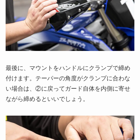
最後に、マウントをハンドルにクランプで締め
付けます。テーパーの角度がクランプに合わな
い場合は、②に戻ってガード自体を内側に寄せ
ながら締めるといいでしょう。