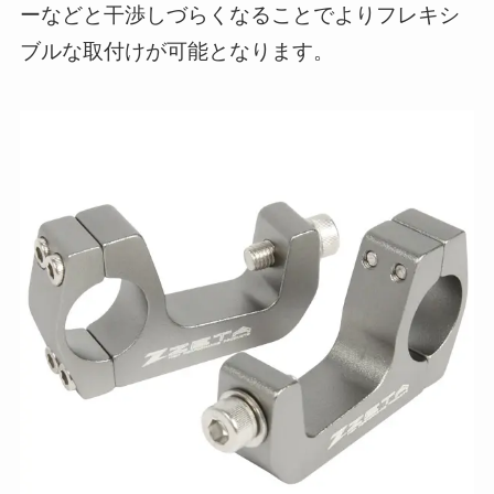
ーなどと干渉しづらくなることでよりフレキシ
ブルな取付けが可能となります。