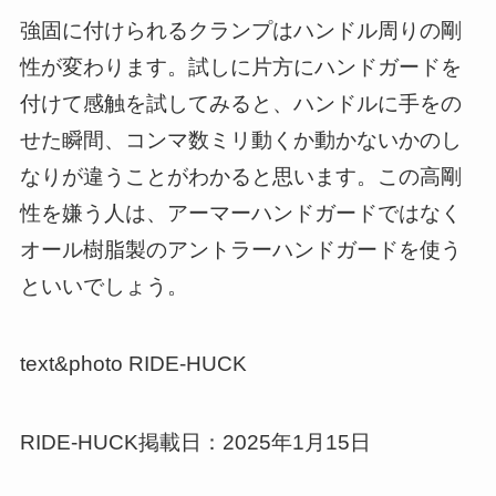
強固に付けられるクランプはハンドル周りの剛
性が変わります。試しに片方にハンドガードを
付けて感触を試してみると、ハンドルに手をの
せた瞬間、コンマ数ミリ動くか動かないかのし
なりが違うことがわかると思います。この高剛
性を嫌う人は、アーマーハンドガードではなく
オール樹脂製のアントラーハンドガードを使う
といいでしょう。
text&photo RIDE-HUCK
RIDE-HUCK掲載日：2025年1月15日