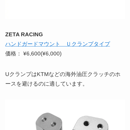
ZETA RACING
ハンドガードマウント Ｕクランプタイプ
価格： ¥6,600(¥6,000)
UクランプはKTMなどの海外油圧クラッチのホ
ースを避けるのに適しています。