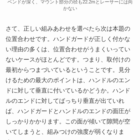
ベンドが深く、マウント部分の径も22.2mとレーサーには向
かない
さて、正しい組みあわせを選べたら次は本題の
位置合わせです。ハンドガードが正しく付かな
い理由の多くは、位置合わせがうまくいってい
ないケースがほとんどです。つまり、取付けの
最初からつまづいているということです。見分
けるための最大のポイントは、ハンドルのエン
ドに対して垂直に付いているかどうか。ハンド
ルのエンドに対してばっちり垂直が出ていれ
ば、ハンドガードとハンドルのエンドの面圧が
しっかりかかります。この面が傾いて隙間が空
いてしまうと、組みつけの強度が弱くなりま