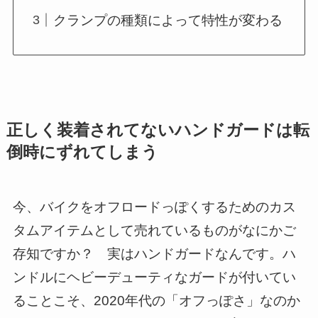
クランプの種類によって特性が変わる
正しく装着されてないハンドガードは転
倒時にずれてしまう
今、バイクをオフロードっぽくするためのカス
タムアイテムとして売れているものがなにかご
存知ですか？ 実はハンドガードなんです。ハ
ンドルにヘビーデューティなガードが付いてい
ることこそ、2020年代の「オフっぽさ」なのか