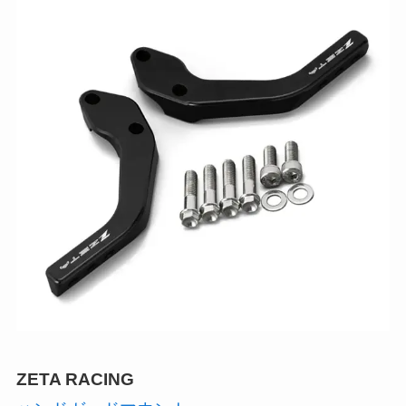
ZETA RACING