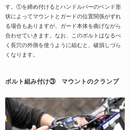
す。①を締め付けるとハンドルバーのベンド形
状によってマウントとガードの位置関係がずれ
る場合もありますが、ガード本体を曲げながら
合わせていきます。なお、このボルトはなるべ
く長穴の外側を使うように組むと、破損しづら
くなります。
ボルト組み付け③ マウントのクランプ