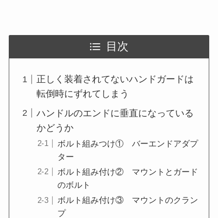
目次
正しく装着されてないハンドガードは
転倒時にずれてしまう
ハンドルのエンドに垂直になっている
かどうか
ボルト組みつけ① バーエンドアダプ
ター
ボルト組み付け② マウントとガード
のボルト
ボルト組み付け③ マウントのクラン
プ