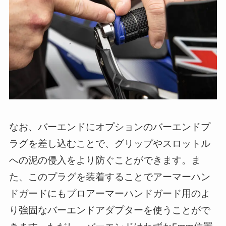
なお、バーエンドにオプションのバーエンドプ
ラグを差し込むことで、グリップやスロットル
への泥の侵入をより防ぐことができます。ま
た、このプラグを装着することでアーマーハン
ドガードにもプロアーマーハンドガード用のよ
り強固なバーエンドアダプターを使うことがで