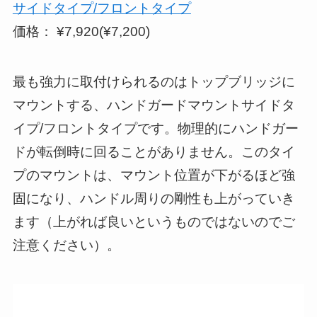
サイドタイプ/フロントタイプ
価格： ¥7,920(¥7,200)
最も強力に取付けられるのはトップブリッジに
マウントする、ハンドガードマウントサイドタ
イプ/フロントタイプです。物理的にハンドガー
ドが転倒時に回ることがありません。このタイ
プのマウントは、マウント位置が下がるほど強
固になり、ハンドル周りの剛性も上がっていき
ます（上がれば良いというものではないのでご
注意ください）。