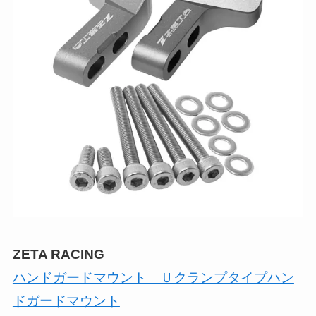
ZETA RACING
ハンドガードマウント Ｕクランプタイプハン
ドガードマウント