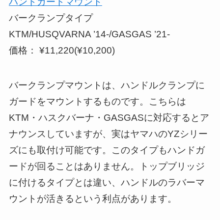
ハンドガードマウント
バークランプタイプ
KTM/HUSQVARNA ’14-/GASGAS ’21-
価格： ¥11,220(¥10,200)
バークランプマウントは、ハンドルクランプに
ガードをマウントするものです。こちらは
KTM・ハスクバーナ・GASGASに対応するとア
ナウンスしていますが、実はヤマハのYZシリー
ズにも取付け可能です。このタイプもハンドガ
ードが回ることはありません。トップブリッジ
に付けるタイプとは違い、ハンドルのラバーマ
ウントが活きるという利点があります。