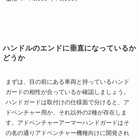
ハンドルのエンドに垂直になっているか
どうか
まずは、目の前にある車両と持っているハンド
ガードの相性が合っているか確認しましょう。
ハンドガードは取付けの仕様面で分けると、ア
ドベンチャー用か、それ以外の2種が存在しま
す。アドベンチャーアーマーハンドガードはそ
の名の通りアドベンチャー機種向けに開発され