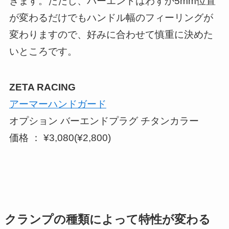
きます。ただし、バーエンドはわずか5mm位置
が変わるだけでもハンドル幅のフィーリングが
変わりますので、好みに合わせて慎重に決めた
いところです。
ZETA RACING
アーマーハンドガード
オプション バーエンドプラグ チタンカラー
価格 ： ¥3,080(¥2,800)
クランプの種類によって特性が変わる