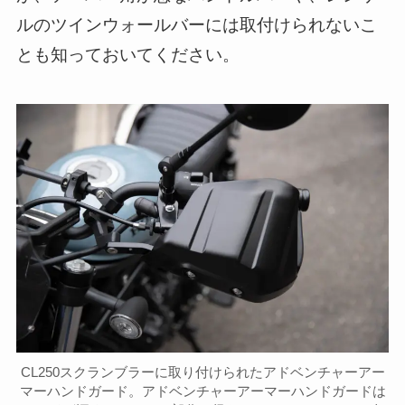
ルのツインウォールバーには取付けられないこ
とも知っておいてください。
CL250スクランブラーに取り付けられたアドベンチャーアー
マーハンドガード。アドベンチャーアーマーハンドガードは