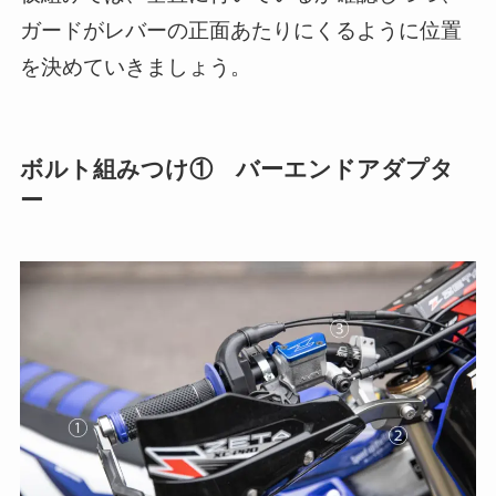
ガードがレバーの正面あたりにくるように位置
を決めていきましょう。
ボルト組みつけ① バーエンドアダプタ
ー