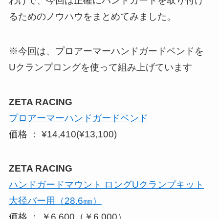
わけで、今回は正確にハンドガードを取り付け
るためのノウハウをまとめてみました。
※今回は、プロアーマーハンドガードベンドを
Uクランプロングを使って組み上げています
ZETA RACING
プロアーマーハンドガードベンド
価格 ： ¥14,410(¥13,100)
ZETA RACING
ハンドガードマウント ロングUクランプキット
大径バー用（28.6㎜）
価格 ： ￥6,600（￥6,000）