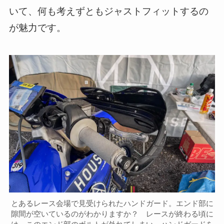
いて、何も考えずともジャストフィットするの
が魅力です。
とあるレース会場で見受けられたハンドガード。エンド部に
隙間が空いているのがわかりますか？ レースが終わる頃に