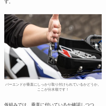
す。
バーエンドが垂直にしっかり取り付けられているかどうか。
ここが分水嶺です！
仮組みでは、垂直に付いているか確認しつつ、