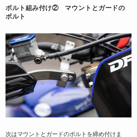
ボルト組み付け② マウントとガードの
ボルト
次はマウントとガードのボルトを締め付けま