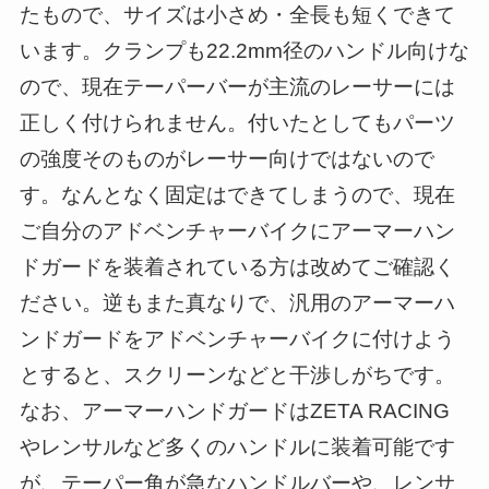
たもので、サイズは小さめ・全長も短くできて
います。クランプも22.2mm径のハンドル向けな
ので、現在テーパーバーが主流のレーサーには
正しく付けられません。付いたとしてもパーツ
の強度そのものがレーサー向けではないので
す。なんとなく固定はできてしまうので、現在
ご自分のアドベンチャーバイクにアーマーハン
ドガードを装着されている方は改めてご確認く
ださい。逆もまた真なりで、汎用のアーマーハ
ンドガードをアドベンチャーバイクに付けよう
とすると、スクリーンなどと干渉しがちです。
なお、アーマーハンドガードはZETA RACING
やレンサルなど多くのハンドルに装着可能です
が、テーパー角が急なハンドルバーや、レンサ