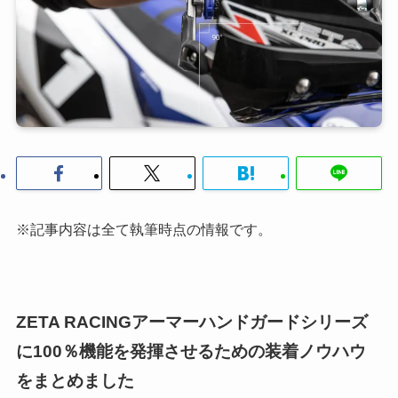
※記事内容は全て執筆時点の情報です。
ZETA RACINGアーマーハンドガードシリーズ
に100％機能を発揮させるための装着ノウハウ
をまとめました