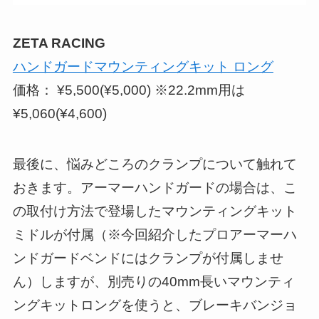
ZETA RACING
ハンドガードマウンティングキット ロング
価格： ¥5,500(¥5,000) ※22.2mm用は
¥5,060(¥4,600)
最後に、悩みどころのクランプについて触れて
おきます。アーマーハンドガードの場合は、こ
の取付け方法で登場したマウンティングキット
ミドルが付属（※今回紹介したプロアーマーハ
ンドガードベンドにはクランプが付属しませ
ん）しますが、別売りの40mm長いマウンティ
ングキットロングを使うと、ブレーキバンジョ