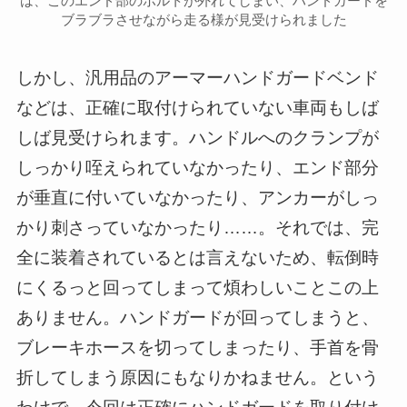
は、このエンド部のボルトが外れてしまい、ハンドガードを
ブラブラさせながら走る様が見受けられました
しかし、汎用品のアーマーハンドガードベンド
などは、正確に取付けられていない車両もしば
しば見受けられます。ハンドルへのクランプが
しっかり咥えられていなかったり、エンド部分
が垂直に付いていなかったり、アンカーがしっ
かり刺さっていなかったり……。それでは、完
全に装着されているとは言えないため、転倒時
にくるっと回ってしまって煩わしいことこの上
ありません。ハンドガードが回ってしまうと、
ブレーキホースを切ってしまったり、手首を骨
折してしまう原因にもなりかねません。という