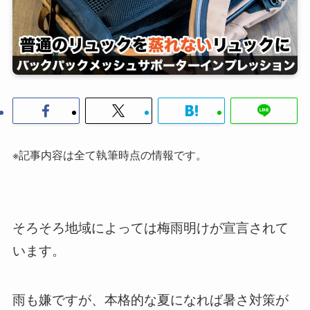
※記事内容は全て執筆時点の情報です。
そろそろ地域によっては梅雨明けが宣言されて
います。
雨も嫌ですが、本格的な夏になれば暑さ対策が