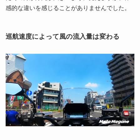
感的な違いを感じることがありませんでした。
巡航速度によって風の流入量は変わる