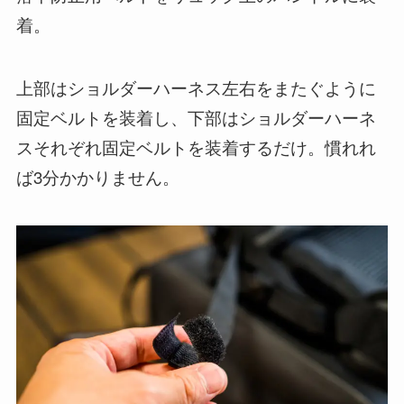
着。
上部はショルダーハーネス左右をまたぐように
固定ベルトを装着し、下部はショルダーハーネ
スそれぞれ固定ベルトを装着するだけ。慣れれ
ば3分かかりません。