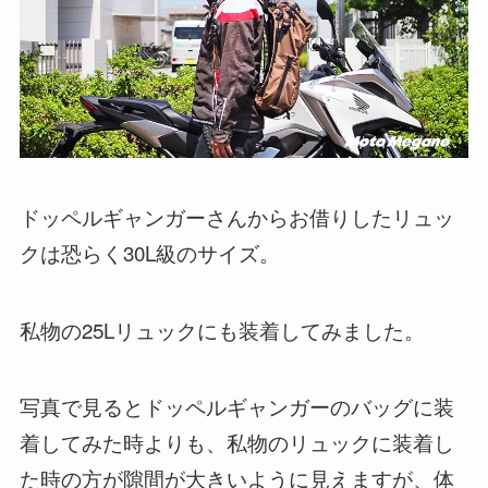
ドッペルギャンガーさんからお借りしたリュッ
クは恐らく30L級のサイズ。
私物の25Lリュックにも装着してみました。
写真で見るとドッペルギャンガーのバッグに装
着してみた時よりも、私物のリュックに装着し
た時の方が隙間が大きいように見えますが、体