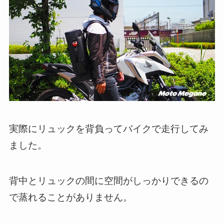
実際にリュックを背負ってバイクで走行してみ
ました。
背中とリュックの間に空間がしっかりできるの
で蒸れることがありません。