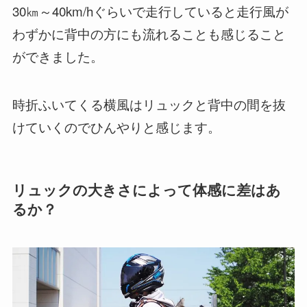
30㎞～40km/hぐらいで走行していると走行風が
わずかに背中の方にも流れることも感じること
ができました。
時折ふいてくる横風はリュックと背中の間を抜
けていくのでひんやりと感じます。
リュックの大きさによって体感に差はあ
るか？