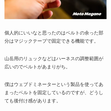
個人的にいいなと思ったのはベルトの余った部
分はマジックテープで固定できる機能です。
山岳用のリュックなどはハーネスの調整範囲が
広いのでベルトがあまりがち。
僕はウェブドミネーターという製品を使ってあ
まったベルトを固定しているのですが、どうし
ても後付け感があります。