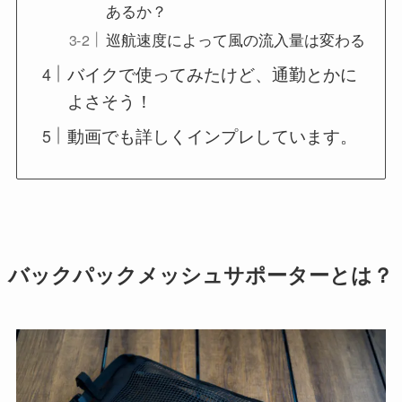
あるか？
巡航速度によって風の流入量は変わる
バイクで使ってみたけど、通勤とかに
よさそう！
動画でも詳しくインプレしています。
バックパックメッシュサポーターとは？