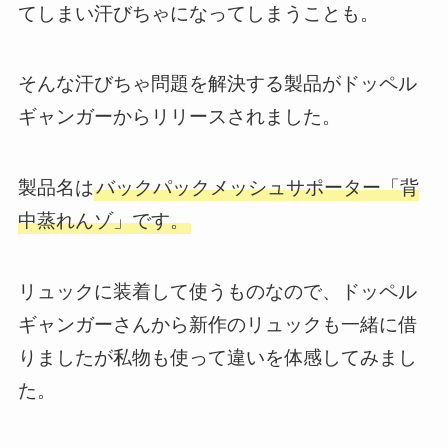
てしまい汗びちゃになってしまうことも。
そんな汗びちゃ問題を解決する製品がドッペル
ギャンガーからリリースされました。
製品名は
バックパックメッシュサポーター「背
中蒸れんゾ」です。
リュックに装着して使うものなので、ドッペル
ギャンガーさんから新作のリュックも一緒に借
りましたが私物も使って違いを体感してみまし
た。