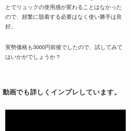
とでリュックの使用感が変わることはなかった
ので、頻繁に脱着する必要はなく使い勝手は良
好。
実勢価格も3000円前後でしたので、試してみて
はいかがでしょうか？
動画でも詳しくインプレしています。