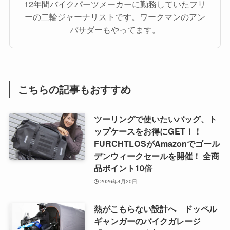
12年間バイクパーツメーカーに勤務していたフリ
ーの二輪ジャーナリストです。ワークマンのアン
バサダーもやってます。
こちらの記事もおすすめ
ツーリングで使いたいバッグ、ト
ップケースをお得にGET！！
FURCHTLOSがAmazonでゴール
デンウィークセールを開催！ 全商
品ポイント10倍
2026年4月20日
熱がこもらない設計へ ドッペル
ギャンガーのバイクガレージ