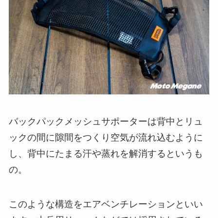
バックパックメッシュサポーターは背中とリュ
ックの間に隙間をつくり空気が流れ込むように
し、背中にたまる汗や蒸れを解消するというも
の。
このような構造をエアベンチレーションといい