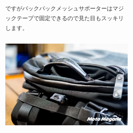
ですがバックパックメッシュサポーターはマジ
ックテープで固定できるので見た目もスッキリ
します。