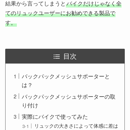
結果から言ってしまうと
バイクだけじゃなく全
てのリュックユーザーにお勧めできる製品で
す。
目次
バックパックメッシュサポーターと
は？
バックパックメッシュサポーターの取
り付け
実際にバイクで使ってみた
リュックの大きさによって体感に差は