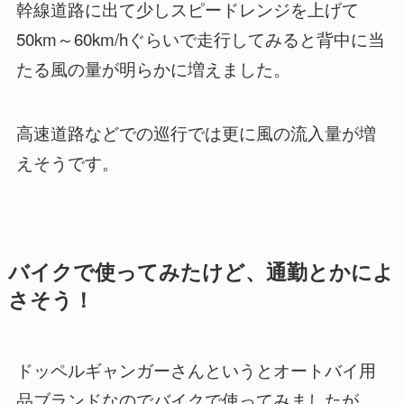
幹線道路に出て少しスピードレンジを上げて
50km～60km/hぐらいで走行してみると背中に当
たる風の量が明らかに増えました。
高速道路などでの巡行では更に風の流入量が増
えそうです。
バイクで使ってみたけど、通勤とかによ
さそう！
ドッペルギャンガーさんというとオートバイ用
品ブランドなのでバイクで使ってみましたが、