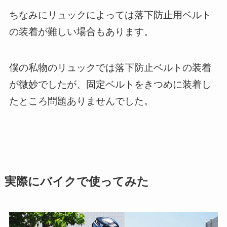
ちなみにリュックによっては落下防止用ベルト
の装着が難しい場合もあります。
僕の私物のリュックでは落下防止ベルトの装着
が微妙でしたが、固定ベルトをきつめに装着し
たところ問題ありませんでした。
実際にバイクで使ってみた