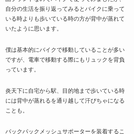
自分の生活を振り返ってみるとバイクに乗って
いる時よりも歩いている時の方が背中が蒸れて
いたように思います。
僕は基本的にバイクで移動していることが多い
ですが、電車で移動する際にもリュックを背負
っています。
炎天下に自宅から駅、目的地まで歩いている時
には背中が蒸れるを通り越して汗びちゃになる
ことも。
バックパックメッシュサポーターを装着するこ