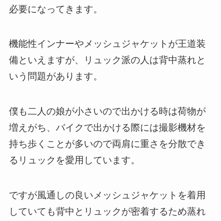
必要になってきます。
機能性インナーやメッシュジャケットが王道装
備といえますが、リュック派の人は背中蒸れと
いう問題があります。
僕も二人の娘が小さいので出かける時は荷物が
増えがち、バイクで出かける際には撮影機材を
持ち歩くことが多いので両肩に重さを分散でき
るリュックを愛用しています。
ですが風通しの良いメッシュジャケットを着用
していても背中とリュックが密着するため蒸れ