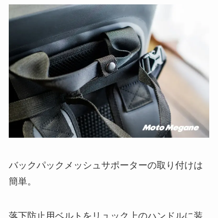
バックパックメッシュサポーターの取り付けは
簡単。
落下防止用ベルトをリュック上のハンドルに装