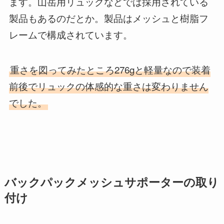
ます。山岳用リュックなどでは採用されている
製品もあるのだとか。製品はメッシュと樹脂フ
レームで構成されています。
重さを図ってみたところ276gと軽量なので装着
前後でリュックの体感的な重さは変わりません
でした。
バックパックメッシュサポーターの取り
付け