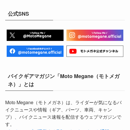
公式SNS
バイクギアマガジン「Moto Megane（モトメガ
ネ）」とは
Moto Megane（モトメガネ）は、ライダーが気になるバ
イクニュースや情報（ギア、パーツ、車両、キャン
プ）、バイクニュース速報を配信するウェブマガジンで
す。