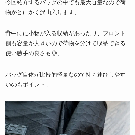
今回紹介するバッグの中でも最大容量なので荷
物がとにかく沢山入ります。
背中側に小物が入る収納があったり、フロント
側も容量が大きいので荷物を分けて収納できる
使い勝手の良さも◎。
バッグ自体が比較的軽量なので持ち運びしやす
いのもポイント。