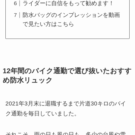
ライダーに自信をもって勧めます！
防水バッグのインプレッションを動画
で見たい方はこちら
12年間のバイク通勤で選び抜いたおすす
め防水リュック
2021年3月末に退職するまで片道30キロのバイ
ク通勤を毎日していました。
それこそ、雨の日も風の日も、多少の台風や雪