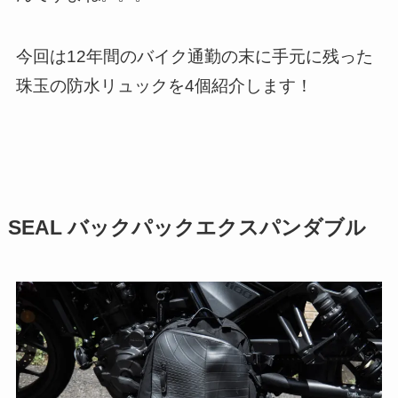
今回は12年間のバイク通勤の末に手元に残った
珠玉の防水リュックを4個紹介します！
SEAL バックパックエクスパンダブル