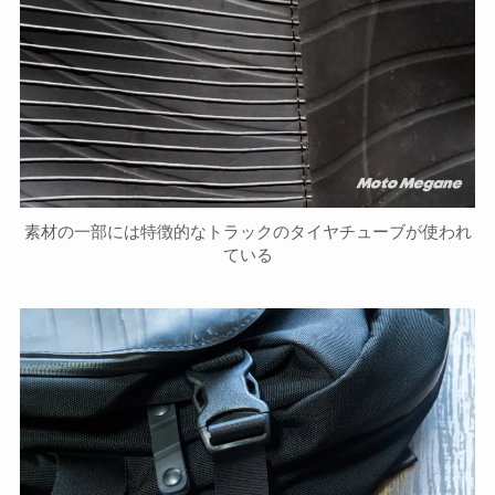
素材の一部には特徴的なトラックのタイヤチューブが使われ
ている