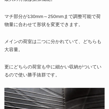
マチ部分が130mm～250mmまで調整可能で荷
物量に合わせて形状を変更できます。
メインの荷室は二つに分かれていて、どちらも
大容量。
更にどちらの荷室も中に細かい収納がついてい
るので使い勝手抜群です。