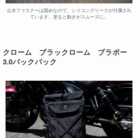
止水ファスナーは固めなので、シリコングリースが付属され
ています。塗ると動きがスムーズに。
クローム ブラックローム ブラボー
3.0バックパック