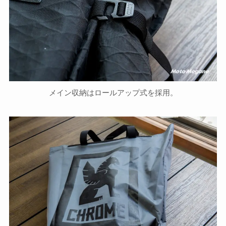
メイン収納はロールアップ式を採用。