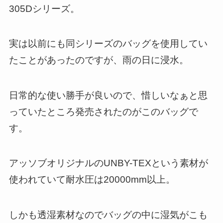
305Dシリーズ。
実は以前にも同シリーズのバッグを使用してい
たことがあったのですが、雨の日に浸水。
日常的な使い勝手が良いので、惜しいなぁと思
っていたところ発売されたのがこのバッグで
す。
アッソブオリジナルのUNBY-TEXという素材が
使われていて耐水圧は20000mm以上。
しかも透湿素材なのでバッグの中に湿気がこも