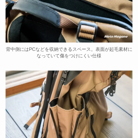
背中側にはPCなどを収納できるスペース。表面が起毛素材に
なっていて傷をつけにくい仕様