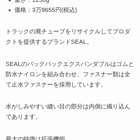
価格：3万9655円(税込)
トラックの廃チューブをリサイクルしてプロダ
クトを提供するブランドSEAL。
SEALのバックパックエクスパンダブルはゴムと
防水ナイロンを組み合わせ、ファスナー類は全
て止水ファスナーを採用しています。
水がしみやすい縫い目の部分は内側に織り込ん
であります。
最大の特徴は拡張機能。