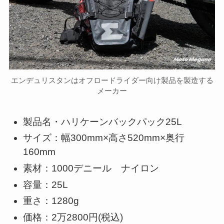
エンデュリスタンはオフロードライダー向け製品を製造する
メーカー
製品名・ハリケーンバックパック25L
サイズ：幅300mm×高さ520mm×奥行
160mm
素材：1000デニール ナイロン
容量：25L
重さ：1280g
価格：2万2800円(税込)