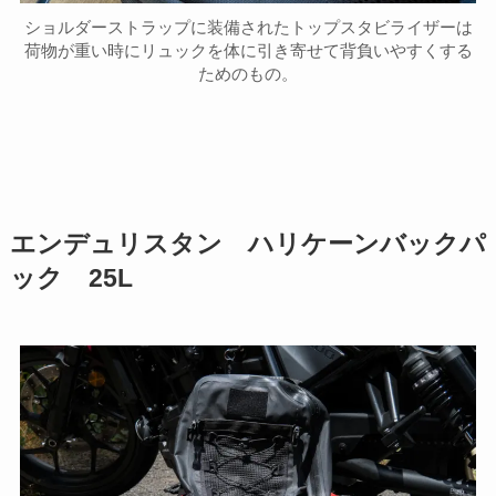
ショルダーストラップに装備されたトップスタビライザーは
荷物が重い時にリュックを体に引き寄せて背負いやすくする
ためのもの。
エンデュリスタン ハリケーンバックパ
ック 25L