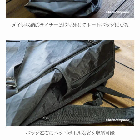
メイン収納のライナーは取り外してトートバッグになる
バッグ左右にペットボトルなどを収納可能