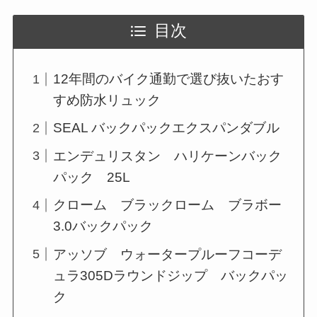
目次
12年間のバイク通勤で選び抜いたおす
すめ防水リュック
SEAL バックパックエクスパンダブル
エンデュリスタン ハリケーンバック
パック 25L
クローム ブラックローム ブラボー
3.0バックパック
アッソブ ウォータープルーフコーデ
ュラ305Dラウンドジップ バックパッ
ク