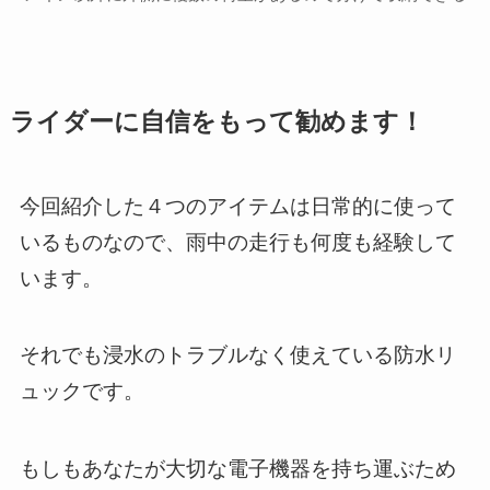
ライダーに自信をもって勧めます！
今回紹介した４つのアイテムは日常的に使って
いるものなので、雨中の走行も何度も経験して
います。
それでも浸水のトラブルなく使えている防水リ
ュックです。
もしもあなたが大切な電子機器を持ち運ぶため