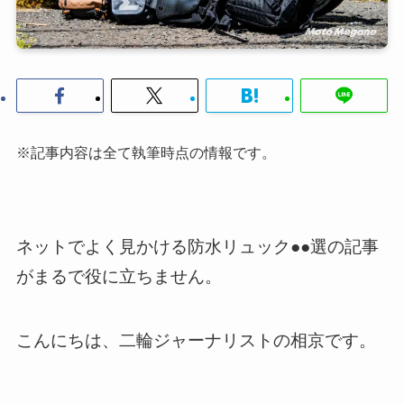
※記事内容は全て執筆時点の情報です。
ネットでよく見かける防水リュック●●選の記事
がまるで役に立ちません。
こんにちは、二輪ジャーナリストの相京です。