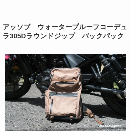
アッソブ ウォータープルーフコーデュ
ラ305Dラウンドジップ バックパック