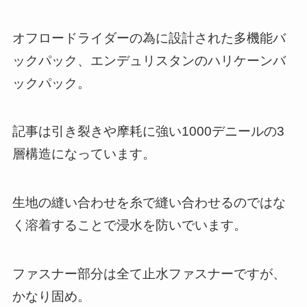
オフロードライダーの為に設計された多機能バ
ックパック、エンデュリスタンのハリケーンバ
ックパック。
記事は引き裂きや摩耗に強い1000デニールの3
層構造になっています。
生地の縫い合わせを糸で縫い合わせるのではな
く溶着することで浸水を防いでいます。
ファスナー部分は全て止水ファスナーですが、
かなり固め。