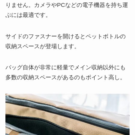
りません。カメラやPCなどの電子機器を持ち運
ぶには最適です。
サイドのファスナーを開けるとペットボトルの
収納スペースが登場します。
バッグ自体が非常に軽量でメイン収納以外にも
多数の収納スペースがあるのもポイント高し。