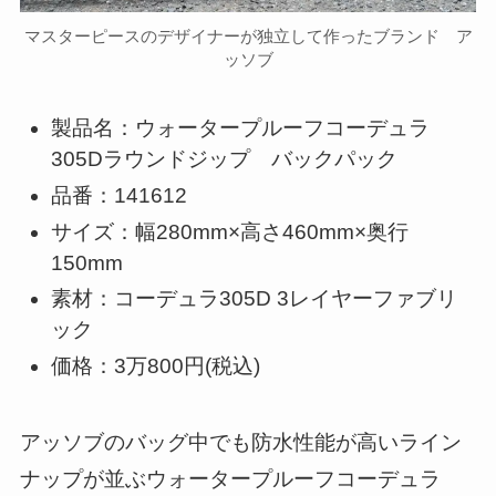
マスターピースのデザイナーが独立して作ったブランド ア
ッソブ
製品名：ウォータープルーフコーデュラ
305Dラウンドジップ バックパック
品番：141612
サイズ：幅280mm×高さ460mm×奥行
150mm
素材：コーデュラ305D 3レイヤーファブリ
ック
価格：3万800円(税込)
アッソブのバッグ中でも防水性能が高いライン
ナップが並ぶウォータープルーフコーデュラ