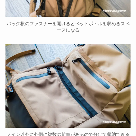
バッグ横のファスナーを開けるとペットボトルを収めるスペ
ースになる
メイン以外に外側に複数の荷室があるので分けて収納できる