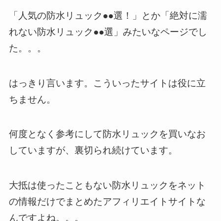
「人気の防水リュック●●選！」とか「絶対に濡
れない防水リュック●●選」みたいなページでし
た。。。
はっきり言います。こういったサイトは役に立
ちません。
何度となく参考にして防水リュックを買いなお
していますが、裏切られ続けています。
大抵は使ったこともない防水リュックをネット
の情報だけでまとめたアフィリエイトサイトな
んですよね。。。