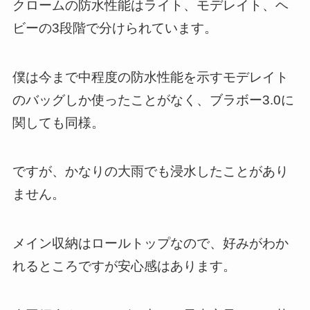
クロームの防水性能はライト、モデレイト、ヘ
ビーの3段階で分けられています。
僕は今まで中程度の防水性能を示すモデレイト
のバッグしか使ったことがなく、ブラボー3.0に
関しても同様。
ですが、かなりの大雨でも浸水したことがあり
ません。
メイン収納はロールトップなので、好みがわか
れるところですが安心感はあります。