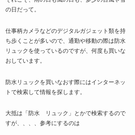
の日だって。
仕事柄カメラなどのデジタルガジェット類を持
ち歩くことが多いので、通勤や移動の際は防水
リュックを使っているのですが、何度も買いな
おしています。
防水リュックを買いなおす際にはインターネッ
トで検索して情報を探します。
大抵は「防水 リュック」とかで検索するので
すが、、、、参考にするのは