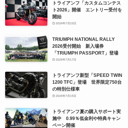
トライアンフ「カスタムコンテス
ト2026」開催 エントリー受付を
開始
2026年7月23日
TRIUMPH NATIONAL RALLY
2026受付開始 新入場券
「TRIUMPH PASSPORT」登場
2026年7月17日
トライアンフ新型「SPEED TWIN
1200 TFC」登場 世界限定750台
の特別仕様車
2026年7月15日
トライアンフ夏の購入サポート実
施中 0.99％低金利や特典キャン
ペーン開催