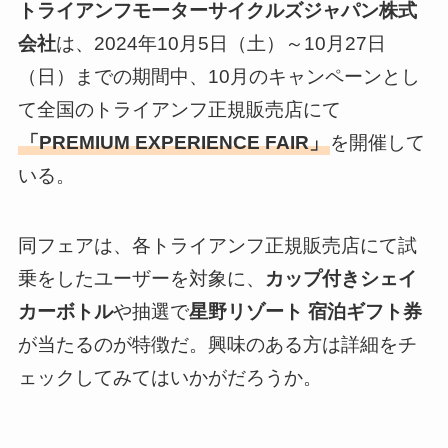
トライアンフモーターサイクルズジャパン株式
会社
は、2024年10月5日（土）～10月27日
（日）までの期間中、10月のキャンペーンとし
て全国のトライアンフ正規販売店にて
「PREMIUM EXPERIENCE FAIR」
を開催して
いる。
同フェアは、各トライアンフ正規販売店にて試
乗をしたユーザーを対象に、
カップ付きシェイ
カーボトル
や抽選で
星野リゾート 宿泊ギフト券
が当たるのが特徴だ。興味のある方は詳細をチ
ェックしてみてはいかがだろうか。