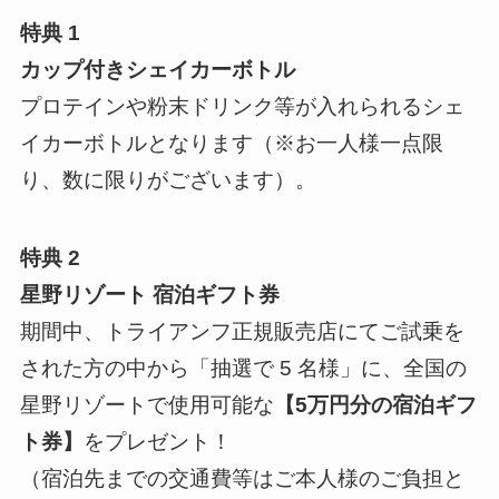
特典 1
カップ付きシェイカーボトル
プロテインや粉末ドリンク等が入れられるシェ
イカーボトルとなります（※お一人様一点限
り、数に限りがございます）。
特典 2
星野リゾート 宿泊ギフト券
期間中、トライアンフ正規販売店にてご試乗を
された方の中から「抽選で 5 名様」に、全国の
星野リゾートで使用可能な
【5万円分の宿泊ギフ
ト券】
をプレゼント！
（宿泊先までの交通費等はご本人様のご負担と