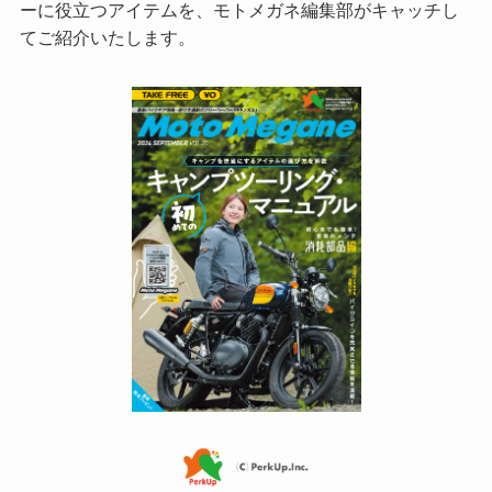
ーに役立つアイテムを、モトメガネ編集部がキャッチし
てご紹介いたします。