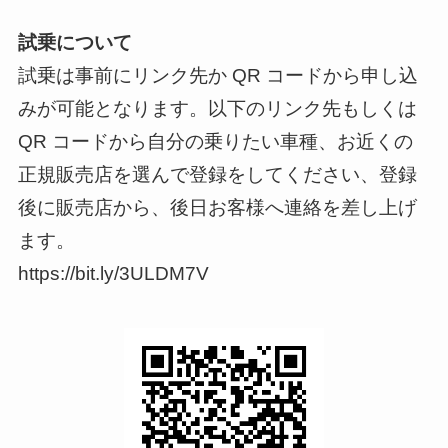
試乗について
試乗は事前にリンク先か QR コードから申し込
みが可能となります。以下のリンク先もしくは
QR コードから自分の乗りたい車種、お近くの
正規販売店を選んで登録をしてください、登録
後に販売店から、後日お客様へ連絡を差し上げ
ます。
https://bit.ly/3ULDM7V