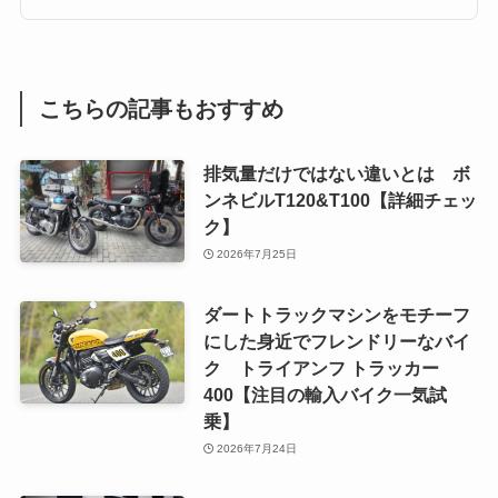
こちらの記事もおすすめ
排気量だけではない違いとは ボ
ンネビルT120&T100【詳細チェッ
ク】
2026年7月25日
ダートトラックマシンをモチーフ
にした身近でフレンドリーなバイ
ク トライアンフ トラッカー
400【注目の輸入バイク一気試
乗】
2026年7月24日