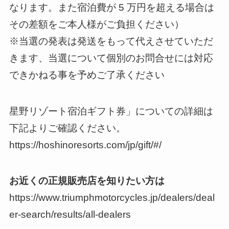
なります。また宿泊費が 5 万円を超える場合は
その差額をご本人様がご負担ください）
※当選の発表は発送をもって代えさせていただ
きます、当選について個別のお問合せには対応
できかねる事を予めご了承ください
星野リゾート宿泊ギフト券」についての詳細は
下記よりご確認ください。
https://hoshinoresorts.com/jp/gift/#/
お近くの正規販売店を知りたい方は
https://www.triumphmotorcycles.jp/dealers/deal
er-search/results/all-dealers