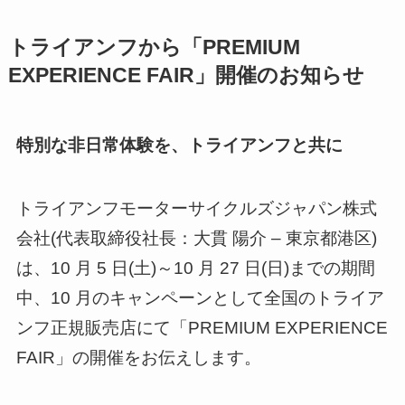
トライアンフから「PREMIUM
EXPERIENCE FAIR」開催のお知らせ
特別な非日常体験を、トライアンフと共に
トライアンフモーターサイクルズジャパン株式
会社(代表取締役社長：大貫 陽介 – 東京都港区)
は、10 月 5 日(土)～10 月 27 日(日)までの期間
中、10 月のキャンペーンとして全国のトライア
ンフ正規販売店にて「PREMIUM EXPERIENCE
FAIR」の開催をお伝えします。