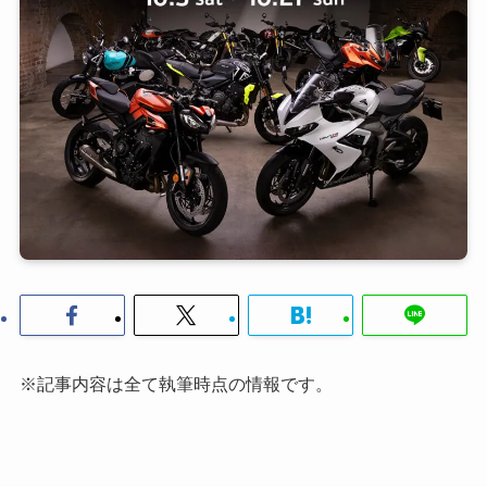
※記事内容は全て執筆時点の情報です。