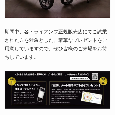
期間中、各トライアンフ正規販売店にてご試乗
された方を対象とした、豪華なプレゼントをご
用意していますので、ぜひ皆様のご来場をお待
ちしています。