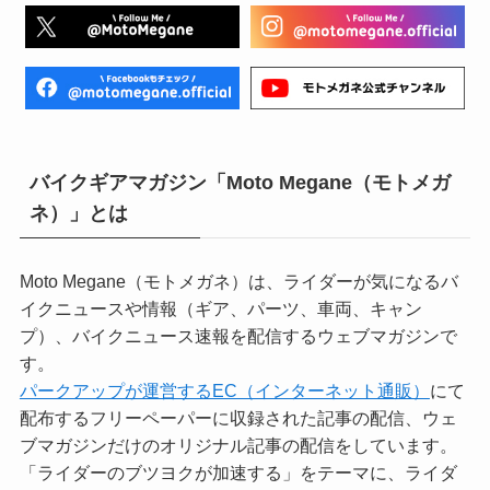
バイクギアマガジン「Moto Megane（モトメガ
ネ）」とは
Moto Megane（モトメガネ）は、ライダーが気になるバ
イクニュースや情報（ギア、パーツ、車両、キャン
プ）、バイクニュース速報を配信するウェブマガジンで
す。
パークアップが運営するEC（インターネット通販）
にて
配布するフリーペーパーに収録された記事の配信、ウェ
ブマガジンだけのオリジナル記事の配信をしています。
「ライダーのブツヨクが加速する」をテーマに、ライダ