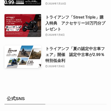
2026年7月10日
トライアンフ「Street Triple」購
入特典 アクセサリー10万円分プ
レゼント
2026年7月9日
トライアンフ「夏の認定中古車フ
ェア」開催 認定中古車が2.99％
特別低金利
2026年7月9日
公式SNS