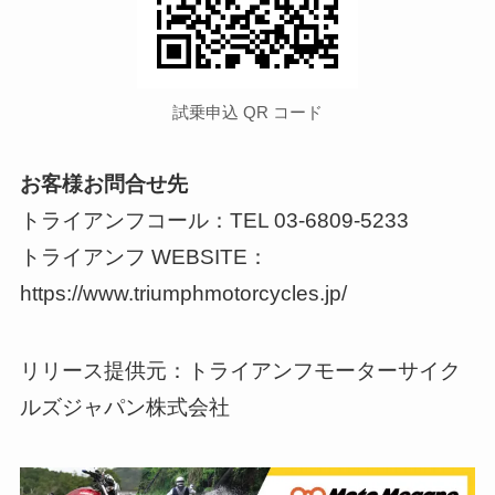
試乗申込 QR コード
お客様お問合せ先
トライアンフコール：TEL 03-6809-5233
トライアンフ WEBSITE：
https://www.triumphmotorcycles.jp/
リリース提供元：トライアンフモーターサイク
ルズジャパン株式会社