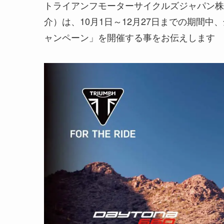
トライアンフモーターサイクルズジャパン株
介）は、10月1日～12月27日までの期間
ャンペーン」を開催する事をお伝えします