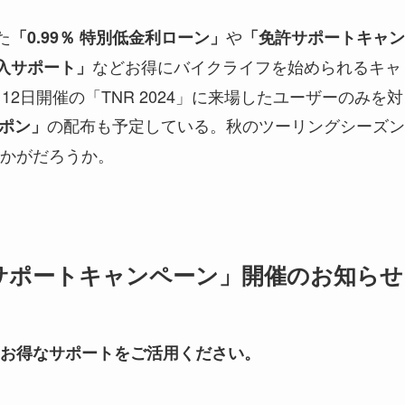
た
や
「0.99％ 特別低金利ローン」
「免許サポートキャン
などお得にバイクライフを始められるキャ
R ご購⼊サポート」
2日開催の「TNR 2024」に来場したユーザーのみを対
の配布も予定している。秋のツーリングシーズン
ポン」
かがだろうか。
サポートキャンペーン」開催のお知らせ
お得なサポートをご活用ください。