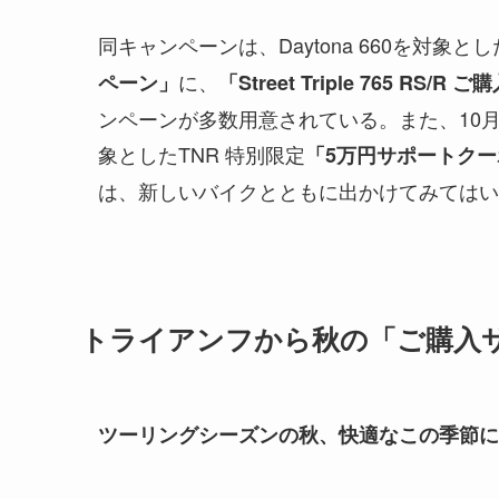
同キャンペーンは、Daytona 660を対象とし
に、
ペーン」
「Street Triple 765 RS/
ンペーンが多数用意されている。また、10月1
象としたTNR 特別限定
「5万円サポートクー
は、新しいバイクとともに出かけてみてはい
トライアンフから秋の「ご購入
ツーリングシーズンの秋、快適なこの季節に