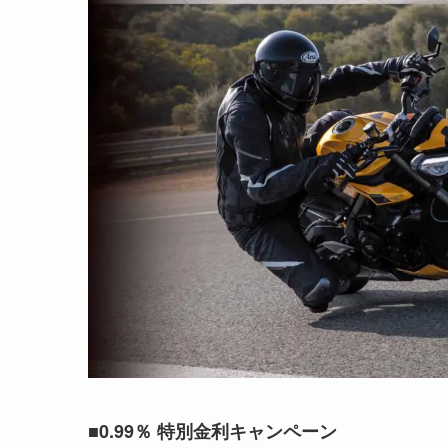
■0.99％ 特別金利キャンペーン