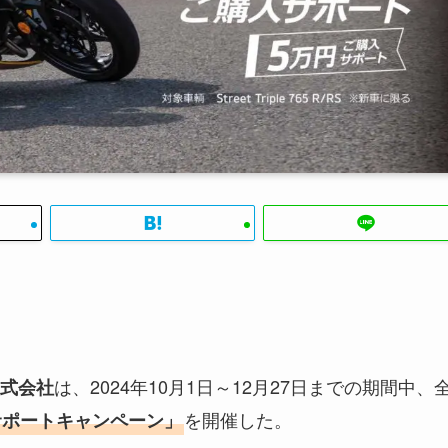
は、2024年10月1日～12月27日までの期間中、
式会社
を開催した。
サポートキャンペーン」