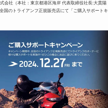
式会社（本社：東京都港区海岸 代表取締役社長:大貫陽
中、全国のトライアンフ正規販売店にて「ご購入サポートキ