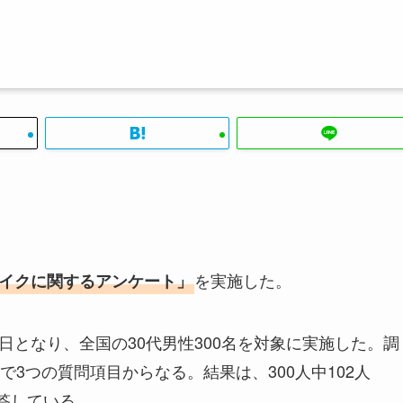
を実施した。
イクに関するアンケート」
4日となり、全国の30代男性300名を対象に実施した。調
3つの質問項目からなる。結果は、300人中102人
回答している。