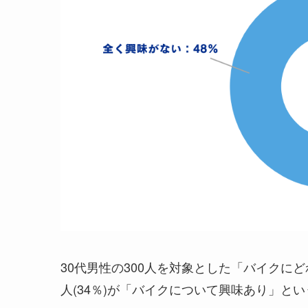
30代男性の300人を対象とした「バイクに
人(34％)が「バイクについて興味あり」と