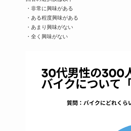
・非常に興味がある
・ある程度興味がある
・あまり興味がない
・全く興味がない