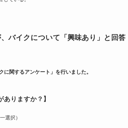
4%)が、バイクについて「興味あり」と回答
イクに関するアンケート」を行いました。
がありますか？】
一選択）