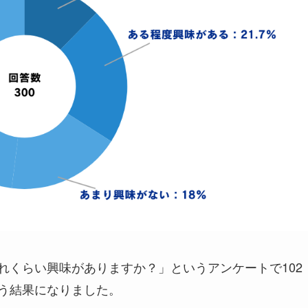
どれくらい興味がありますか？」というアンケートで102
いう結果になりました。