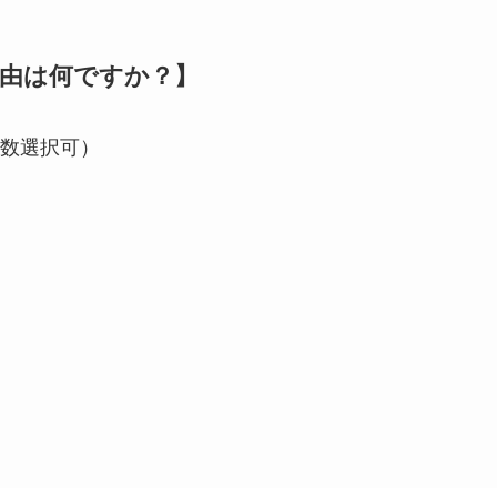
由は何ですか？】
数選択可）