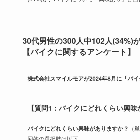
30代男性の300人中102人(3
【バイクに関するアンケート】
株式会社スマイルモアが2024年8月に「バ
【質問1：バイクにどれくらい興味
（単
バイクにどれくらい興味がありますか？
回答の選択肢は以下