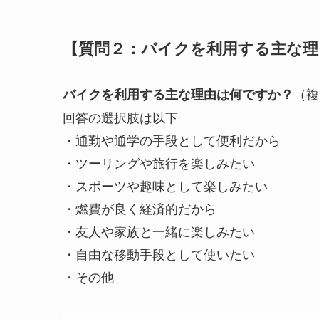
【質問２：バイクを利用する主な理
（複
バイクを利用する主な理由は何ですか？
回答の選択肢は以下
・通勤や通学の手段として便利だから
・ツーリングや旅行を楽しみたい
・スポーツや趣味として楽しみたい
・燃費が良く経済的だから
・友人や家族と一緒に楽しみたい
・自由な移動手段として使いたい
・その他