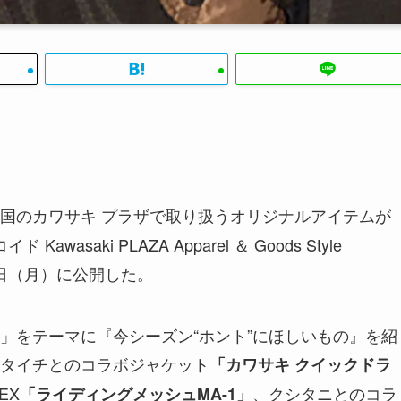
国のカワサキ プラザで取り扱うオリジナルアイテムが
saki PLAZA Apparel ＆ Goods Style
10日（月）に公開した。
」をテーマに『今シーズン“ホント”にほしいもの』を紹
タイチとのコラボジャケット
「カワサキ クイックドラ
EX
、クシタニとのコラ
「ライディングメッシュMA-1」