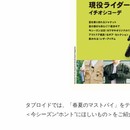
タブロイドでは、「春夏のマストバイ」をテ
＜今シーズン“ホント”にほしいもの＞をご紹