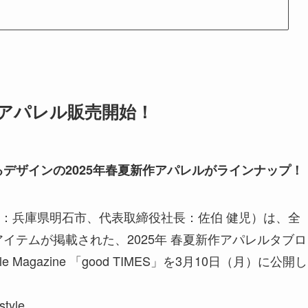
作アパレル販売開始！
デザインの2025年春夏新作アパレルがラインナップ！
：兵庫県明石市、代表取締役社長：佐伯 健児）は、全
イテムが掲載された、2025年 春夏新作アパレルタブロ
 Style Magazine 「good TIMES」を3月10日（月）に公開し
style