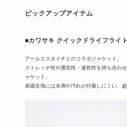
ピックアップアイテム
■カワサキ クイックドライフライ
アールエスタイチとのコラボジャケット。
ストレッチ性や通気性・速乾性を持ち合わせ
ャケット。
表面生地には水滴や汚れが付着しにくい、超