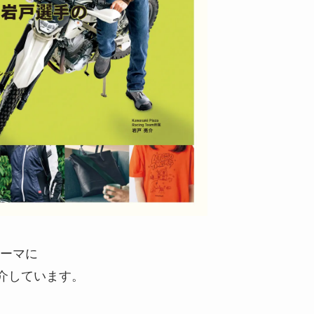
ーマに
介しています。