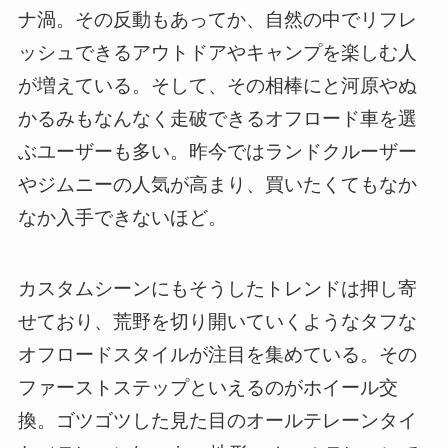
ナ渦。その反動もあってか、自然の中でリフレ
ッシュできるアウトドアやキャンプを楽しむ人
が増えている。そして、その相棒にと河原やぬ
かるみもなんなく走破できるオフロード車を選
ぶユーザーも多い。昨今ではランドクルーザー
やジムニーの人気が高まり、買いたくてもなか
なか入手できないほど。
カスタムシーンにもそうしたトレンドは押し寄
せており、荒野を切り開いていくようなタフな
オフロードスタイルが注目を集めている。その
ファーストステップといえるのがホイール交
換。ゴツゴツした見た目のオールテレーンタイ