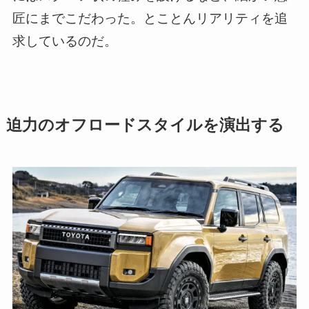
匠にまでこだわった。とことんリアリティを追
求しているのだ。
迫力のオフロードスタイルを演出する