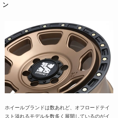
ン
ホイールブランドは数あれど、オフロードテイ
スト溢れるモデルを数多く展開しているのがイ