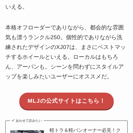
いえる。
本格オフローダーでありながら、都会的な雰囲
気も漂うランクル250。個性的でありながら洗
練されたデザインのXJ07は、まさにベストマッ
チするホイールといえる。ローカルはもちろ
ん、アーバンも。シーンを問わずにスタイルア
ップを楽しみたいユーザーにオススメだ。
MLJの公式サイトはこちら！
あわせて読みたい
軽トラ＆軽バンオーナー必見！ク