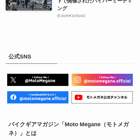
トで開催されたハイパーミーティ
ング
2025年10月24日
公式SNS
バイクギアマガジン「Moto Megane（モトメガ
ネ）」とは