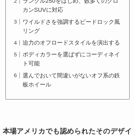
ランクル250をはじめ、数多くのクロ
カンSUVに対応
ワイルドさを強調するビードロック風
リング
迫力のオフロードスタイルを演出する
ボディカラーを選ばずにコーディネイ
ト可能
選んでおいて間違いがないオフ系の鉄
板ホイール
本場アメリカでも認められたそのデザイ