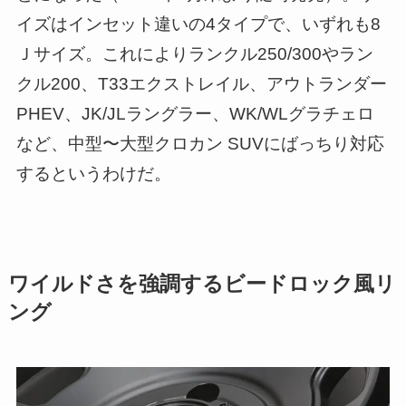
イズはインセット違いの4タイプで、いずれも8
Ｊサイズ。これによりランクル250/300やラン
クル200、T33エクストレイル、アウトランダー
PHEV、JK/JLラングラー、WK/WLグラチェロ
など、中型〜大型クロカン SUVにばっちり対応
するというわけだ。
ワイルドさを強調するビードロック風リ
ング