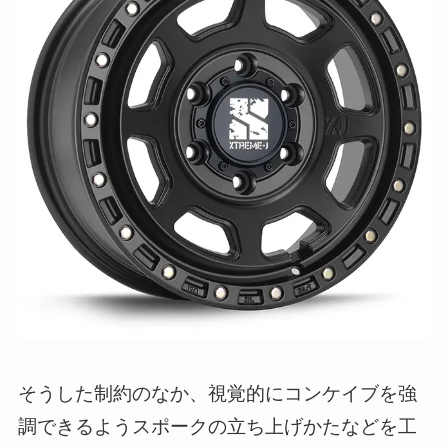
そうした制約のなか、視覚的にコンケイブを強
調できるようスポークの立ち上げかたなどを工