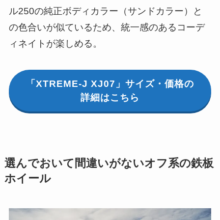
ル250の純正ボディカラー（サンドカラー）と
の色合いが似ているため、統一感のあるコーデ
ィネイトが楽しめる。
「XTREME-J XJ07」サイズ・価格の
詳細はこちら
選んでおいて間違いがないオフ系の鉄板
ホイール