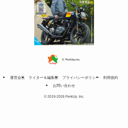
運営会社
ライター＆編集部
プライバシーポリシー
利用規約
お問い合わせ
©
2019-2026 PerkUp. Inc.