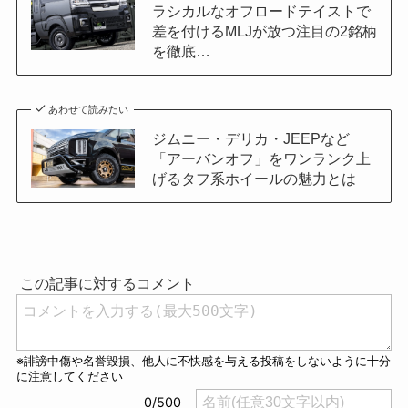
ラシカルなオフロードテイストで
差を付けるMLJが放つ注目の2銘柄
を徹底…
あわせて読みたい
ジムニー・デリカ・JEEPなど
「アーバンオフ」をワンランク上
げるタフ系ホイールの魅力とは