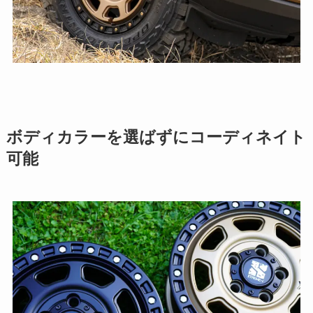
ボディカラーを選ばずにコーディネイト
可能