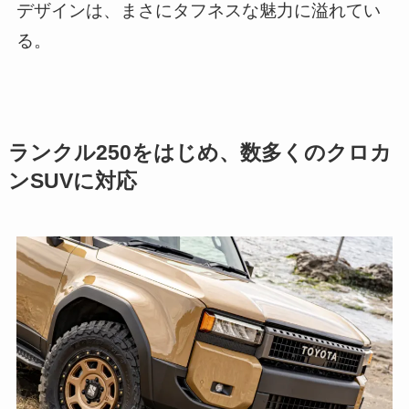
デザインは、まさにタフネスな魅力に溢れてい
る。
ランクル250をはじめ、数多くのクロカ
ンSUVに対応