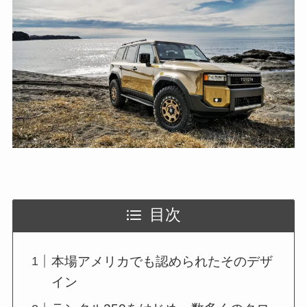
目次
本場アメリカでも認められたそのデザ
イン