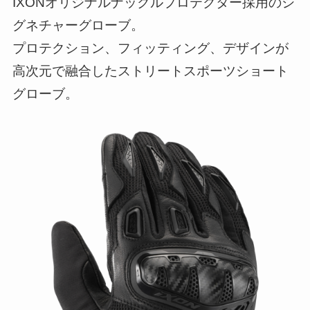
IXONオリジナルナックルプロテクター採用のシ
グネチャーグローブ。
プロテクション、フィッティング、デザインが
高次元で融合したストリートスポーツショート
グローブ。