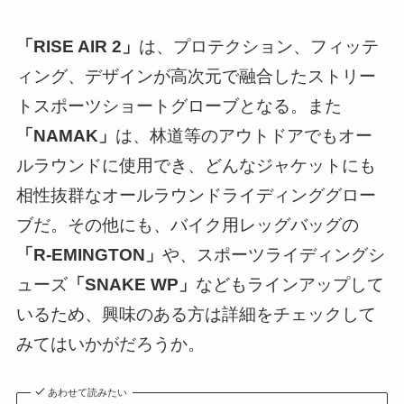
「RISE AIR 2」
は、プロテクション、フィッテ
ィング、デザインが高次元で融合したストリー
トスポーツショートグローブとなる。また
「NAMAK」
は、林道等のアウトドアでもオー
ルラウンドに使用でき、どんなジャケットにも
相性抜群なオールラウンドライディンググロー
ブだ。その他にも、バイク用レッグバッグの
「R-EMINGTON」
や、スポーツライディングシ
ューズ
「SNAKE WP」
などもラインアップして
いるため、興味のある方は詳細をチェックして
みてはいかがだろうか。
あわせて読みたい