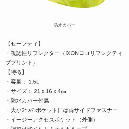
防水カバー
【セーフティ】
・視認性リフレクター（IXONロゴリフレクティ
ブプリント）
【特徴】
・容量： 1.5L
・サイズ： 21ｘ16ｘ4㎝
・防水カバー付属
・大小2つのポケットには両サイドファスナー
・イージーアクセスポケット（外側）