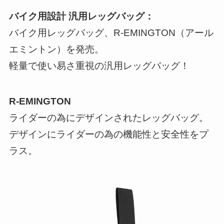
バイク用設計 汎用レッグバッグ：
バイク用レッグバッグ、R-EMINGTON（アール
エミントン）を発売。
軽量で使い易さ重視の汎用レッグバッグ！
R-EMINGTON
ライダーの為にデザインされたレッグバッグ。
デザインにライダーの為の機能性と安全性をプ
ラス。