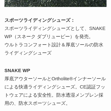
スポーツライディングシューズ：
スポーツライディングシューズとして、SNAKE
WP（スネーク ダブリューピー）を発売。
ウルトラコンフォート設計＆厚底ソールの防水
ライディングシューズ
SNAKE WP
厚底アウターソールとOrtholite®インナーソール
による快適ライディングシューズ。CE認証フッ
トウェアによる安全性。防水透湿メンブレン採
用の、防水スポーツシューズ。