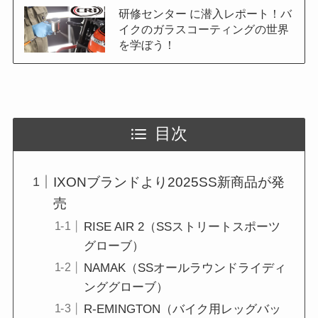
研修センター に潜入レポート！バ
イクのガラスコーティングの世界
を学ぼう！
目次
IXONブランドより2025SS新商品が発
売
RISE AIR 2（SSストリートスポーツ
グローブ）
NAMAK（SSオールラウンドライディ
ンググローブ）
R-EMINGTON（バイク用レッグバッ