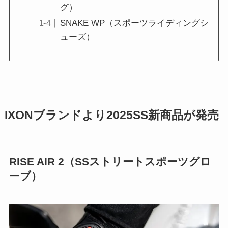
グ）
SNAKE WP（スポーツライディングシ
ューズ）
IXONブランドより2025SS新商品が発売
RISE AIR 2（SSストリートスポーツグロ
ーブ）