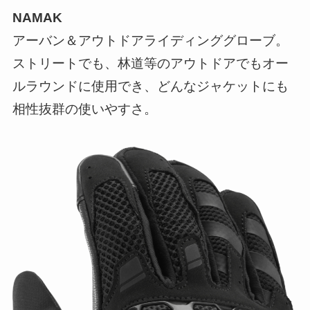
NAMAK
アーバン＆アウトドアライディンググローブ。
ストリートでも、林道等のアウトドアでもオー
ルラウンドに使用でき、どんなジャケットにも
相性抜群の使いやすさ。