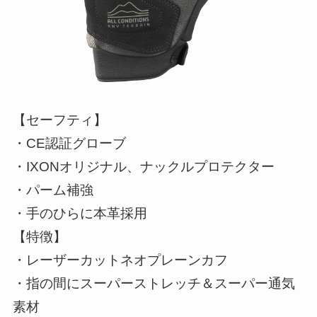
【セーフティ】
・CE認証グローブ
・IXONオリジナル、ナックルプロテクター
・パーム補強
・手のひらに本革採用
【特徴】
・レーザーカットネオプレーンカフ
・指の間にスーパーストレッチ＆スーパー通気
素材