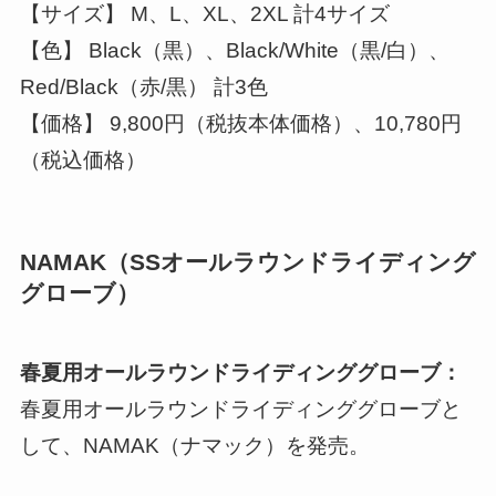
【サイズ】 M、L、XL、2XL 計4サイズ
【色】 Black（黒）、Black/White（黒/白）、
Red/Black（赤/黒） 計3色
【価格】 9,800円（税抜本体価格）、10,780円
（税込価格）
NAMAK（SSオールラウンドライディング
グローブ）
春夏用オールラウンドライディンググローブ：
春夏用オールラウンドライディンググローブと
して、NAMAK（ナマック）を発売。