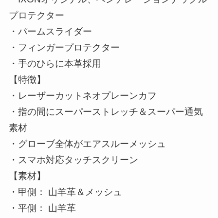
プロテクター
・パームスライダー
・フィンガープロテクター
・手のひらに本革採用
【特徴】
・レーザーカットネオプレーンカフ
・指の間にスーパーストレッチ＆スーパー通気
素材
・グローブ全体がエアスルーメッシュ
・スマホ対応タッチスクリーン
【素材】
・甲側： 山羊革＆メッシュ
・平側： 山羊革