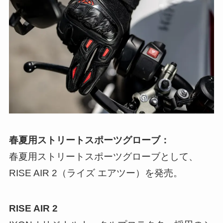
春夏用ストリートスポーツグローブ：
春夏用ストリートスポーツグローブとして、
RISE AIR 2（ライズ エアツー）を発売。
RISE AIR 2