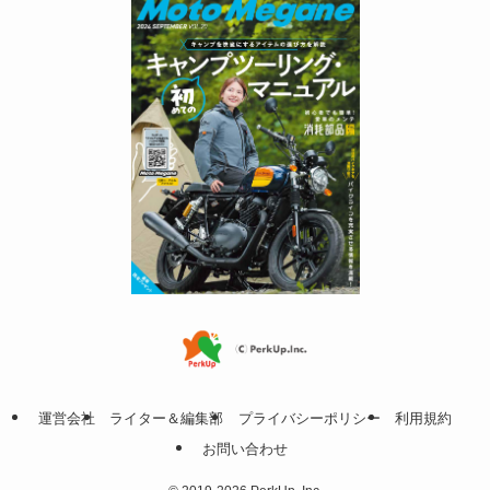
運営会社
ライター＆編集部
プライバシーポリシー
利用規約
お問い合わせ