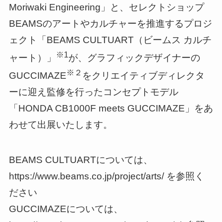
Moriwaki Engineering」と、セレクトショップ
BEAMSのアートやカルチャーを推進するプロジ
ェクト「BEAMS CULTUART（ビームス カルチ
※1
ャート）」
が、グラフィックデザイナーの
※２
GUCCIMAZE
をクリエイティブディレクタ
ーに迎え監修を行ったコンセプトモデル
「HONDA CB1000F meets GUCCIMAZE」をあ
わせて出展いたします。
BEAMS CULTUARTについては、
https://www.beams.co.jp/project/arts/ を参照く
ださい
GUCCIMAZEについては、