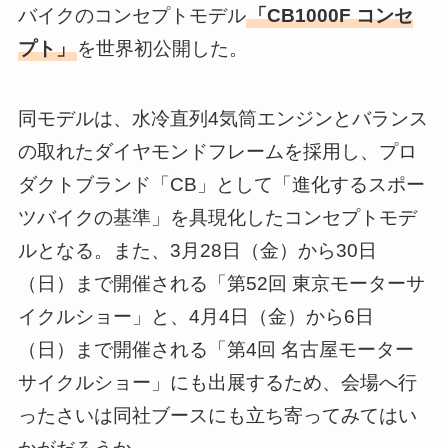
バイクのコンセプトモデル
「CB1000F コンセ
プト」
を世界初公開した。
同モデルは、水冷直列4気筒エンジンとバランス
の取れたダイヤモンドフレームを採用し、プロ
ダクトブランド「CB」として「進化するスポー
ツバイクの基準」を具現化したコンセプトモデ
ルとなる。また、3月28日（金）から30日
（日）まで開催される「第52回 東京モーターサ
イクルショー」と、4月4日（金）から6日
（日）まで開催される「第4回 名古屋モーター
サイクルショー」にも出展するため、会場へ行
ったさいは同社ブースにも立ち寄ってみてはい