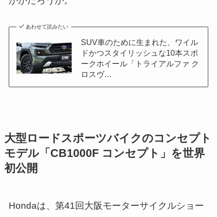
かがだろうか。
あわせて読みたい
SUV車のために生まれた、ワイル
ドかつスタイリッシュな10本スポ
ークホイール「トライアルファ ク
ロスヴ…
大型ロードスポーツバイクのコンセプト
モデル「CB1000F コンセプト」を世界
初公開
Hondaは、第41回大阪モーターサイクルショー