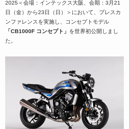
2025＜会場：インテックス大阪、会期：3月21
日（金）から23日（日）＞において、プレスカ
ンファレンスを実施し、コンセプトモデル
「CB1000F コンセプト」
を世界初公開しまし
た。