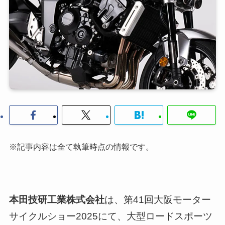
※記事内容は全て執筆時点の情報です。
本田技研工業株式会社
は、第41回大阪モーター
サイクルショー2025にて、大型ロードスポーツ