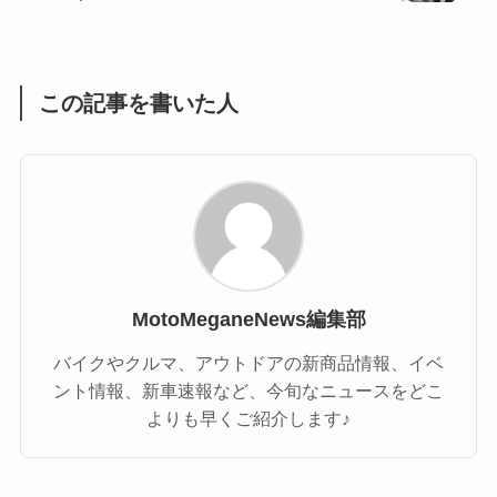
(1)
(55)
この記事を書いた人
MotoMeganeNews編集部
バイクやクルマ、アウトドアの新商品情報、イベ
ント情報、新車速報など、今旬なニュースをどこ
よりも早くご紹介します♪