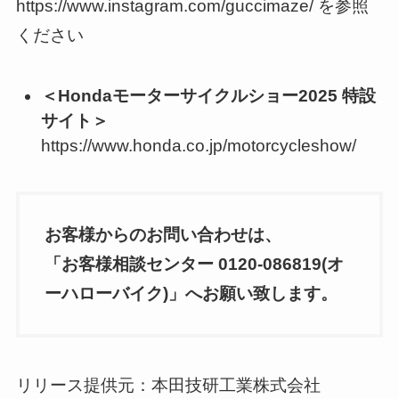
https://www.instagram.com/guccimaze/ を参照
ください
＜Hondaモーターサイクルショー2025 特設
サイト＞
https://www.honda.co.jp/motorcycleshow/
お客様からのお問い合わせは、
「お客様相談センター 0120-086819(オ
ーハローバイク)」へお願い致します。
リリース提供元：本田技研工業株式会社