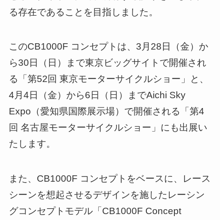
る存在であることを目指しました。
このCB1000F コンセプトは、3月28日（金）か
ら30日（日）まで東京ビッグサイトで開催され
る「第52回 東京モーターサイクルショー」と、
4月4日（金）から6日（日）までAichi Sky
Expo（愛知県国際展示場）で開催される「第4
回 名古屋モーターサイクルショー」にも出展い
たします。
また、CB1000F コンセプトをベースに、レース
シーンを想起させるデザインを施したレーシン
グコンセプトモデル「CB1000F Concept