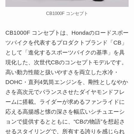
CB1000F コンセプト
CB1000F コンセプトは、Hondaのロードスポー
ツバイクを代表するプロダクトブランド「CB」
として「進化するスポーツバイクの基準」を具
現化した、次世代CBのコンセプトモデルです。
高い動力性能と扱いやすさを両立した水冷・
DOHC・直列4気筒エンジンを、剛性としなやか
さを高次元でバランスさせたダイヤモンドフレ
ームに搭載。ライダーが求めるファンライドに
応える高揚感と懐の深さを幅広いシチュエーシ
ョンで提供するとともに、“CBの物語”を想起さ
せるスタイリングで、所有する誇りを感じられ