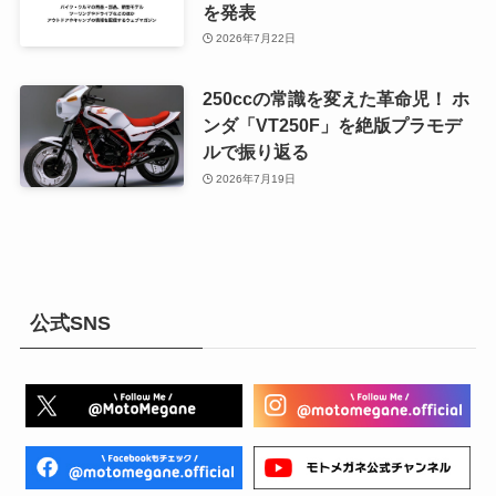
を発表
2026年7月22日
250ccの常識を変えた革命児！ ホ
ンダ「VT250F」を絶版プラモデ
ルで振り返る
2026年7月19日
公式SNS