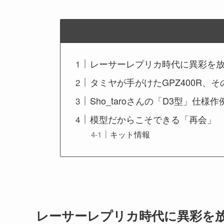
レーサーレプリカ時代に異彩を放っ
タミヤが手がけたGPZ400R、
Sho_taroさんの「D3型」仕様
模型だからこそできる「再会」
キット情報
レーサーレプリカ時代に異彩を放っ