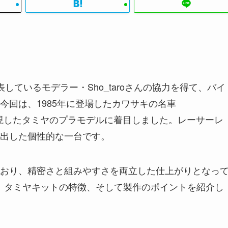
発表しているモデラー・Sho_taroさんの協力を得て、バイ
今回は、1985年に登場したカワサキの名車
で再現したタミヤのプラモデルに着目しました。レーサーレ
出した個性的な一台です。
おり、精密さと組みやすさを両立した仕上がりとなっ
ら、タミヤキットの特徴、そして製作のポイントを紹介し