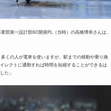
事業部第一設計部SC開発PL（当時）の高橋博幸さんは、
ど。多くの人が電車を使いますが、駅までの移動や乗り換
イレクトに通勤すれば時間を短縮することができるは
した」