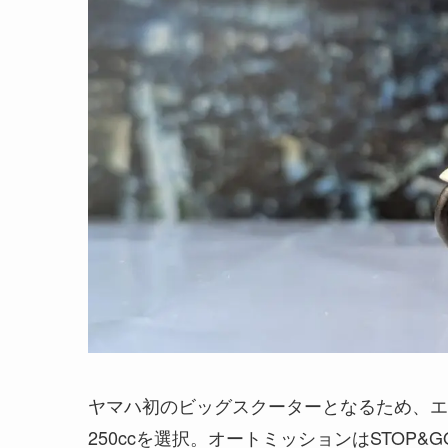
ヤマハ初のビッグスクーターとなるため、エ
250ccを選択。オートミッションはSTOP