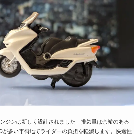
ンジンは新しく設計されました。排気量は余裕のある
&GOが多い市街地でライダーの負担を軽減します。快適性