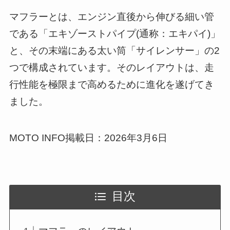
マフラーとは、エンジン直後から伸びる細い管
である「エキゾーストパイプ(通称：エキパイ)」
と、その末端にある太い筒「サイレンサー」の2
つで構成されています。そのレイアウトは、走
行性能を極限まで高めるために進化を遂げてき
ました。
MOTO INFO掲載日：2026年3月6日
目次