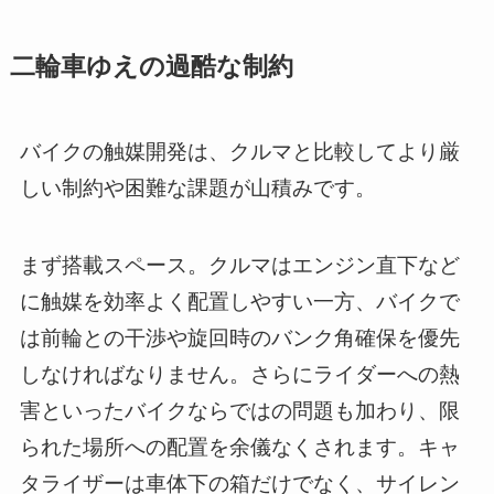
二輪車ゆえの過酷な制約
バイクの触媒開発は、クルマと比較してより厳
しい制約や困難な課題が山積みです。
まず搭載スペース。クルマはエンジン直下など
に触媒を効率よく配置しやすい一方、バイクで
は前輪との干渉や旋回時のバンク角確保を優先
しなければなりません。さらにライダーへの熱
害といったバイクならではの問題も加わり、限
られた場所への配置を余儀なくされます。キャ
タライザーは車体下の箱だけでなく、サイレン