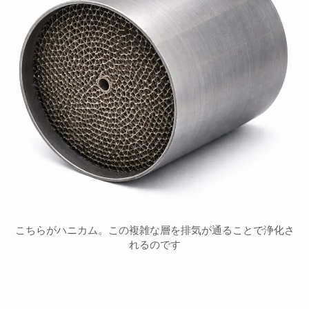
こちらがハニカム。この複雑な層を排気が通ることで浄化さ
れるのです