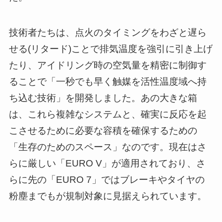
技術者たちは、点火のタイミングをわざと遅ら
せる(リタード)ことで排気温度を強引に引き上げ
たり、アイドリング時の空気量を精密に制御す
ることで「一秒でも早く触媒を活性温度域へ持
ち込む技術」を開発しました。あの大きな箱
は、これら複雑なシステムと、確実に反応を起
こさせるために必要な容積を確保するための
「生存のためのスペース」なのです。現在はさ
らに厳しい「EURO V」が適用されており、さ
らに先の「EURO 7」ではブレーキやタイヤの
粉塵までもが規制対象に見据えられています。