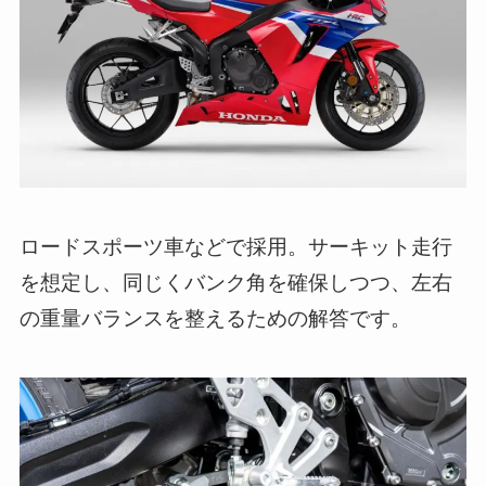
ロードスポーツ車などで採用。サーキット走行
を想定し、同じくバンク角を確保しつつ、左右
の重量バランスを整えるための解答です。