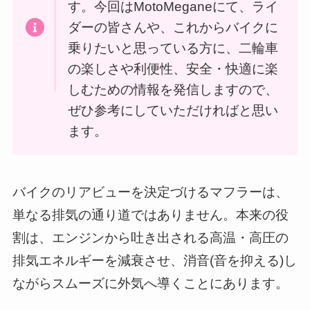
す。今回はMotoMeganeにて、ライ
ダーの皆さんや、これからバイクに
乗りたいと思っている方に、二輪車
の楽しさや利便性、安全・快適に楽
しむための情報を発信しますので、
ぜひ参考にしていただければと思い
ます。
バイクのリアビューを決定づけるマフラーは、
単なる排気の通り道ではありません。本来の役
割は、エンジンから吐き出される高温・高圧の
排気エネルギーを減衰させ、消音(音を抑える)し
ながらスムーズに外気へ導くことにあります。