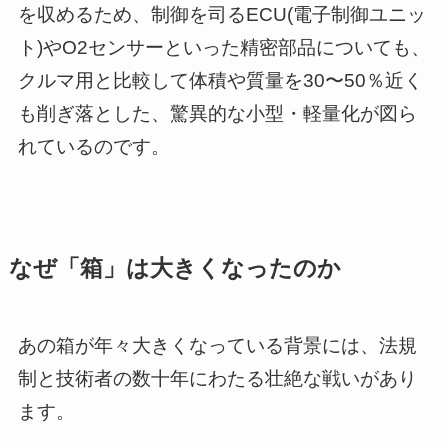
を収めるため、制御を司るECU(電子制御ユニッ
ト)やO2センサーといった精密部品についても、
クルマ用と比較して体積や質量を30〜50％近く
も削ぎ落とした、驚異的な小型・軽量化が図ら
れているのです。
なぜ「箱」は大きくなったのか
あの箱が年々大きくなっている背景には、法規
制と技術者の数十年にわたる壮絶な戦いがあり
ます。