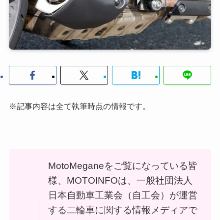
※記事内容は全て執筆時点の情報です。
MotoMeganeをご覧になっている皆
様、MOTOINFOは、一般社団法人
日本自動車工業会（自工会）が運営
する二輪車に関する情報メディアで