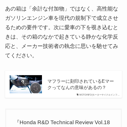
あの箱は「余計な付加物」ではなく、高性能な
ガソリンエンジン車を現代の規制下で成立させ
るための要件です。次に愛車の下を覗き込むと
きは、その箱のなかで起きている静かな化学反
応と、メーカー技術者の執念に思いを馳せてみ
てください。
マフラーに刻印されているEマー
クってなんの意味があるの？
MOTOINFO(モーターサイクルインフ…
『Honda R&D Technical Review Vol.18