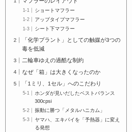
マフラーのレイアウト
ショートマフラー
アップタイプマフラー
シート下マフラー
「化学プラント」としての触媒が3つの
毒を低減
二輪車ゆえの過酷な制約
なぜ「箱」は大きくなったのか
「1ミリ、1セル」へのこだわり
ホンダが見いだしたベストバランス
300cpsi
振動に勝つ「メタルハニカム」
ヤマハ、エキパイを「予熱器」に変え
る発想