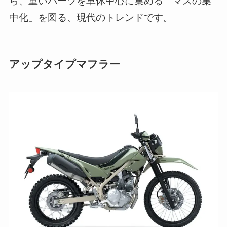
ら、重いパーツを車体中心に集める「マスの集
中化」を図る、現代のトレンドです。
アップタイプマフラー