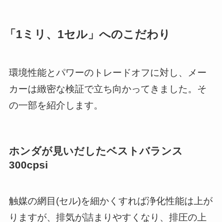
「1ミリ、1セル」へのこだわり
環境性能とパワーのトレードオフに対し、メー
カーは緻密な検証で立ち向かってきました。そ
の一部を紹介します。
ホンダが見いだしたベストバランス
300cpsi
触媒の網目(セル)を細かくすれば浄化性能は上が
りますが、排気が詰まりやすくなり、排圧の上