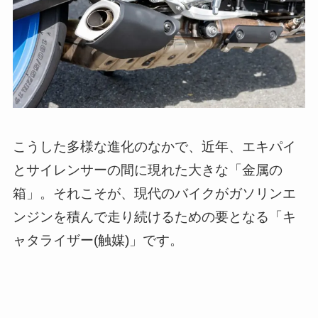
こうした多様な進化のなかで、近年、エキパイ
とサイレンサーの間に現れた大きな「金属の
箱」。それこそが、現代のバイクがガソリンエ
ンジンを積んで走り続けるための要となる「キ
ャタライザー(触媒)」です。