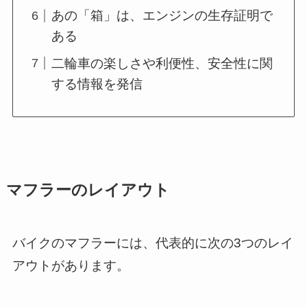
あの「箱」は、エンジンの生存証明で
ある
二輪車の楽しさや利便性、安全性に関
する情報を発信
マフラーのレイアウト
バイクのマフラーには、代表的に次の3つのレイ
アウトがあります。