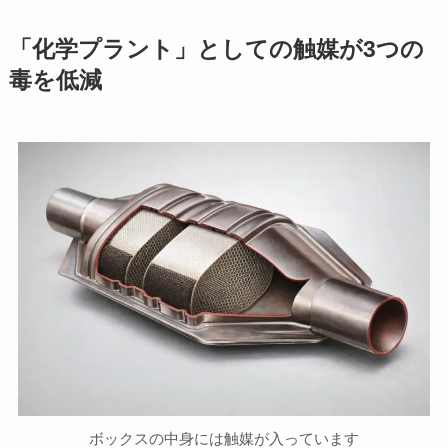
「化学プラント」としての触媒が3つの
毒を低減
ボックスの中身には触媒が入っています