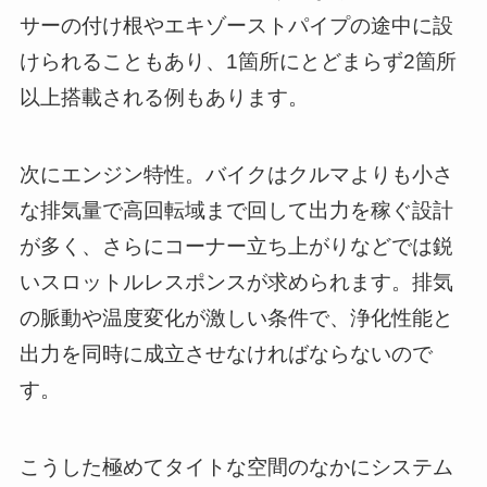
サーの付け根やエキゾーストパイプの途中に設
けられることもあり、1箇所にとどまらず2箇所
以上搭載される例もあります。
次にエンジン特性。バイクはクルマよりも小さ
な排気量で高回転域まで回して出力を稼ぐ設計
が多く、さらにコーナー立ち上がりなどでは鋭
いスロットルレスポンスが求められます。排気
の脈動や温度変化が激しい条件で、浄化性能と
出力を同時に成立させなければならないので
す。
こうした極めてタイトな空間のなかにシステム