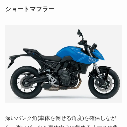
ショートマフラー
深いバンク角(車体を倒せる角度)を確保しなが