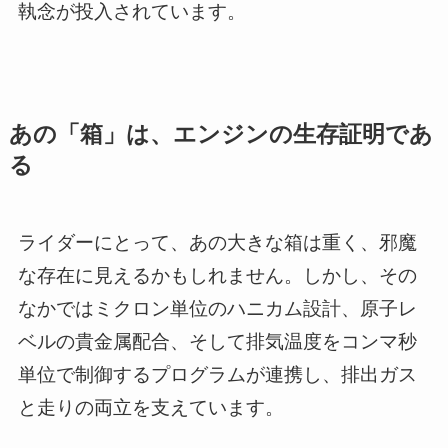
執念が投入されています。
あの「箱」は、エンジンの生存証明であ
る
ライダーにとって、あの大きな箱は重く、邪魔
な存在に見えるかもしれません。しかし、その
なかではミクロン単位のハニカム設計、原子レ
ベルの貴金属配合、そして排気温度をコンマ秒
単位で制御するプログラムが連携し、排出ガス
と走りの両立を支えています。