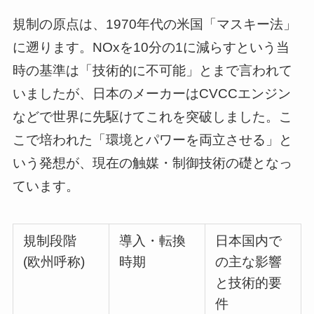
規制の原点は、1970年代の米国「マスキー法」
に遡ります。NOxを10分の1に減らすという当
時の基準は「技術的に不可能」とまで言われて
いましたが、日本のメーカーはCVCCエンジン
などで世界に先駆けてこれを突破しました。こ
こで培われた「環境とパワーを両立させる」と
いう発想が、現在の触媒・制御技術の礎となっ
ています。
規制段階
導入・転換
日本国内で
(欧州呼称)
時期
の主な影響
と技術的要
件