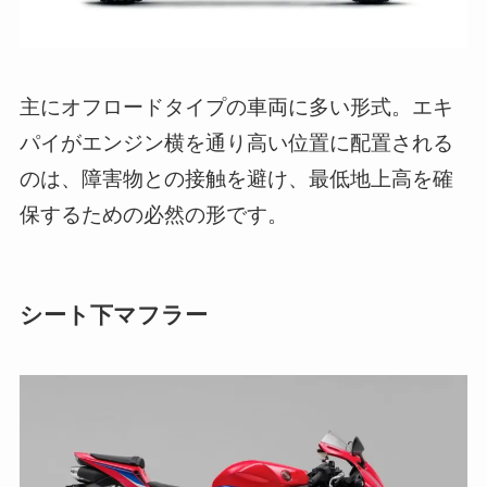
主にオフロードタイプの車両に多い形式。エキ
パイがエンジン横を通り高い位置に配置される
のは、障害物との接触を避け、最低地上高を確
保するための必然の形です。
シート下マフラー