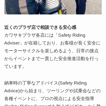
近くのプラザ店で相談できる安心感
カワサキプラザ各店には「Safety Riding
Adviser」が在籍しており、お客様が長く安全に
モーターサイクルを楽しめるよう、日常の接点
からイベントまで一貫した安全推進活動を行っ
ています。
納車時の丁寧なアドバイス(Safety Riding
Advice)から始まり、ツーリングや試乗会などの
各種イベントに、プロの視点による安全指導