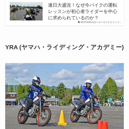
連日大盛況！なぜ今バイクの運転
レッスンが初心者ライダーを中心
に求められているのか？
MOTOINFO(モーターサイクルインフ…
YRA (ヤマハ・ライディング・アカデミー)