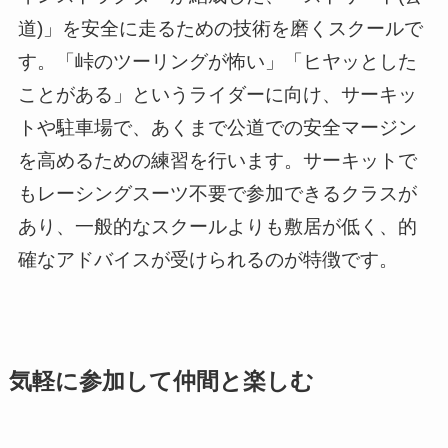
道)」を安全に走るための技術を磨くスクールで
す。「峠のツーリングが怖い」「ヒヤッとした
ことがある」というライダーに向け、サーキッ
トや駐車場で、あくまで公道での安全マージン
を高めるための練習を行います。サーキットで
もレーシングスーツ不要で参加できるクラスが
あり、一般的なスクールよりも敷居が低く、的
確なアドバイスが受けられるのが特徴です。
気軽に参加して仲間と楽しむ