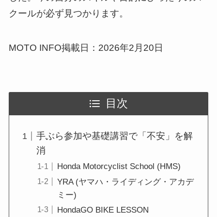
クールが必ず見つかります。
MOTO INFO掲載日：2026年2月20日
目次
手ぶら参加や基礎講習で「不安」を解
消
Honda Motorcyclist School (HMS)
YRA (ヤマハ・ライディング・アカデ
ミー)
HondaGO BIKE LESSON