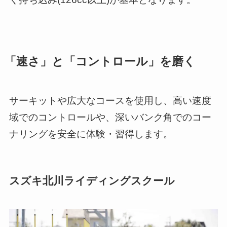
「速さ」と「コントロール」を磨く
サーキットや広大なコースを使用し、高い速度
域でのコントロールや、深いバンク角でのコー
ナリングを安全に体験・習得します。
スズキ北川ライディングスクール