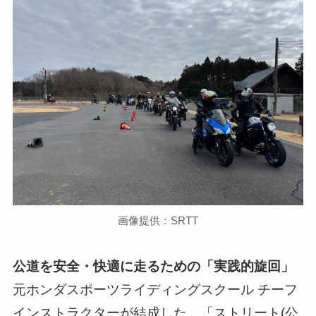
画像提供：SRTT
公道を安全・快適に走るための「実践的旋回」
元ホンダスポーツライディングスクール チーフ
インストラクターが結成した、「ストリート(公