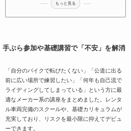
もっと見る
手ぶら参加や基礎講習で「不安」を解消
「自分のバイクで転びたくない」「公道に出る
前に広い場所で練習したい」「何年も自己流で
ライディングしてしまっている」という方に最
適なメーカー系の講座をまとめました。レンタ
ル車両完備のスクールや、基礎カリキュラムが
充実しており、リスクを最小限に抑えてデビュ
ーできます。