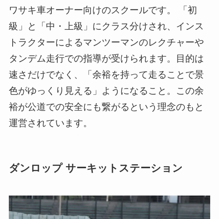
ワサキ車オーナー向けのスクールです。 「初
級」と「中・上級」にクラス分けされ、インス
トラクターによるマンツーマンのレクチャーや
タンデム走行での指導が受けられます。目的は
速さだけでなく、「余裕を持って走ることで景
色がゆっくり見える」ようになること。この余
裕が公道での安全にも繋がるという理念のもと
運営されています。
ダンロップ サーキットステーション