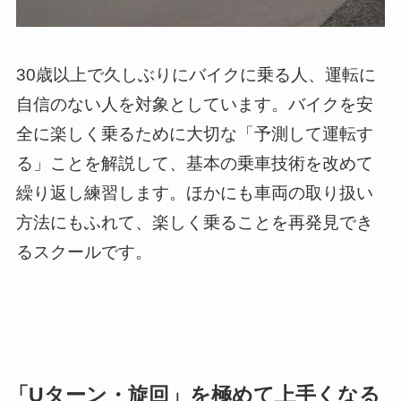
30歳以上で久しぶりにバイクに乗る人、運転に
自信のない人を対象としています。バイクを安
全に楽しく乗るために大切な「予測して運転す
る」ことを解説して、基本の乗車技術を改めて
繰り返し練習します。ほかにも車両の取り扱い
方法にもふれて、楽しく乗ることを再発見でき
るスクールです。
「Uターン・旋回」を極めて上手くなる