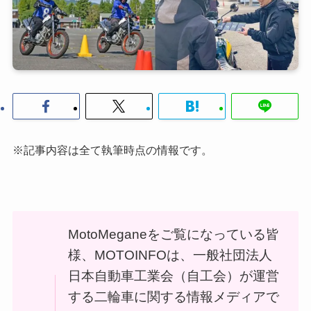
※記事内容は全て執筆時点の情報です。
MotoMeganeをご覧になっている皆
様、MOTOINFOは、一般社団法人
日本自動車工業会（自工会）が運営
する二輪車に関する情報メディアで