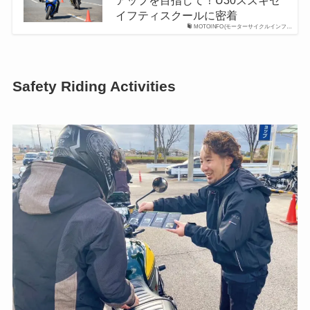
イフティスクールに密着
MOTOINFO(モーターサイクルインフ…
Safety Riding Activities