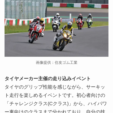
画像提供：住友ゴム工業
タイヤメーカー主催の走り込みイベント
タイヤのグリップ性能を感じながら、サーキッ
ト走行を楽しめるイベントです。初心者向けの
「チャレンジクラス(Cクラス)」から、ハイパワ
ー車向けのクラスまで分かれており、自分の技