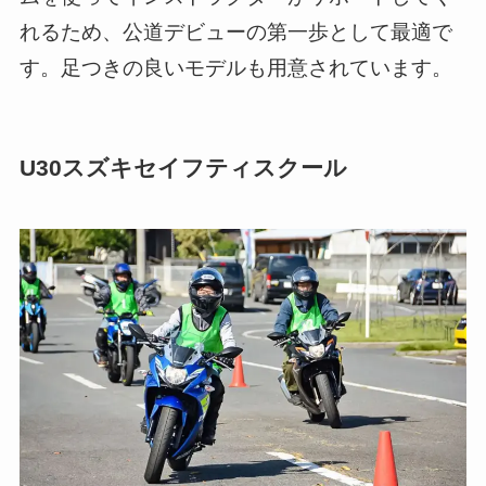
れるため、公道デビューの第一歩として最適で
す。足つきの良いモデルも用意されています。
U30スズキセイフティスクール