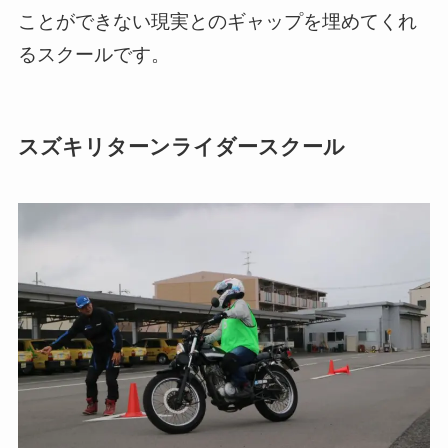
ことができない現実とのギャップを埋めてくれ
るスクールです。
スズキリターンライダースクール