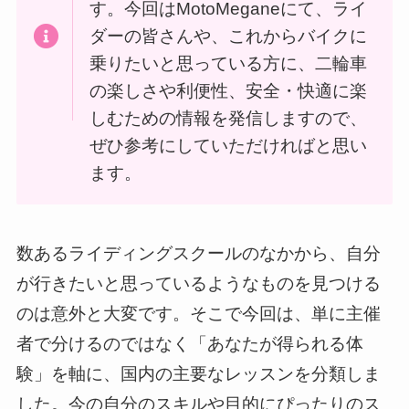
す。今回はMotoMeganeにて、ライ
ダーの皆さんや、これからバイクに
乗りたいと思っている方に、二輪車
の楽しさや利便性、安全・快適に楽
しむための情報を発信しますので、
ぜひ参考にしていただければと思い
ます。
数あるライディングスクールのなかから、自分
が行きたいと思っているようなものを見つける
のは意外と大変です。そこで今回は、単に主催
者で分けるのではなく「あなたが得られる体
験」を軸に、国内の主要なレッスンを分類しま
した。今の自分のスキルや目的にぴったりのス