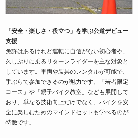
「安全・楽しさ・役立つ」を学ぶ公道デビュー
支援
免許はあるけれど運転に自信がない初心者や、
久しぶりに乗るリターンライダーを主な対象と
しています。車両や装具のレンタルが可能で、
手ぶらで参加できるのが魅力です。「若者限定
コース」や「親子バイク教室」なども展開して
おり、単なる技術向上だけでなく、バイクを安
全に楽しむためのマインドセットも学べるのが
特徴です。