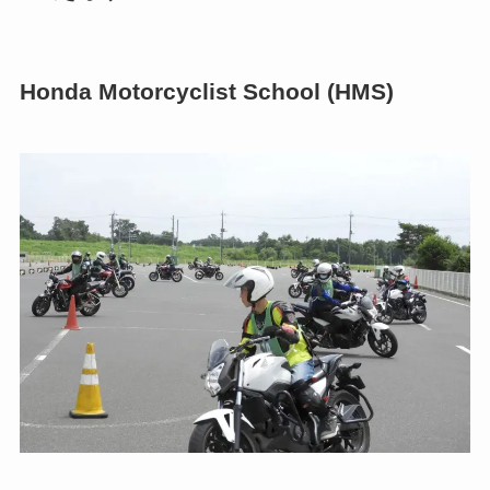
Honda Motorcyclist School (HMS)