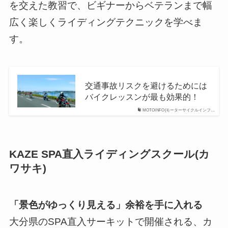
を交えた教習で、ビギナーからベテランまで幅
広く楽しくライディングテクニックを学べま
す。
交通事故リスクを避けるためには
バイクレッスンが最も効果的！
MOTOINFO(モーターサイクルインフ…
KAZE SPA直入ライディングスクール(カ
ワサキ)
「景色がゆっくり見える」余裕を手に入れる
大分県のSPA直入サーキットで開催される、カ