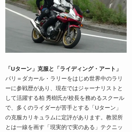
「Uターン」克服と「ライディング・アート」
パリ＝ダカール・ラリーをはじめ世界中のラリ
ーに参戦歴があり、現在ではジャーナリストと
して活躍する柏 秀樹氏が校長を務めるスクール
で、多くのライダーが苦手とする「Uターン」
の克服カリキュラムに定評があります。教習所
とは一線を画す「現実的で実のある」テクニッ