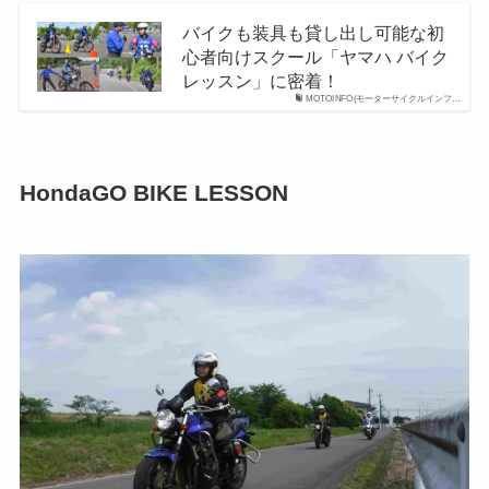
バイクも装具も貸し出し可能な初
心者向けスクール「ヤマハ バイク
レッスン」に密着！
MOTOINFO(モーターサイクルインフ…
HondaGO BIKE LESSON