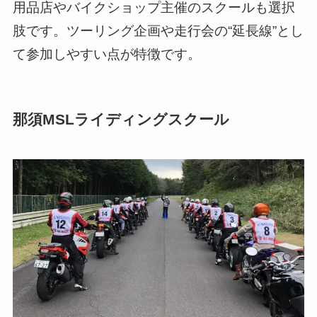
用品店やバイクショップ主催のスクールも選択
肢です。ツーリング企画や走行会の“延長線”とし
て参加しやすい点が特徴です。
那須MSLライディングスクール