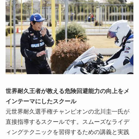
世界耐久王者が教える危険回避能力の向上をメ
インテーマにしたスクール
元世界耐久選手権チャンピオンの北川圭一氏が
直接指導するスクールです。スムーズなライデ
ィングテクニックを習得するための講義と実践