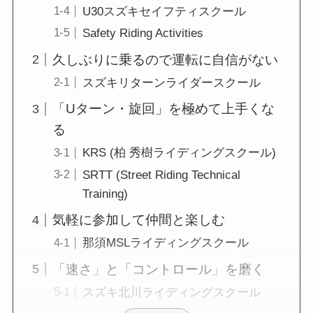
U30スズキセイフティスクール
Safety Riding Activities
久しぶりに乗るので運転に自信がない
スズキリターンライダースクール
「Uターン・旋回」を極めて上手くな
る
KRS (柏 秀樹ライディングスクール)
SRTT (Street Riding Technical
Training)
気軽に参加して仲間と楽しむ
那須MSLライディングスクール
「速さ」と「コントロール」を磨く
スズキ北川ライディングスクール