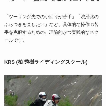
「ツーリング先での小回りが苦手」「渋滞路の
ふらつきを直したい」など、具体的な操作の苦
手を克服するための、理論的かつ実践的なスク
ールです。
KRS (柏 秀樹ライディングスクール)