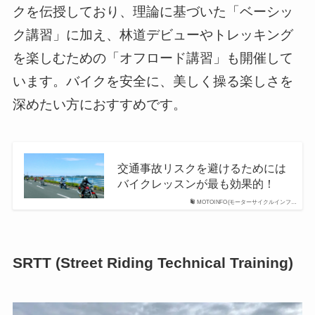
クを伝授しており、理論に基づいた「ベーシッ
ク講習」に加え、林道デビューやトレッキング
を楽しむための「オフロード講習」も開催して
います。バイクを安全に、美しく操る楽しさを
深めたい方におすすめです。
交通事故リスクを避けるためには
バイクレッスンが最も効果的！
MOTOINFO(モーターサイクルインフ…
SRTT (Street Riding Technical Training)