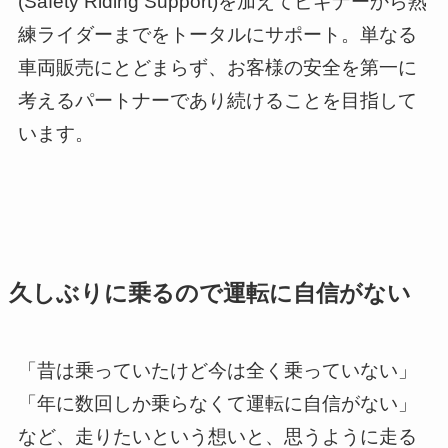
(Safety Riding Support)を加えてビギナーから熟
練ライダーまでをトータルにサポート。単なる
車両販売にとどまらず、お客様の安全を第一に
考えるパートナーであり続けることを目指して
います。
久しぶりに乗るので運転に自信がない
「昔は乗っていたけど今は全く乗っていない」
「年に数回しか乗らなくて運転に自信がない」
など、走りたいという想いと、思うように走る