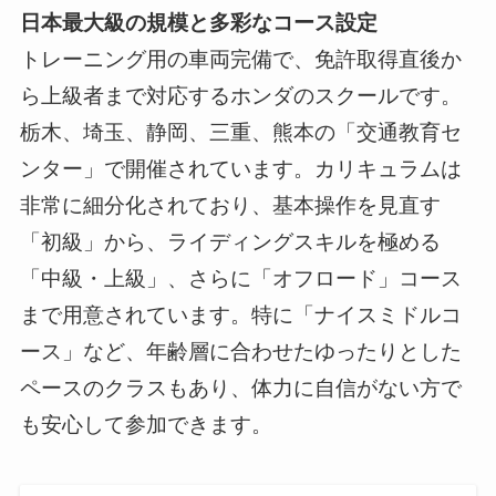
日本最大級の規模と多彩なコース設定
トレーニング用の車両完備で、免許取得直後か
ら上級者まで対応するホンダのスクールです。
栃木、埼玉、静岡、三重、熊本の「交通教育セ
ンター」で開催されています。カリキュラムは
非常に細分化されており、基本操作を見直す
「初級」から、ライディングスキルを極める
「中級・上級」、さらに「オフロード」コース
まで用意されています。特に「ナイスミドルコ
ース」など、年齢層に合わせたゆったりとした
ペースのクラスもあり、体力に自信がない方で
も安心して参加できます。