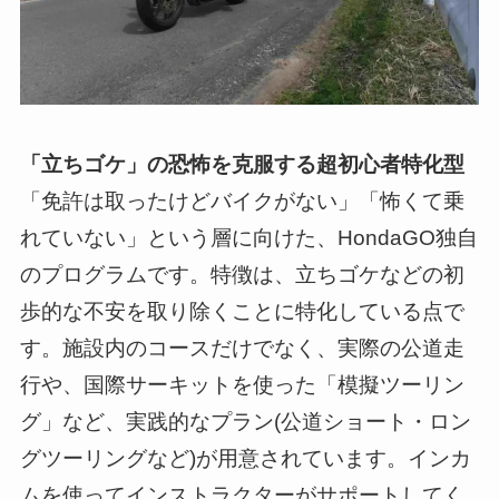
「立ちゴケ」の恐怖を克服する超初心者特化型
「免許は取ったけどバイクがない」「怖くて乗
れていない」という層に向けた、HondaGO独自
のプログラムです。特徴は、立ちゴケなどの初
歩的な不安を取り除くことに特化している点で
す。施設内のコースだけでなく、実際の公道走
行や、国際サーキットを使った「模擬ツーリン
グ」など、実践的なプラン(公道ショート・ロン
グツーリングなど)が用意されています。インカ
ムを使ってインストラクターがサポートしてく