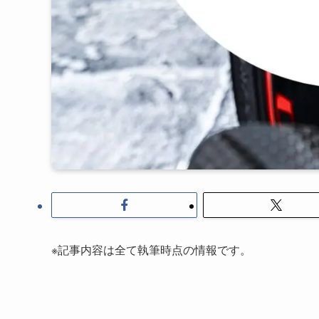
※記事内容は全て執筆時点の情報です。