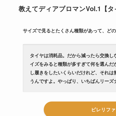
教えてディアブロマンVol.
サイズで見るとたくさん種類があって、どの
タイヤは消耗品。だから減ったら交換し
イズをみると種類が多すぎて何を選んだ
し履きをしたいくらいだけれど、それは
うんですよ。やっぱり、いちばんリーズ
ピレリファ