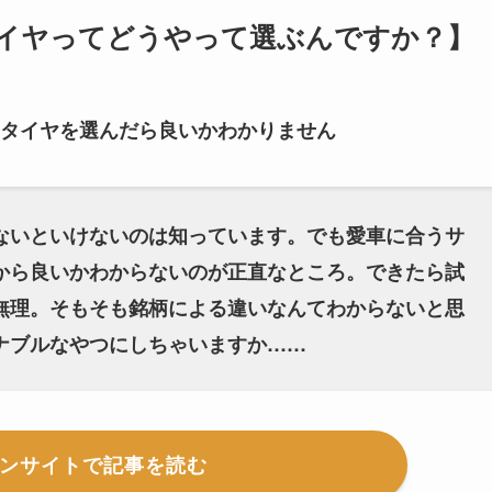
1【タイヤってどうやって選ぶんですか？】
タイヤを選んだら良いかわかりません
ないといけないのは知っています。でも愛車に合うサ
から良いかわからないのが正直なところ。できたら試
無理。そもそも銘柄による違いなんてわからないと思
ナブルなやつにしちゃいますか……
ンサイトで記事を読む