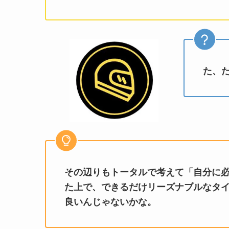
た、
その辺りもトータルで考えて「自分に
た上で、できるだけリーズナブルなタ
良いんじゃないかな。