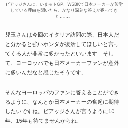
ビアッジさんに、いまモトGP、WSBKで日本メーカーが苦労
している理由を聞いたら、かなり深刻な答えが返ってき
た……。
児玉さんは今回のイタリア訪問の際、日本人だ
と分かると強いホンダが復活してほしいと言っ
てくる人が非常に多かったといいます。そし
て、ヨーロッパでも日本メーカーファンが意外
に多いんだなと感じたそうです。
そんなヨーロッパのファンに答えることができ
るように、なんとか日本メーカーの奮起に期待
したいですね。ビアッジさんが言うように10
年、15年も待てませんからね。