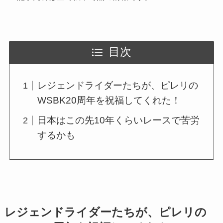
目次
レジェンドライダーたちが、ピレリの
WSBK20周年を祝福してくれた！
日本はこの先10年くらいレースで苦労
するかも
レジェンドライダーたちが、ピレリの