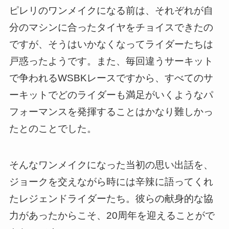
ピレリのワンメイクになる前は、それぞれが自
分のマシンに合ったタイヤをチョイスできたの
ですが、そうはいかなくなってライダーたちは
戸惑ったようです。また、毎回違うサーキット
で争われるWSBKレースですから、すべてのサ
ーキットでどのライダーも満足がいくようなパ
フォーマンスを発揮することはかなり難しかっ
たとのことでした。
そんなワンメイクになった当初の思い出話を、
ジョークを交えながら時には辛辣に語ってくれ
たレジェンドライダーたち。彼らの献身的な協
力があったからこそ、20周年を迎えることがで