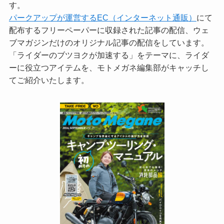
す。
パークアップが運営するEC（インターネット通販）
にて
配布するフリーペーパーに収録された記事の配信、ウェ
ブマガジンだけのオリジナル記事の配信をしています。
「ライダーのブツヨクが加速する」をテーマに、ライダ
ーに役立つアイテムを、モトメガネ編集部がキャッチし
てご紹介いたします。