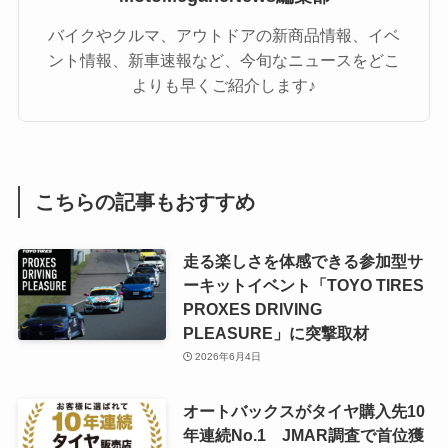
バイクやクルマ、アウトドアの新商品情報、イベ
ント情報、新車速報など、今旬なニュースをどこ
よりも早くご紹介します♪
こちらの記事もおすすめ
走る楽しさを体感できる参加型サ
ーキットイベント「TOYO TIRES
PROXES DRIVING
PLEASURE」に突撃取材
2026年6月4日
オートバックスがタイヤ購入先10
年連続No.1 JMAR調査で首位獲