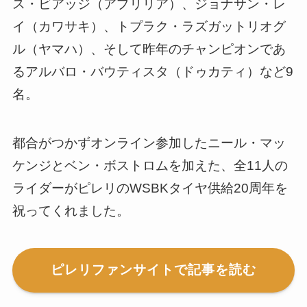
ス・ビアッジ（アプリリア）、ジョナサン・レ
イ（カワサキ）、トプラク・ラズガットリオグ
ル（ヤマハ）、そして昨年のチャンピオンであ
るアルバロ・バウティスタ（ドゥカティ）など9
名。
都合がつかずオンライン参加したニール・マッ
ケンジとベン・ボストロムを加えた、全11人の
ライダーがピレリのWSBKタイヤ供給20周年を
祝ってくれました。
ピレリファンサイトで記事を読む