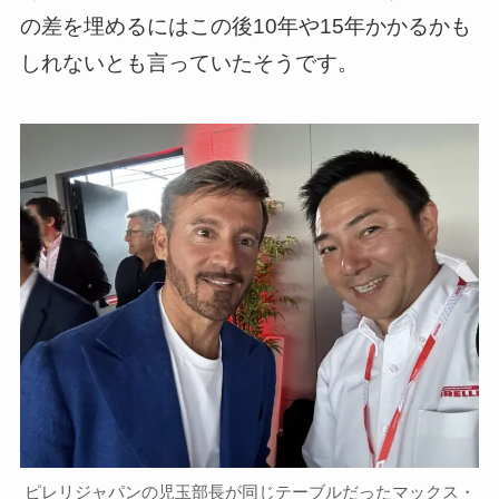
の差を埋めるにはこの後10年や15年かかるかも
しれないとも言っていたそうです。
ピレリジャパンの児玉部長が同じテーブルだったマックス・