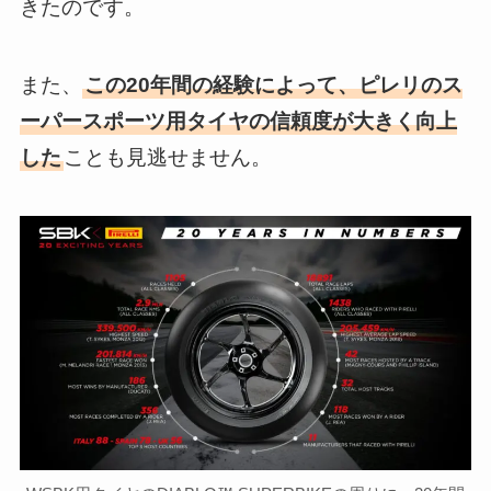
きたのです。
また、
この20年間の経験によって、ピレリのス
ーパースポーツ用タイヤの信頼度が大きく向上
した
ことも見逃せません。