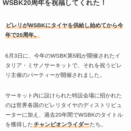
WSBK20周年を祝福してくれた！
ピレリがWSBKにタイヤを供給し始めてから今
年で20周年。
6月3日に、今年のWSBK第5戦が開催されたイ
タリア・ミサノサーキットで、それを祝うピレ
リ主催のパーティーが開催されました。
サーキット内に設けられた特設会場に招かれた
のは世界各国のピレリタイヤのディストリビュ
ーターに加え、過去20年間でWSBKのタイトル
を獲得した
チャンピオンライダー
たち。