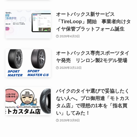
オートバックス新サービス
「TireLoop」開始 事業者向けタ
イヤ保管プラットフォーム誕生
2026年4月3日
オートバックス専売スポーツタイ
ヤ発売 リンロン製2モデル登場
2026年3月13日
バイクのタイヤ選びで妥協したく
ない人へ。プロ御用達「モトカス
タム店」で理想の1本を「指名買
い」してみた！
2026年3月9日