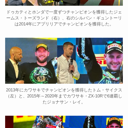
ドゥカティとホンダで一度ずつチャンピオンを獲得したジェ
ームス・トーズランド（右）、右のシルバン・ギュントーリ
は2014年にアプリリアでチャンピオンを獲得した。
2013年にカワサキでチャンピオンを獲得したトム・サイクス
（左）と、2015年～2020年までカワサキ・ZX-10Rで6連覇し
たジョナサン・レイ。