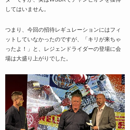
してはいません。
つまり、今回の招待レギュレーションにはフィ
ットしていなかったのですが、「キリが来ちゃ
ったよ！」と、レジェンドライダーの登場に会
場は大盛り上がりでした。