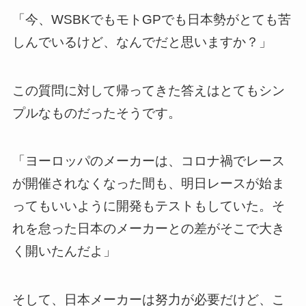
「今、WSBKでもモトGPでも日本勢がとても苦
しんでいるけど、なんでだと思いますか？」
この質問に対して帰ってきた答えはとてもシン
プルなものだったそうです。
「ヨーロッパのメーカーは、コロナ禍でレース
が開催されなくなった間も、明日レースが始ま
ってもいいように開発もテストもしていた。そ
れを怠った日本のメーカーとの差がそこで大き
く開いたんだよ」
そして、日本メーカーは努力が必要だけど、こ