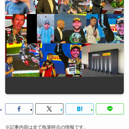
※記事内容は全て執筆時点の情報です。