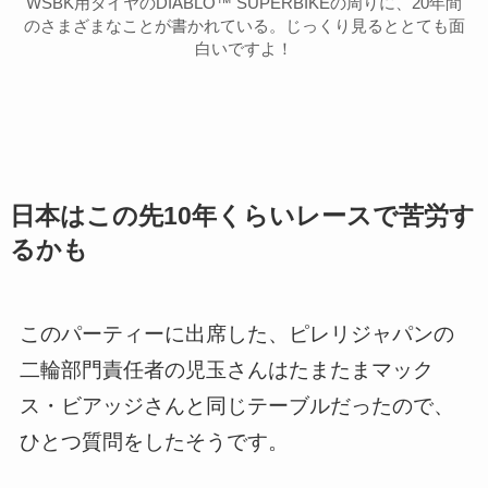
WSBK用タイヤのDIABLO™ SUPERBIKEの周りに、20年間
のさまざまなことが書かれている。じっくり見るととても面
白いですよ！
日本はこの先10年くらいレースで苦労す
るかも
このパーティーに出席した、ピレリジャパンの
二輪部門責任者の児玉さんはたまたまマック
ス・ビアッジさんと同じテーブルだったので、
ひとつ質問をしたそうです。