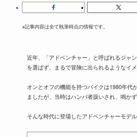
※記事内容は全て執筆時点の情報です。
近年、「アドベンチャー」と呼ばれるジャン
を選ばず、まるで冒険に出られるようなイメ
オンとオフの機能を持つバイクは1980年
ましたが、当時はハンパ者扱いされ、鳴かず
そんな時代に登場したアドベンチャーモデル