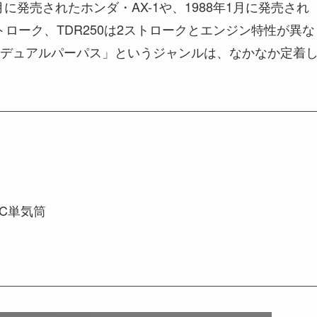
に発売されたホンダ・AX-1や、1988年1月に発売され
ストローク、TDR250は2ストロークとエンジン特性が異な
デュアルパーパス」というジャンルは、なかなか定着
C単気筒