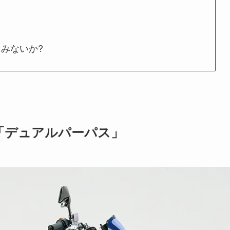
みないか?
「デュアルパーパス」