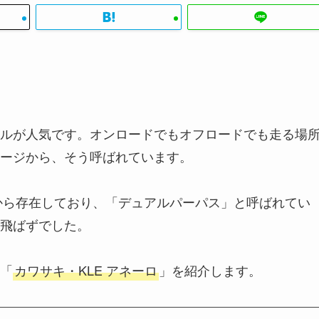
ルが人気です。オンロードでもオフロードでも走る場
ージから、そう呼ばれています。
代から存在しており、「デュアルパーパス」と呼ばれてい
飛ばずでした。
「
カワサキ・KLE アネーロ
」を紹介します。