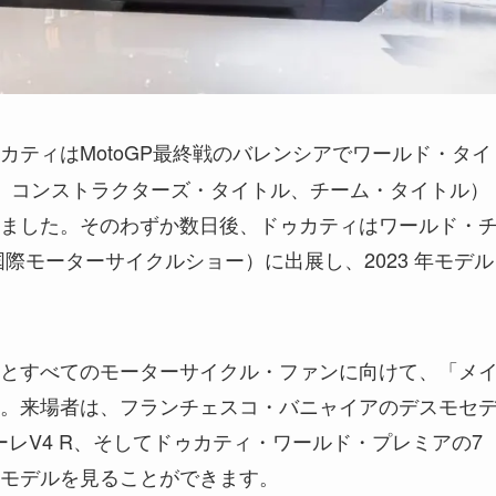
ゥカティはMotoGP最終戦のバレンシアでワールド・タイ
、コンストラクターズ・タイトル、チーム・タイトル）
ました。そのわずか数日後、ドゥカティはワールド・
国際モーターサイクルショー）に出展し、2023 年モデル
とすべてのモーターサイクル・ファンに向けて、「メ
。来場者は、フランチェスコ・バニャイアのデスモセ
レV4 R、そしてドゥカティ・ワールド・プレミアの7
モデルを見ることができます。