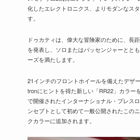
化したエレクトロニクス、よりモダンなスタ
す。
ドゥカティは、偉大な冒険家のために、長距
を発表し、ソロまたはパッセンジャーととも
ーズを満たします。
21インチのフロントホイールを備えたデザートX
tronにヒントを得た新しい「RR22」カラ
で開催されたインターナショナル・プレスロ
ンセプトとして初めて一般公開されたこのニ
クカラーに追加されます。