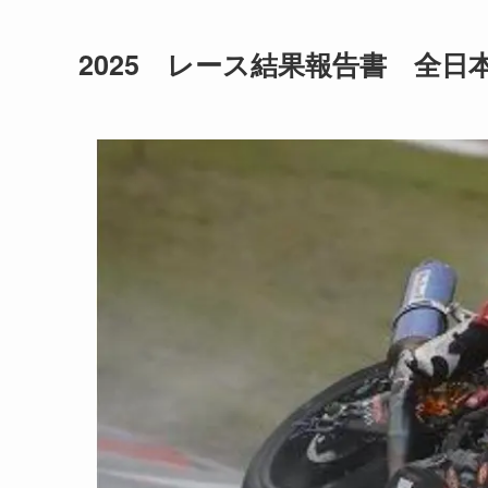
2025 レース結果報告書 全日本