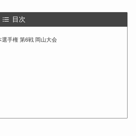
目次
選手権 第6戦 岡山大会