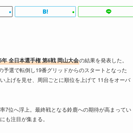
の結果を発表した。
25年 全日本選手権 第6戦 岡山大会
の予選で転倒し19番グリッドからのスタートとなった
い上げを見せ、周回ごとに順位を上げて 11台をオーバ
率7位へ浮上。最終戦となる鈴鹿への期待が高まってい
にも注目が集まる。