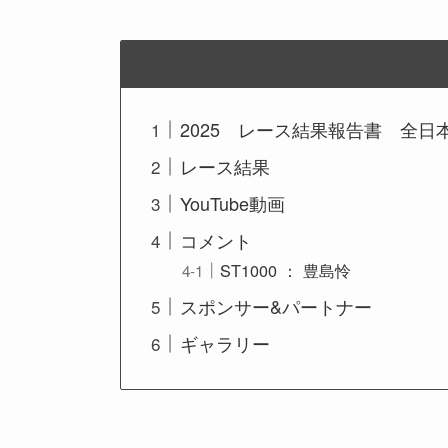
2025 レース結果報告書 全日本
レース結果
YouTube動画
コメント
ST1000 ： 豊島怜
スポンサー&パートナー
ギャラリー