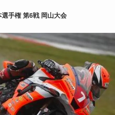
選手権 第6戦 岡山大会