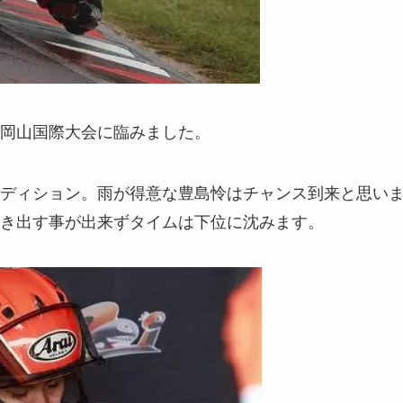
岡山国際大会に臨みました。
ディション。雨が得意な豊島怜はチャンス到来と思い
き出す事が出来ずタイムは下位に沈みます。