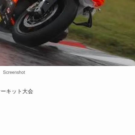
Screenshot
サーキット大会