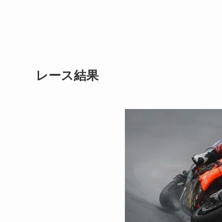
レース結果