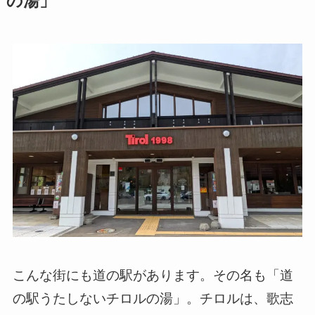
の湯」
こんな街にも道の駅があります。その名も「道
の駅うたしないチロルの湯」。チロルは、歌志