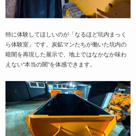
特に体験してほしいのが「なるほど坑内まっく
ら体験室」です。炭鉱マンたちが働いた坑内の
暗闇を再現した展示で、地上ではなかなか味わ
えない“本当の闇”を体感できます。