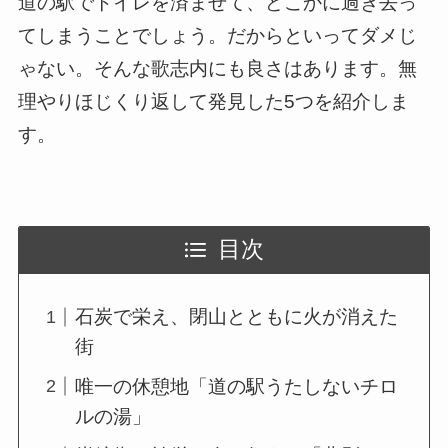
道の駅でトイレを済ませて、どこかに過ぎ去っ
てしまうことでしょう。だからといってダメじ
ゃない。そんな歌志内にも良さはあります。無
理やりほじくり返して発見した5つを紹介しま
す。
目次
石炭で栄え、閉山とともに火が消えた
街
唯一の休憩地「道の駅うたしないチロ
ルの湯」