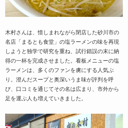
木村さんは、惜しまれながら閉店した砂川市の
名店「まるとも食堂」の塩ラーメンの味を再現
しようと独学で研究を重ね、試行錯誤の末に納
得の一杯を完成させました。看板メニューの塩
ラーメンは、多くのファンを虜にする人気ぶ
り。澄んだスープと奥深いうま味が評判を呼
び、口コミを通じてその名は広まり、市外から
足を運ぶ人も増えていきました。