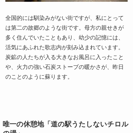
全国的には馴染みがない街ですが、私にとって
は第二の故郷のような街です。母方の親せきが
多く住んでいたこともあり、幼少の記憶には、
活気にあふれた歌志内が刻み込まれています。
炭鉱の人たちが入る大きなお風呂に入ったこと
や、火力の強い石炭ストーブの暖かさが、昨日
のことのように蘇ります。
唯一の休憩地「道の駅うたしないチロル