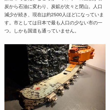
炭から石油に変わり、炭鉱が次々と閉山。人口
減少が続き、現在は約2500人ほどになっていま
す。市としては日本で最も人口の少ない市の一
つ。しかも国道も通っていません。