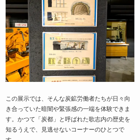
この展示では、そんな炭鉱労働者たちが日々向
き合っていた暗闇や緊張感の一端を体験できま
す。かつて「炭都」と呼ばれた歌志内の歴史を
知るうえで、見逃せないコーナーのひとつで
す。