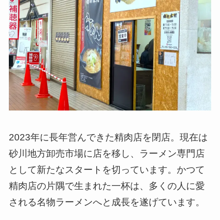
2023年に長年営んできた精肉店を閉店。現在は
砂川地方卸売市場に店を移し、ラーメン専門店
として新たなスタートを切っています。かつて
精肉店の片隅で生まれた一杯は、多くの人に愛
される名物ラーメンへと成長を遂げています。