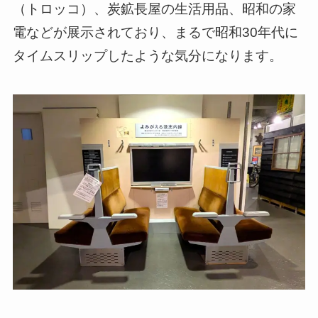
（トロッコ）、炭鉱長屋の生活用品、昭和の家
電などが展示されており、まるで昭和30年代に
タイムスリップしたような気分になります。