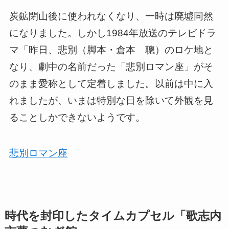
炭鉱閉山後に使われなくなり、一時は廃墟同然
になりました。しかし1984年放送のテレビドラ
マ「昨日、悲別（脚本・倉本 聰）のロケ地と
なり、劇中の名前だった「悲別ロマン座」がそ
のまま愛称として定着しました。以前は中に入
れましたが、いまは特別な日を除いて外観を見
ることしかできないようです。
悲別ロマン座
時代を封印したタイムカプセル「歌志内