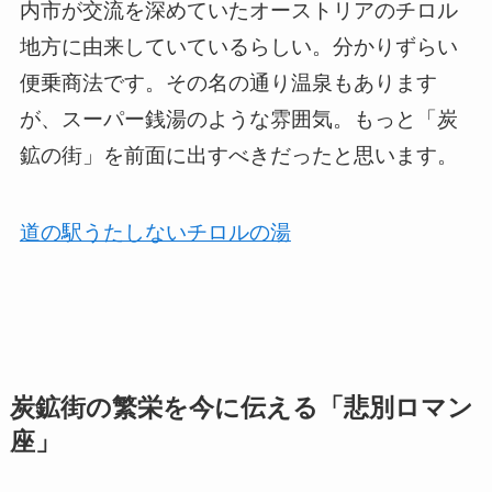
内市が交流を深めていたオーストリアのチロル
地方に由来していているらしい。分かりずらい
便乗商法です。その名の通り温泉もあります
が、スーパー銭湯のような雰囲気。もっと「炭
鉱の街」を前面に出すべきだったと思います。
道の駅うたしないチロルの湯
炭鉱街の繁栄を今に伝える「悲別ロマン
座」