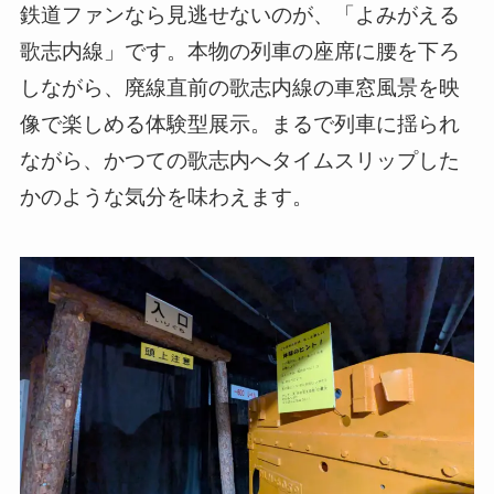
鉄道ファンなら見逃せないのが、「よみがえる
歌志内線」です。本物の列車の座席に腰を下ろ
しながら、廃線直前の歌志内線の車窓風景を映
像で楽しめる体験型展示。まるで列車に揺られ
ながら、かつての歌志内へタイムスリップした
かのような気分を味わえます。