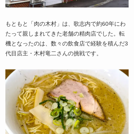
もともと「肉の木村」は、歌志内で約60年にわ
たって親しまれてきた老舗の精肉店でした。転
機となったのは、数々の飲食店で経験を積んだ3
代目店主・木村竜二さんの挑戦です。