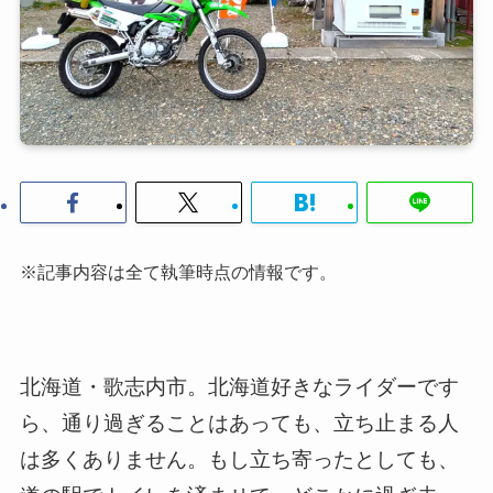
※記事内容は全て執筆時点の情報です。
北海道・歌志内市。北海道好きなライダーです
ら、通り過ぎることはあっても、立ち止まる人
は多くありません。もし立ち寄ったとしても、