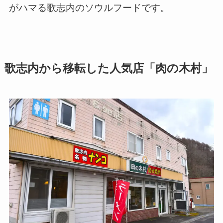
がハマる歌志内のソウルフードです。
歌志内から移転した人気店「肉の木村」