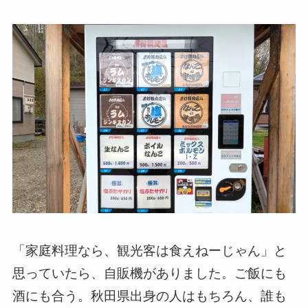
「家庭料理なら、観光客は食えねーじゃん」と
思っていたら、自販機がありました。ご飯にも
酒にも合う。秋田県出身の人はもちろん、誰も