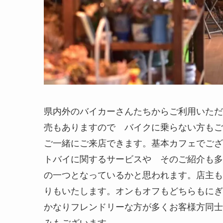
県内外のバイカーさんたちからご利用いただ
売もありますので バイクに乗らない方もご
ご一緒にご来店できます。基本カフェでござ
トバイに関するサービスや そのご紹介も多
の一つとなっているかと思われます。店主も
りもいたします。オンもオフもどちらもにぎ
かなりフレンドリーな方が多くお客様方同士
みもございます。