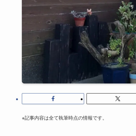
※記事内容は全て執筆時点の情報です。