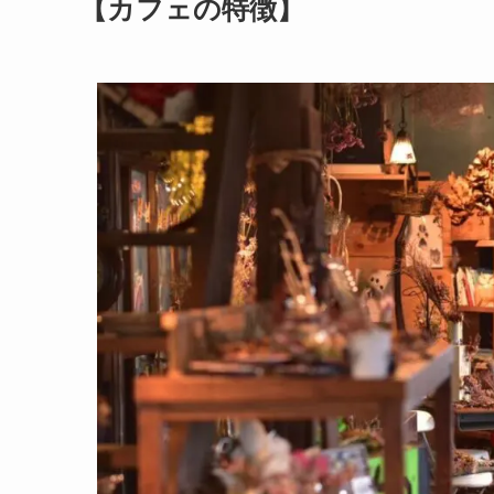
【カフェの特徴】