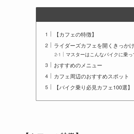
【カフェの特徴】
ライダーズカフェを開くきっか
マスターはこんなバイクに乗っ
おすすめのメニュー
カフェ周辺のおすすめスポット
【バイク乗り必見カフェ100選