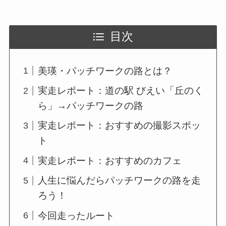
目次
美瑛・パッチワークの路とは？
実走レポート：道の駅 びえい「丘のく
ら」→パッチワークの路
実走レポート：おすすめの撮影スポッ
ト
実走レポート：おすすめのカフェ
人生に悩んだらパッチワークの路を走
ろう！
今回走ったルート