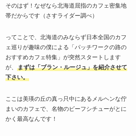
そのはず！なぜなら北海道屈指のカフェ密集地
帯だからです（さすライダー調べ）
ってことで、北海道のみならず日本全国のカフ
ェ巡りが趣味の僕による「パッチワークの路の
おすすめカフェ特集」が突然スタートします
が、
まずは「ブラン・ルージュ」を紹介させて
下さい。
ここは美瑛の丘の真っ只中にあるメルヘンな佇
まいのカフェで、名物のビーフシチューがとに
かく最高なんです！