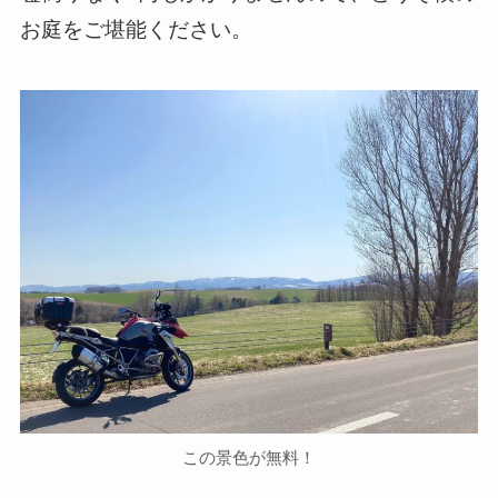
お庭をご堪能ください。
この景色が無料！