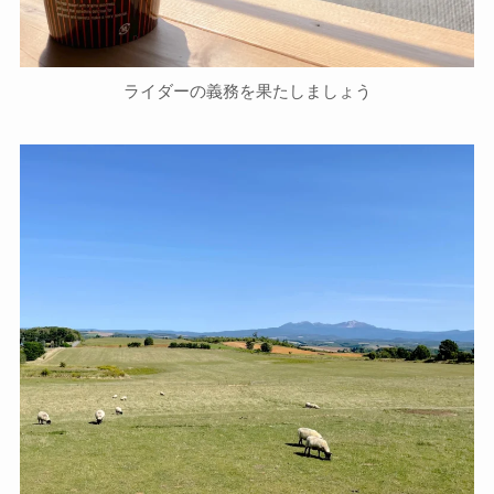
ライダーの義務を果たしましょう