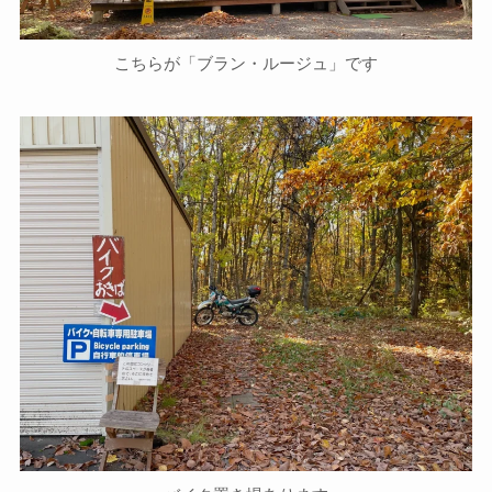
こちらが「ブラン・ルージュ」です