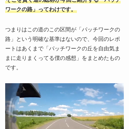
ワークの路」ってわけです。
つまりはこの道のこの区間が「パッチワークの
路」という明確な基準はないので、今回のレポ
ートはあくまで「パッチワークの丘を自由気ま
まに走りまくってる僕の感想」をまとめたもの
です。