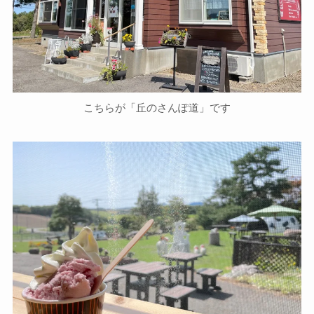
こちらが「丘のさんぽ道」です