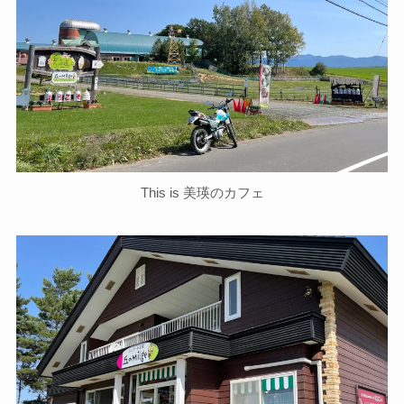
This is 美瑛のカフェ