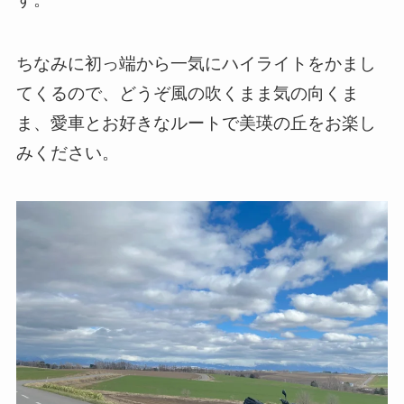
ちなみに初っ端から一気にハイライトをかまし
てくるので、どうぞ風の吹くまま気の向くま
ま、愛車とお好きなルートで美瑛の丘をお楽し
みください。