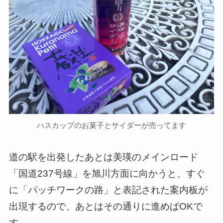
ハスカップのお菓子とサイダーが売ってます
道の駅を出発したあとは美瑛のメインロード
「国道237号線」を旭川方面に向かうと、すぐ
に「パッチワークの路」と表記された案内板が
出現するので、あとはその通りに進めばOKで
す。