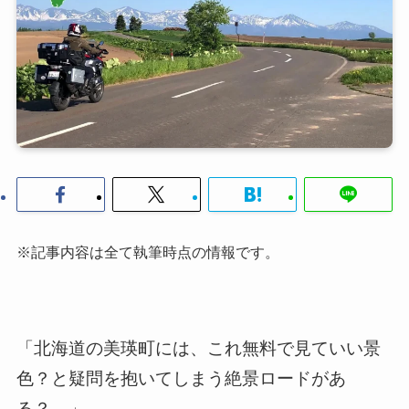
※記事内容は全て執筆時点の情報です。
「北海道の美瑛町には、これ無料で見ていい景
色？と疑問を抱いてしまう絶景ロードがあ
る？…」