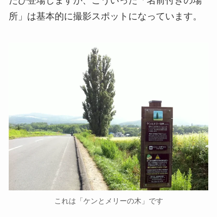
たび登場しますが、こういった「名前付きの場
所」は基本的に撮影スポットになっています。
これは「ケンとメリーの木」です