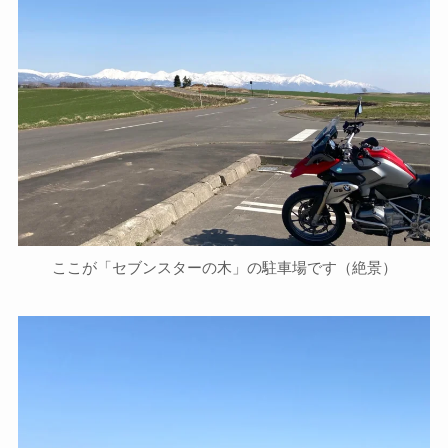
ここが「セブンスターの木」の駐車場です（絶景）