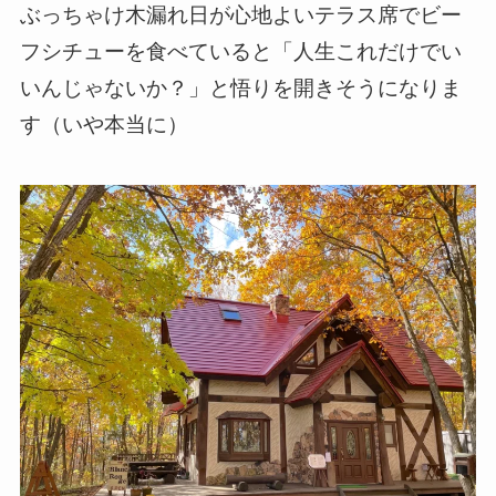
ぶっちゃけ木漏れ日が心地よいテラス席でビー
フシチューを食べていると「人生これだけでい
いんじゃないか？」と悟りを開きそうになりま
す（いや本当に）