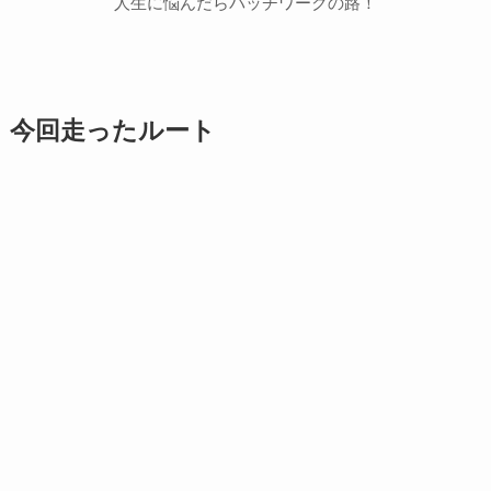
人生に悩んだらパッチワークの路！
今回走ったルート