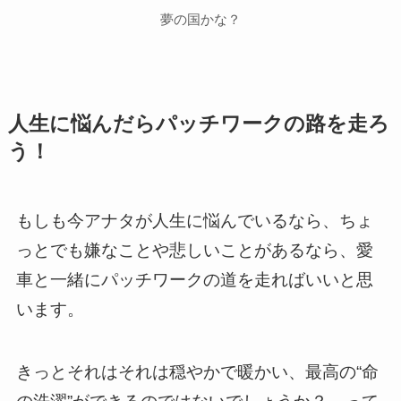
夢の国かな？
人生に悩んだらパッチワークの路を走ろ
う！
もしも今アナタが人生に悩んでいるなら、ちょ
っとでも嫌なことや悲しいことがあるなら、愛
車と一緒にパッチワークの道を走ればいいと思
います。
きっとそれはそれは穏やかで暖かい、最高の“命