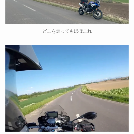
どこを走ってもほぼこれ