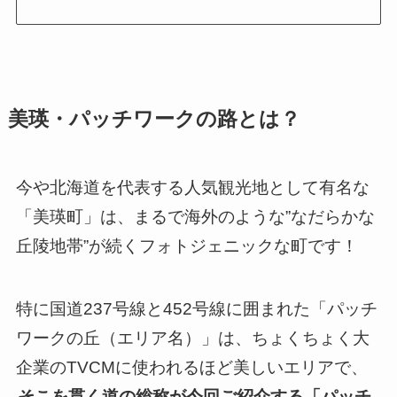
美瑛・パッチワークの路とは？
今や北海道を代表する人気観光地として有名な
「美瑛町」は、まるで海外のような”なだらかな
丘陵地帯”が続くフォトジェニックな町です！
特に国道237号線と452号線に囲まれた「パッチ
ワークの丘（エリア名）」は、ちょくちょく大
企業のTVCMに使われるほど美しいエリアで、
そこを貫く道の総称が今回ご紹介する「パッチ