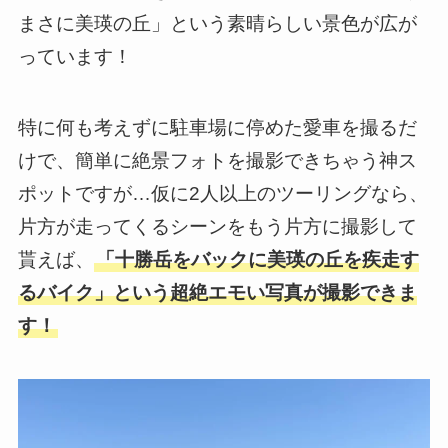
まさに美瑛の丘」という素晴らしい景色が広が
っています！
特に何も考えずに駐車場に停めた愛車を撮るだ
けで、簡単に絶景フォトを撮影できちゃう神ス
ポットですが…仮に2人以上のツーリングなら、
片方が走ってくるシーンをもう片方に撮影して
貰えば、
「十勝岳をバックに美瑛の丘を疾走す
るバイク」という超絶エモい写真が撮影できま
す！