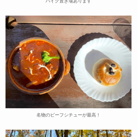
バイク置き場あります
名物のビーフシチューが最高！