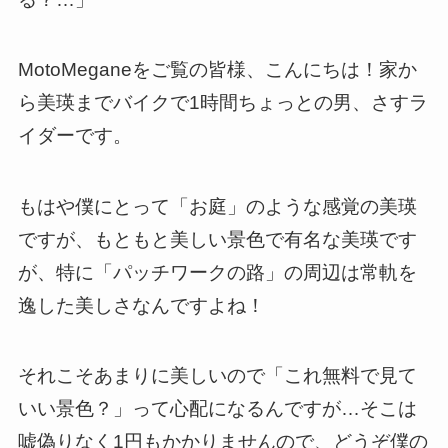
MotoMeganeをご覧の皆様、こんにちは！家か
ら美瑛までバイクで1時間ちょっとの男、さすラ
イダーです。
もはや僕にとって「お庭」のような感覚の美瑛
ですが、もともと美しい景色で有名な美瑛です
が、特に「パッチワークの路」の周辺は常軌を
逸した美しさなんですよね！
それこそあまりに美しいので「これ無料で見て
いい景色？」って心配になるんですが…そこは
嘘偽りなく1円もかかりませんので、どうぞ僕の