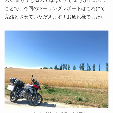
の洗濯”ができるのではないでしょうか？…って
ことで、今回のツーリングレポートはこれにて
完結とさせていただきます！お疲れ様でした♪