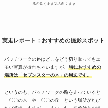
風の吹くまま気の向くまま
実走レポート：おすすめの撮影スポット
パッチワークの路はどこをどう切り取ってもエ
モい写真が撮れちゃいますが、
特におすすめの
場所は「セブンスターの木」の周辺です。
というのも、パッチワークの路を走っていると
「〇〇の木」や「〇〇の丘」という場所がたび