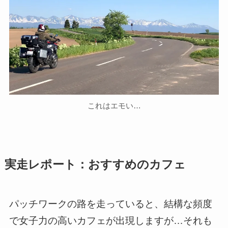
これはエモい…
実走レポート：おすすめのカフェ
パッチワークの路を走っていると、結構な頻度
で女子力の高いカフェが出現しますが…それも