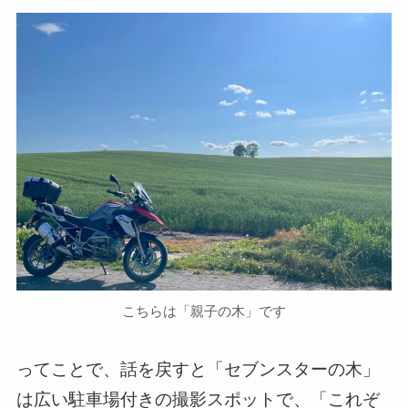
こちらは「親子の木」です
ってことで、話を戻すと「セブンスターの木」
は広い駐車場付きの撮影スポットで、「これぞ