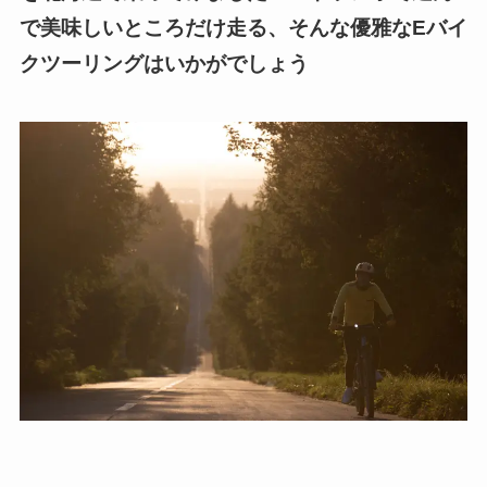
で美味しいところだけ走る、そんな優雅なEバイ
クツーリングはいかがでしょう