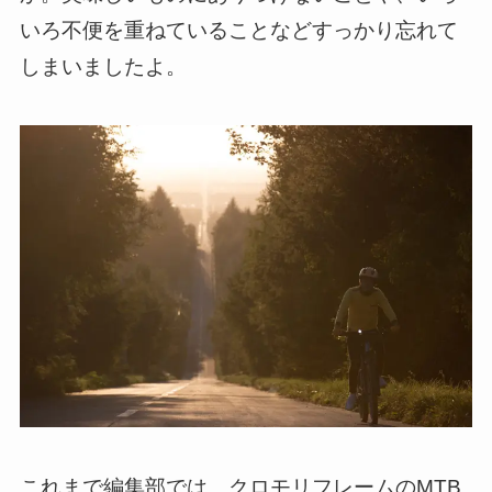
いろ不便を重ねていることなどすっかり忘れて
しまいましたよ。
これまで編集部では、クロモリフレームのMTB