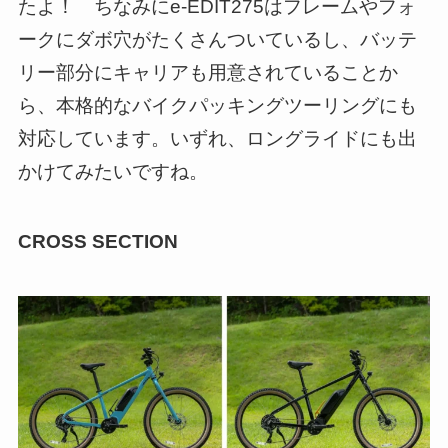
たよ！ ちなみにe-EDIT275はフレームやフォ
ークにダボ穴がたくさんついているし、バッテ
リー部分にキャリアも用意されていることか
ら、本格的なバイクパッキングツーリングにも
対応しています。いずれ、ロングライドにも出
かけてみたいですね。
CROSS SECTION