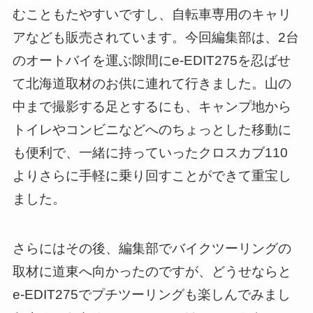
むこともたやすいですし、自転車専用のキャリ
アなども販売されています。今回編集部は、2台
のオートバイを運ぶ隙間にe-EDIT275を忍ばせ
て北海道取材のお供に連れて行きました。山の
中まで撮影する足とするにも、キャンプ地から
トイレやコンビニなどへのちょっとした移動に
も便利で、一緒に持っていったクロスカブ110
よりさらに手軽に乗り回すことができて重宝し
ました。
さらにはその後、編集部でバイクツーリングの
取材に道東へ向かったのですが、どうせならと
e-EDIT275でプチツーリングも楽しんでみまし