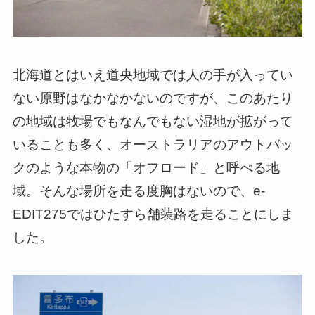
北海道とはいえ道央地域では人の手が入ってい
ない原野はなかなかないのですが、このあたり
の地域は牧場でもなんでもない湿地が拡がって
いることも多く、オーストラリアのアウトバッ
クのような本物の「オフロード」と呼べる地
域。そんな場所を走る度胸はないので、e-
EDIT275ではひたすら舗装路を走ることにしま
した。