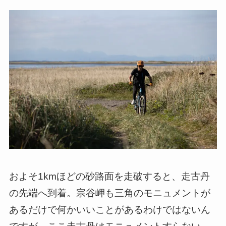
およそ1kmほどの砂路面を走破すると、走古丹
の先端へ到着。宗谷岬も三角のモニュメントが
あるだけで何かいいことがあるわけではないん