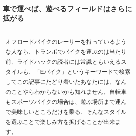
車で運べば、遊べるフィールドはさらに
拡がる
オフロードバイクのレーサーを持っているよう
な人なら、トランポでバイクを運ぶのは当たり
前。ライドハックの読者には常識ともいえるス
タイルも、「Eバイク」というキーワードで検索
してこの記事にたどり着いたあなたには、なん
のことやらわからないかも知れません。自転車
もスポーツバイクの場合は、遊ぶ場所まで運ん
で美味しいところだけを乗る、そんなスタイル
を選ぶことで楽しみ方を拡げることが出来ま
す。