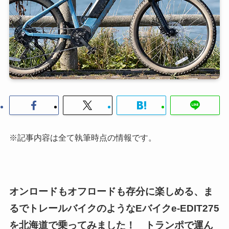
※記事内容は全て執筆時点の情報です。
オンロードもオフロードも存分に楽しめる、ま
るでトレールバイクのようなEバイクe-EDIT275
を北海道で乗ってみました！ トランポで運ん