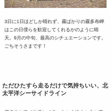
3日に1日ほどしか晴れず、霧ばかりの霧多布岬
はこの日僕らを歓迎してくれるかのように晴
天。9月の中旬、最高のシチュエーションです。
ごちそうさまです！
ただひたすら走るだけで気持ちいい、北
太平洋シーサイドライン