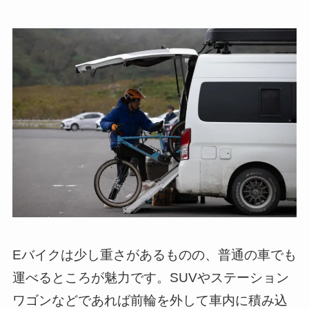
Eバイクは少し重さがあるものの、普通の車でも
運べるところが魅力です。SUVやステーション
ワゴンなどであれば前輪を外して車内に積み込