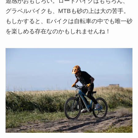
遊感がおもしろい。ロードバイクはもちろん、
グラベルバイクも、MTBも砂の上は大の苦手。
もしかすると、Eバイクは自転車の中でも唯一砂
を楽しめる存在なのかもしれませんね！