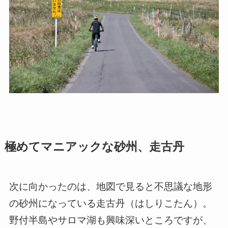
極めてマニアックな砂州、走古丹
次に向かったのは、地図で見ると不思議な地形
の砂州になっている走古丹（はしりこたん）。
野付半島やサロマ湖も興味深いところですが、