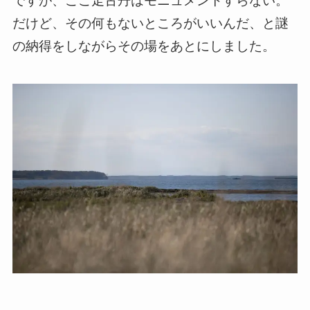
ですが、ここ走古丹はモニュメントすらない。
だけど、その何もないところがいいんだ、と謎
の納得をしながらその場をあとにしました。