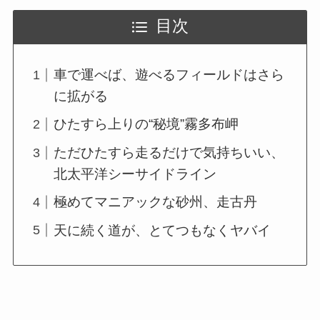
目次
車で運べば、遊べるフィールドはさら
に拡がる
ひたすら上りの“秘境”霧多布岬
ただひたすら走るだけで気持ちいい、
北太平洋シーサイドライン
極めてマニアックな砂州、走古丹
天に続く道が、とてつもなくヤバイ