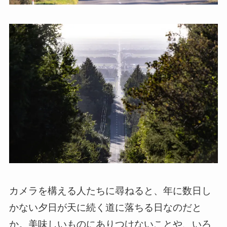
カメラを構える人たちに尋ねると、年に数日し
かない夕日が天に続く道に落ちる日なのだと
か。美味しいものにありつけないことや、いろ