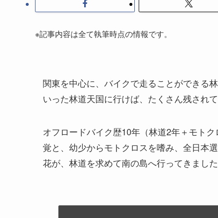
※記事内容は全て執筆時点の情報です。
関東を中心に、バイクで走ることができる林
いった林道天国に行けば、たくさん残されて
オフロードバイク歴10年（林道2年＋モトク
覚と、幼少からモトクロスを嗜み、全日本選
花が、林道を求めて南の島へ行ってきました