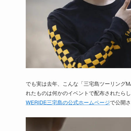
でも実は去年、こんな「三宅島ツーリングM
れたものは何かのイベントで配布されたらし
WERIDE三宅島の公式ホームページ
で公開さ