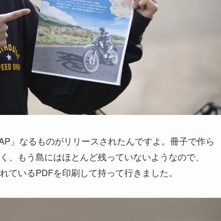
AP」なるものがリリースされたんですよ。冊子で作ら
く、もう島にはほとんど残っていないようなので、
れているPDFを印刷して持って行きました。