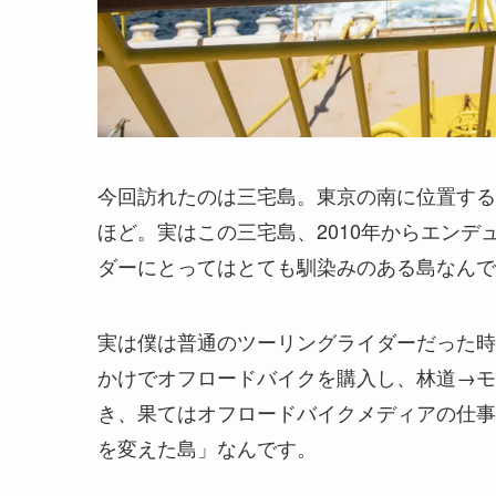
今回訪れたのは三宅島。東京の南に位置する
ほど。実はこの三宅島、2010年からエン
ダーにとってはとても馴染みのある島なんで
実は僕は普通のツーリングライダーだった時
かけでオフロードバイクを購入し、林道→モ
き、果てはオフロードバイクメディアの仕事
を変えた島」なんです。