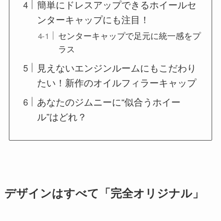
簡単にドレスアップできるホイールセ
ンターキャップにも注目！
センターキャップで足元に統一感をプ
ラス
見えないエンジンルームにもこだわり
たい！新作のオイルフィラーキャップ
あなたのジムニーに“似合うホイー
ル”はどれ？
デザインはすべて「完全オリジナル」