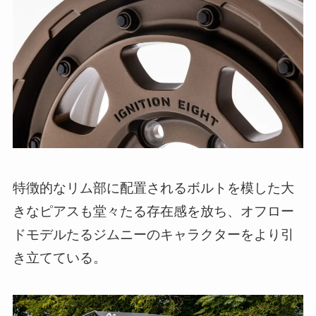
特徴的なリム部に配置されるボルトを模した大
きなピアスも堂々たる存在感を放ち、オフロー
ドモデルたるジムニーのキャラクターをより引
き立てている。