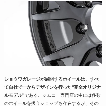
ショウワガレージが展開するホイールは、すべ
て自社で一からデザインを行った“完全オリジナ
である。ジムニー専門店の中には多数
ルモデル”
のホイールを扱うショップも存在するが、その