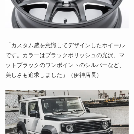
「カスタム感を意識してデザインしたホイール
です。カラーはブラックポリッシュの光沢、マ
ットブラックのワンポイントのシルバーなど、
美しさも追求しました」（伊神店長）