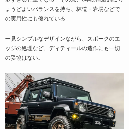
ょうどよいバランスを持ち、林道・岩場などで
の実用性にも優れている。
一見シンプルなデザインながら、スポークのエ
ッジの処理など、ディティールの造作にも一切
の妥協はない。