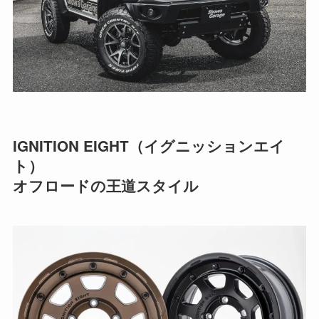
IGNITION EIGHT（イグニッションエイ
ト）
オフロードの王道スタイル