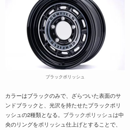
ブラックポリッシュ
カラーはブラックのみで、ざらついた表面のサ
ンドブラックと、光沢を持たせたブラックポリ
ッシュの2種類となる。
ブラックポリッシュは
中
央のリングをポリッシュ仕上げとすることで、