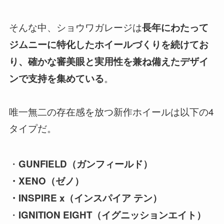
そんな中、ショウワガレージは
長年にわたって
ジムニーに特化したホイールづくりを続けてお
り、確かな審美眼と実用性を兼ね備えたデザイ
。
ンで支持を集めている
唯一無二の存在感を放つ新作ホイールは以下の4
タイプだ。
・
GUNFIELD（ガンフィールド）
・XENO（ゼノ）
・INSPIRE x（インスパイア テン）
・
IGNITION EIGHT（イグニッションエイト）