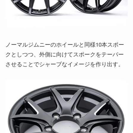
ノーマルジムニーのホイールと同様10本スポー
クとしつつ、外側に向けてスポークをテーパー
させることでシャープなイメージを作り出す。