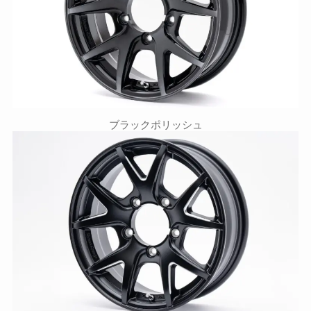
ブラックポリッシュ