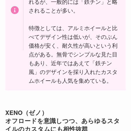
れるが、一般的には「鉄チン」と略
されることが多い。
特徴としては、アルミホイールと比
べてデザイン性は低いが、そのぶん
価格が安く、耐久性が高いという利
点がある。無骨でシンプルな見た目
もあり、近年ではあえて「鉄チン
風」のデザインを採り入れたカスタ
ムホイールも人気を集めている。
XENO（ゼノ）
オフロードを意識しつつ、あらゆるスタ
イルのカスタムにも相性抜群