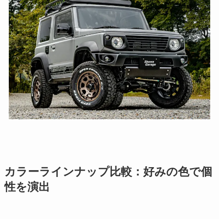
カラーラインナップ比較：好みの色で個
性を演出