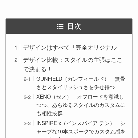
目次
デザインはすべて「完全オリジナル」
デザイン比較：スタイルの主張はここ
で決まる！
GUNFIELD（ガンフィールド） 無骨
さとスタイリッシュさを併せ持つ
XENO（ゼノ） オフロードを意識し
つつ、あらゆるスタイルのカスタムに
も相性抜群
INSPIRE x（インスパイア テン） シ
ャープな10本スポークでカスタム感を