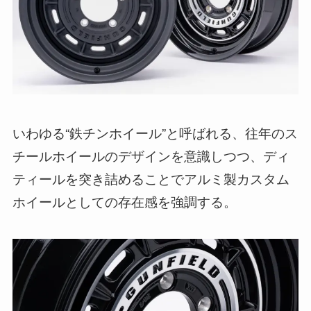
いわゆる“鉄チンホイール”と呼ばれる、往年のス
チールホイールのデザインを意識しつつ、ディ
ティールを突き詰めることでアルミ製カスタム
ホイールとしての存在感を強調する。