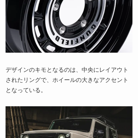
デザインのキモとなるのは、中央にレイアウト
されたリングで、ホイールの大きなアクセント
となっている。