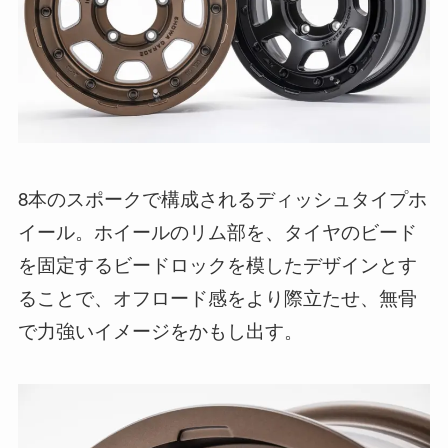
8本のスポークで構成されるディッシュタイプホ
イール。ホイールのリム部を、タイヤのビード
を固定するビードロックを模したデザインとす
ることで、オフロード感をより際立たせ、無骨
で力強いイメージをかもし出す。