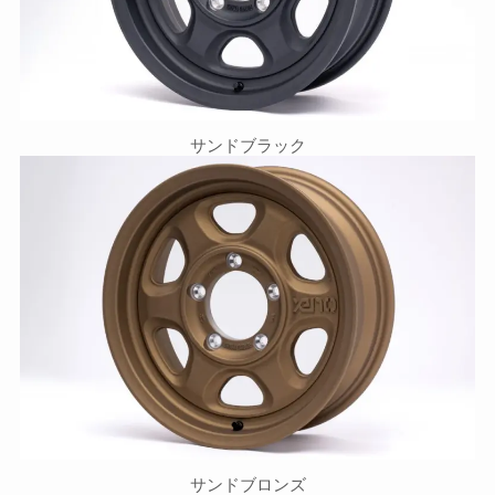
サンドブラック
サンドブロンズ