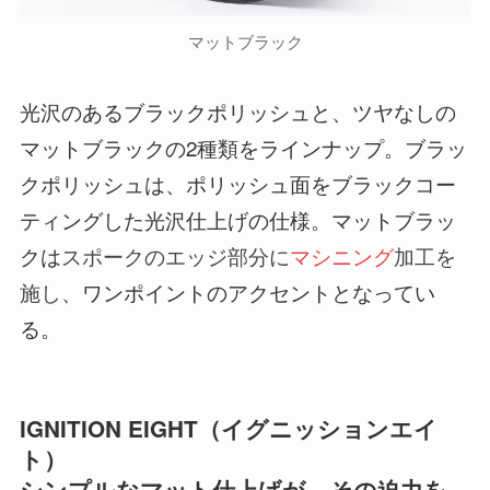
マットブラック
光沢のあるブラックポリッシュと、ツヤなしの
マットブラックの2種類をラインナップ。ブラッ
クポリッシュは、ポリッシュ面をブラックコー
ティングした光沢仕上げの仕様。マットブラッ
クは
スポークのエッジ部分に
マシニング
加工を
施し
、ワンポイントのアクセントとなってい
る。
IGNITION EIGHT（イグニッションエイ
ト）
シンプルなマット仕上げが、その迫力を