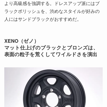
より高級感を強調する。ドレスアップ派にはブ
ラックポリッシュを、渋めなスタイルが好みの
人にはサンドブラックがおすすめだ。
XENO（ゼノ）
マット仕上げのブラックとブロンズは、
表面の粒子を荒くしてワイルドさを演出