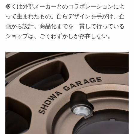
多くは外部メーカーとのコラボレーションによ
って生まれたもの。自らデザインを手がけ、企
画から設計、商品化までを一貫して行っている
ショップは、ごくわずかしか存在しない。