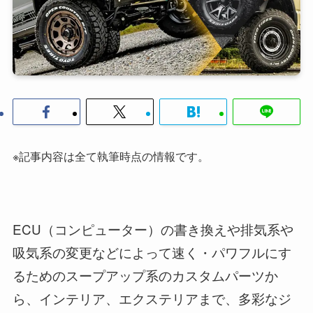
※記事内容は全て執筆時点の情報です。
ECU（コンピューター）の書き換えや排気系や
吸気系の変更などによって速く・パワフルにす
るためのスープアップ系のカスタムパーツか
ら、インテリア、エクステリアまで、多彩なジ