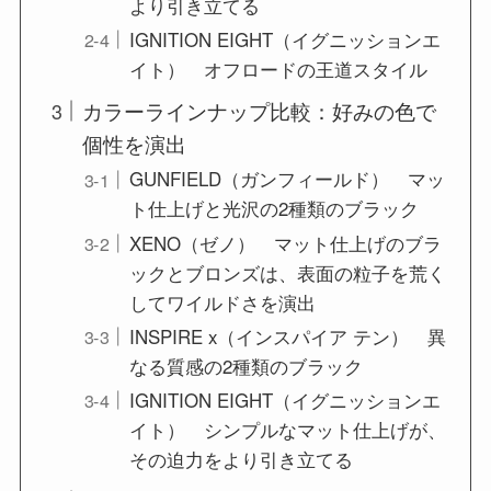
より引き立てる
IGNITION EIGHT（イグニッションエ
イト） オフロードの王道スタイル
カラーラインナップ比較：好みの色で
個性を演出
GUNFIELD（ガンフィールド） マッ
ト仕上げと光沢の2種類のブラック
XENO（ゼノ） マット仕上げのブラ
ックとブロンズは、表面の粒子を荒く
してワイルドさを演出
INSPIRE x（インスパイア テン） 異
なる質感の2種類のブラック
IGNITION EIGHT（イグニッションエ
イト） シンプルなマット仕上げが、
その迫力をより引き立てる