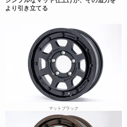
より引き立てる
マットブラック