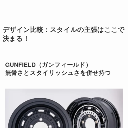
デザイン比較：スタイルの主張はここで
決まる！
GUNFIELD（ガンフィールド）
無骨さとスタイリッシュさを併せ持つ