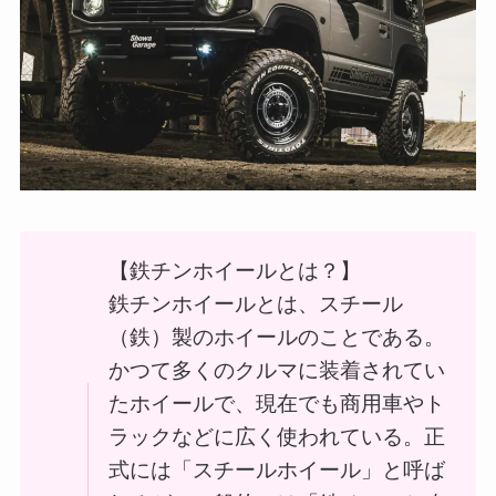
【鉄チンホイールとは？】
鉄チンホイールとは、スチール
（鉄）製のホイールのことである。
かつて多くのクルマに装着されてい
たホイールで、現在でも商用車やト
ラックなどに広く使われている。正
式には「スチールホイール」と呼ば