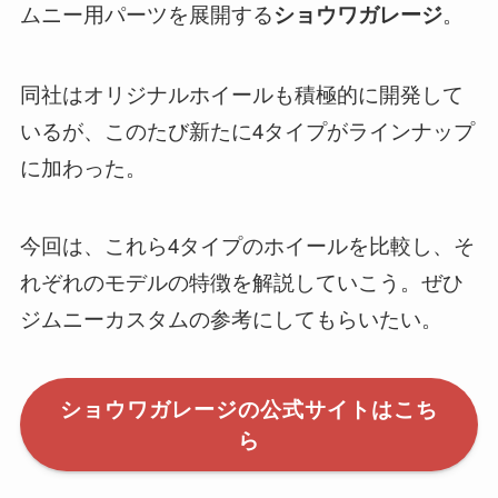
ムニー用パーツを展開する
。
ショウワガレージ
同社はオリジナルホイールも積極的に開発して
いるが、このたび新たに4タイプがラインナップ
に加わった。
今回は、これら4タイプのホイールを比較し、そ
れぞれのモデルの特徴を解説していこう。ぜひ
ジムニーカスタムの参考にしてもらいたい。
ショウワガレージの公式サイトはこち
ら