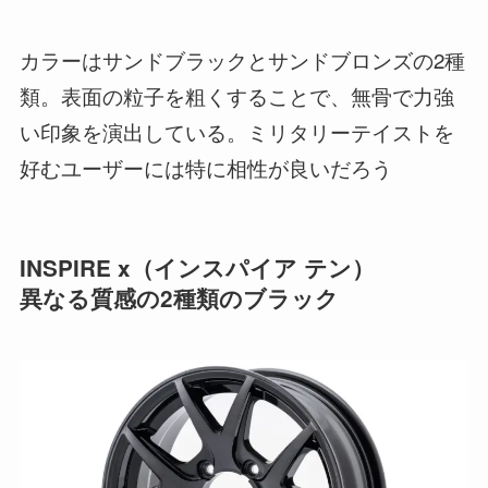
カラーはサンドブラックとサンドブロンズの2種
類。表面の粒子を粗くすることで、無骨で力強
い印象を演出している。ミリタリーテイストを
好むユーザーには特に相性が良いだろう
INSPIRE x（インスパイア テン）
異なる質感の2種類のブラック