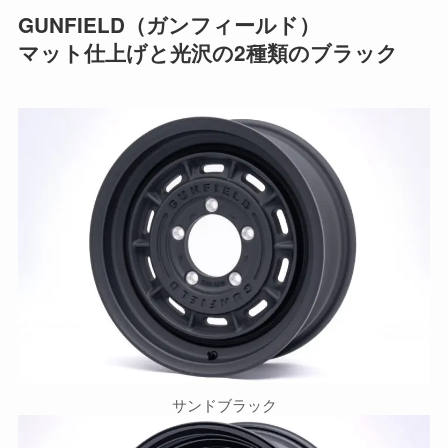
GUNFIELD（ガンフィールド）
マット仕上げと光沢の2種類のブラック
サンドブラック