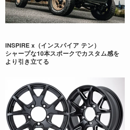
INSPIRE x（インスパイア テン）
シャープな10本スポークでカスタム感を
より引き立てる