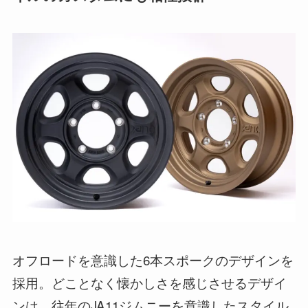
オフロードを意識した6本スポークのデザインを
採用。どことなく懐かしさを感じさせるデザイ
ンは、往年のJA11ジムニーを意識したスタイル