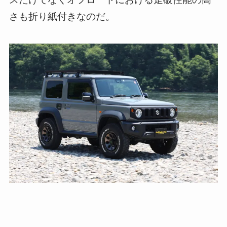
さも折り紙付きなのだ。