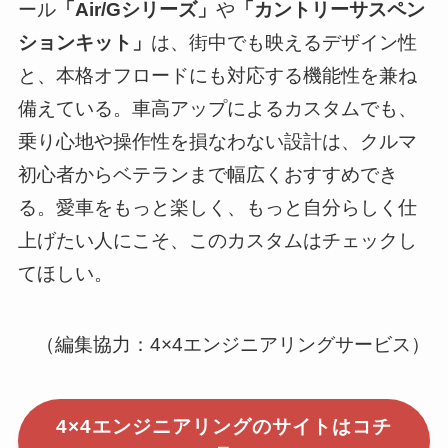
ール
「Air/Gシリーズ」
や
「カントリーサスペン
ションキット」
は、街中でも映えるデザイン性
と、本格オフロードにも対応する機能性を兼ね
備えている。車高アップによるカスタムでも、
乗り心地や操作性を損なわない設計は、クルマ
初心者からベテランまで幅広くおすすめでき
る。愛車をもっと楽しく、もっと自分らしく仕
上げたい人にこそ、このカスタムはチェックし
てほしい。
（編集協力：4×4エンジニアリングサービス）
4×4エンジニアリングのサイトはコチ