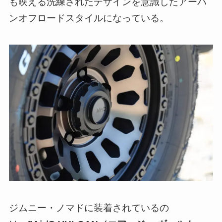
も映える洗練されたデザインを意識したアーバ
ンオフロードスタイルになっている。
ジムニー・ノマドに装着されているの