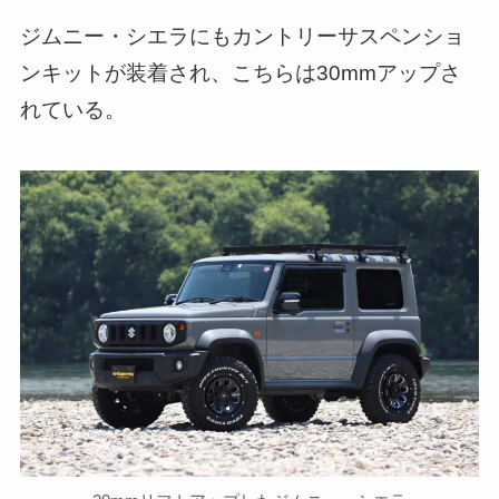
ジムニー・シエラにもカントリーサスペンショ
ンキットが装着され、こちらは30mmアップさ
れている。