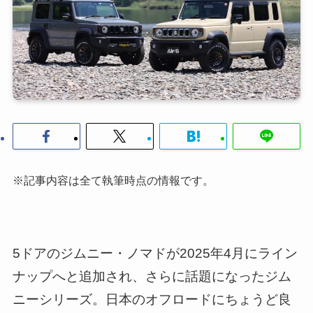
※記事内容は全て執筆時点の情報です。
5ドアのジムニー・ノマドが2025年4月にライン
ナップへと追加され、さらに話題になったジム
ニーシリーズ。日本のオフロードにちょうど良