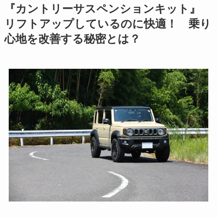
『
カントリーサスペンションキット
』
リフトアップしているのに快適！ 乗り
心地を改善する秘密とは？