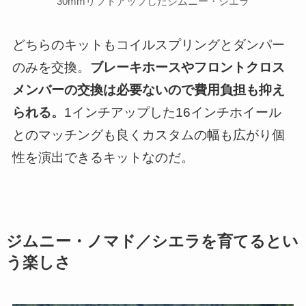
30mmリフトアップしたジムニー・シエラ
どちらのキットもコイルスプリングとダンパー
のみを交換。
ブレーキホースやフロントクロス
メンバーの交換は必要ないので費用負担も抑え
られる。
1インチアップした16インチホイール
とのマッチングも良くカスタムの幅も広がり個
性を演出できるキットなのだ。
ジムニー・ノマド／シエラを育てるとい
う楽しさ