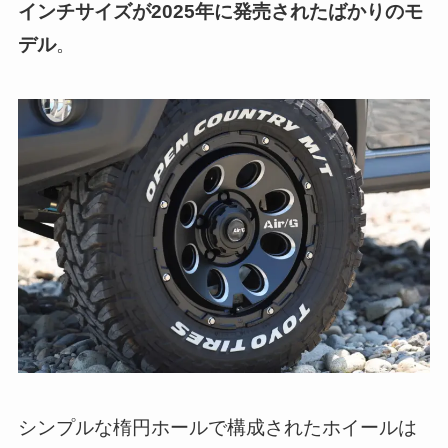
インチサイズが2025年に発売されたばかりのモ
デル
。
シンプルな楕円ホールで構成されたホイールは