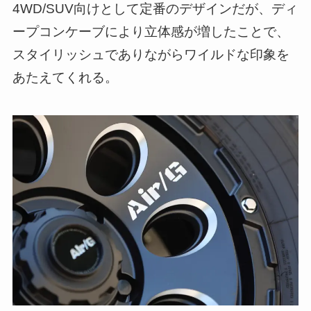
4WD/SUV向けとして定番のデザインだが、ディ
ープコンケーブにより立体感が増したことで、
スタイリッシュでありながらワイルドな印象を
あたえてくれる。