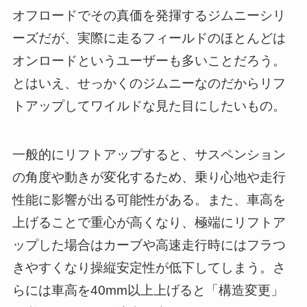
オフロードでその真価を発揮するジムニーシリ
ーズだが、実際に走るフィールドのほとんどは
オンロードというユーザーも多いことだろう。
とはいえ、せっかくのジムニーなのだからリフ
トアップしてワイルドな見た目にしたいもの。
一般的にリフトアップすると、サスペンション
の角度や動きが変化するため、乗り心地や走行
性能に影響が出る可能性がある。また、車高を
上げることで重心が高くなり、極端にリフトア
ップした場合はカーブや高速走行時にはフラつ
きやすくなり操縦安定性が低下してしまう。さ
らには車高を40mm以上上げると「構造変更」