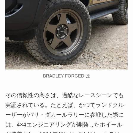
BRADLEY FORGED 匠
その信頼性の高さは、過酷なレースシーンでも
実証されている。たとえば、かつてランドクル
ーザーがパリ・ダカールラリーに参戦した際に
は、4×4エンジニアリングが開発したホイール