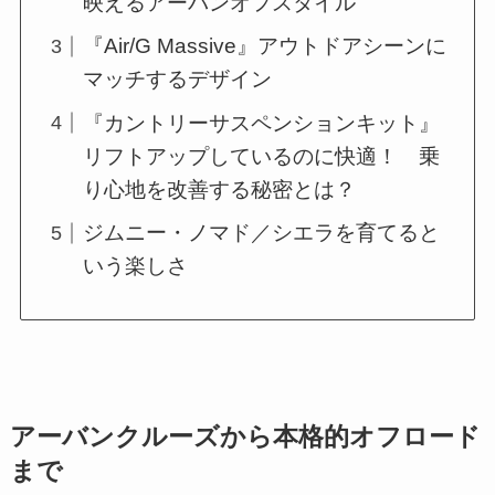
映えるアーバンオフスタイル
『Air/G Massive』アウトドアシーンに
マッチするデザイン
『カントリーサスペンションキット』
リフトアップしているのに快適！ 乗
り心地を改善する秘密とは？
ジムニー・ノマド／シエラを育てると
いう楽しさ
アーバンクルーズから本格的オフロード
まで