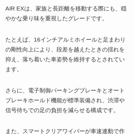
AIR EXは、家族と長距離を移動する際にも、穏
やかな乗り味を重視したグレードです。
たとえば、16インチアルミホイールと足まわり
の剛性向上により、段差を越えたときの揺れを
抑え、落ち着いた車姿勢を維持するとされてい
ます。
さらに、電子制御パーキングブレーキとオート
ブレーキホールド機能が標準装備され、渋滞や
信号待ちでの足の負担を減らせる構成です。
また、スマートクリアワイパーが車速連動で作