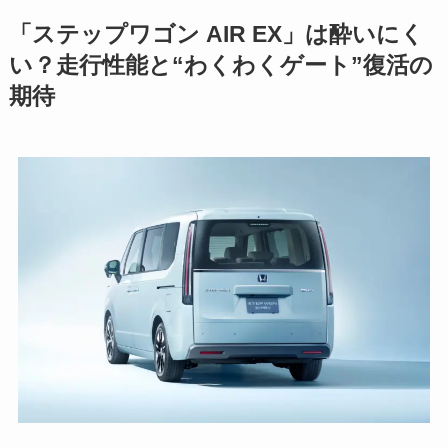
「ステップワゴン AIR EX」は酔いにく
い？走行性能と“わくわくゲート”復活の
期待