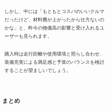
しかし、中には「もともとコスパのいいクルマ
だったけど、材料費が上がったから仕方ないの
かな」と、昨今の物価高の影響と受け入れるユ
ーザーも見られます。
購入時は走行距離や使用環境と照らし合わせ、
装備充実による満足感と予算のバランスを検討
することが望ましいでしょう。
まとめ