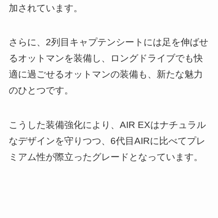
加されています。
さらに、2列目キャプテンシートには足を伸ばせ
るオットマンを装備し、ロングドライブでも快
適に過ごせるオットマンの装備も、新たな魅力
のひとつです。
こうした装備強化により、AIR EXはナチュラル
なデザインを守りつつ、6代目AIRに比べてプレ
ミアム性が際立ったグレードとなっています。