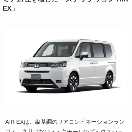
EX」
AIR EXは、縦基調のリアコンビネーションラン
プと、さりげないメッキモールでボックスシェ