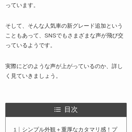
っています。
そして、そんな人気車の新グレード追加という
こともあって、SNSでもさまざまな声が飛び交
っているようです。
実際にどのような声が上がっているのか、詳し
く見ていきましょう。
目次
シンプル外観＋重厚なカタマリ感！プ