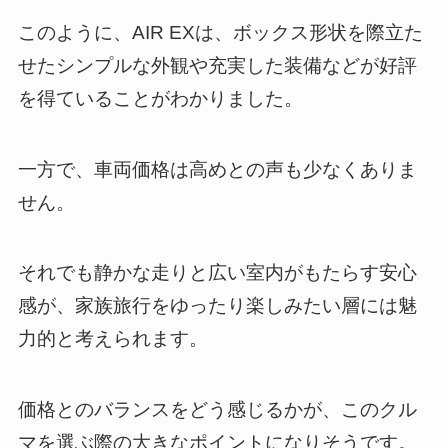
このように、AIR EXは、ボックス形状を際立た
せたシンプルな外観や充実した装備などが好評
を得ていることがわかりました。
一方で、車両価格は高めとの声も少なくありま
せん。
それでも静かな走りと広い室内がもたらす安心
感が、家族旅行をゆったり楽しみたい層には魅
力的と考えられます。
価格とのバランスをどう感じるかが、このクル
マを選ぶ際の大きなポイントになりそうです。