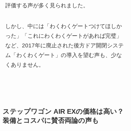
評価する声が多く見られました。
しかし、中には「わくわくゲートつけてほしか
った」「これにわくわくゲートがあれば完璧」
など、2017年に廃止された後方ドア開閉システ
ム「わくわくゲート」の導入を望む声も、少な
くありません。
ステップワゴン AIR EXの価格は高い？
装備とコスパに賛否両論の声も