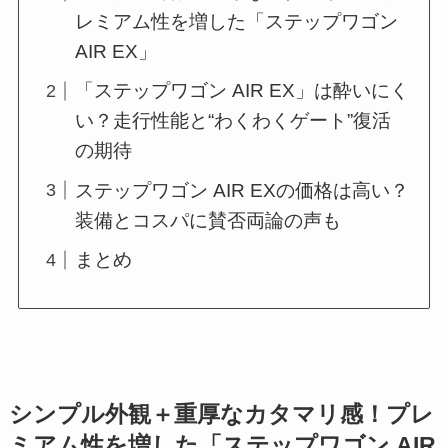
レミアム性を増した「ステップワゴン
AIR EX」
「ステップワゴン AIR EX」は酔いにく
い？走行性能と“わくわくゲート”復活
の期待
ステップワゴン AIR EXの価格は高い？
装備とコスパに賛否両論の声も
まとめ
シンプル外観＋重厚なカタマリ感！プレ
ミアム性を増した「ステップワゴン AIR