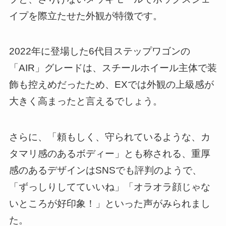
イプを際立たせた外観が特徴です。
2022年に登場した6代目ステップワゴンの
「AIR」グレードは、スチールホイール主体で装
飾も控えめだったため、EXでは外観の上級感が
大きく高まったと言えるでしょう。
さらに、「頼もしく、守られているような、カ
タマリ感のあるボディー」とも称される、重厚
感のあるデザインはSNSでも評判のようで、
「ずっしりしてていいね」「オラオラ顔じゃな
いところが好印象！」といった声がみられまし
た。