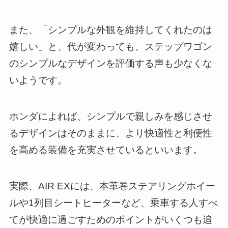
また、「シンプルな外観を維持してくれたのは
嬉しい」と、代が変わっても、ステップワゴン
のシンプルなデザインを評価する声も少なくな
いようです。
ホンダによれば、シンプルで親しみを感じさせ
るデザインはそのままに、より快適性と利便性
を高める装備を充実させているといいます。
実際、AIR EXには、本革巻ステアリングホイー
ルや1列目シートヒーターなど、乗車する人すべ
てが快適に過ごすためのポイントがいくつも追