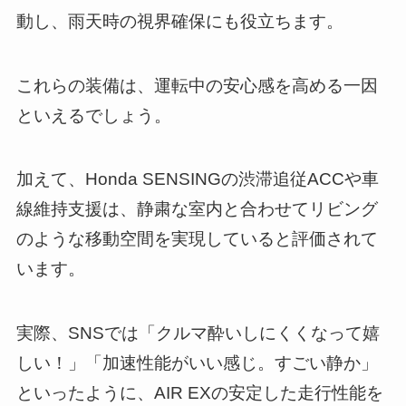
動し、雨天時の視界確保にも役立ちます。
これらの装備は、運転中の安心感を高める一因
といえるでしょう。
加えて、Honda SENSINGの渋滞追従ACCや車
線維持支援は、静粛な室内と合わせてリビング
のような移動空間を実現していると評価されて
います。
実際、SNSでは「クルマ酔いしにくくなって嬉
しい！」「加速性能がいい感じ。すごい静か」
といったように、AIR EXの安定した走行性能を