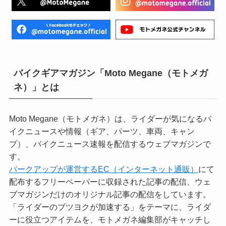
バイクギアマガジン「Moto Megane（モトメガ
ネ）」とは
Moto Megane（モトメガネ）は、ライダーが気になるバ
イクニュースや情報（ギア、パーツ、車両、キャン
プ）、バイクニュース速報を配信するウェブマガジンで
す。
パークアップが運営するEC（インターネット通販）
にて
配布するフリーペーパーに収録された記事の配信、ウェ
ブマガジンだけのオリジナル記事の配信をしています。
「ライダーのブツヨクが加速する」をテーマに、ライダ
ーに役立つアイテムを、モトメガネ編集部がキャッチし