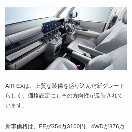
AIR EXは、上質な装備を盛り込んだ新グレード
らしく、価格設定にもその方向性が反映されて
います。
新車価格は、FFが354万3100円、4WDが376万