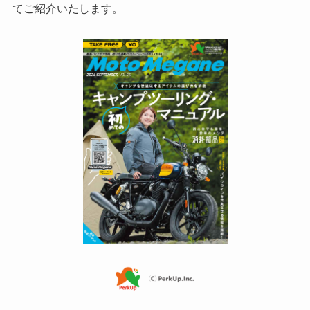
てご紹介いたします。