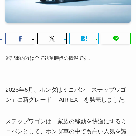
※記事内容は全て執筆時点の情報です。
2025年5月、ホンダはミニバン「ステップワゴ
ン」に新グレード「 AIR EX」を発売しました。
ステップワゴンは、家族の移動を快適にするミ
ニバンとして、ホンダ車の中でも高い人気を誇