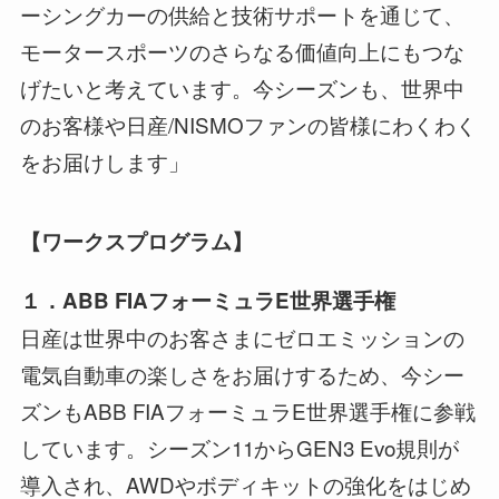
ーシングカーの供給と技術サポートを通じて、
モータースポーツのさらなる価値向上にもつな
げたいと考えています。今シーズンも、世界中
のお客様や日産/NISMOファンの皆様にわくわく
をお届けします」
【ワークスプログラム】
１．ABB FIAフォーミュラE世界選手権
日産は世界中のお客さまにゼロエミッションの
電気自動車の楽しさをお届けするため、今シー
ズンもABB FIAフォーミュラE世界選手権に参戦
しています。シーズン11からGEN3 Evo規則が
導入され、AWDやボディキットの強化をはじめ