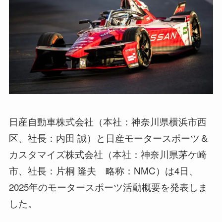
日産自動車株式会社（本社：神奈川県横浜市西
区、社長：内田 誠）と日産モータースポーツ＆
カスタマイズ株式会社（本社：神奈川県茅ケ崎
市、社長：片桐 隆夫 略称：NMC）は4日、
2025年のモータースポーツ活動概要を発表しま
した。