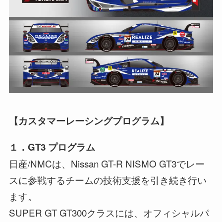
【カスタマーレーシングプログラム】
１．GT3 プログラム
日産/NMCは、Nissan GT-R NISMO GT3でレー
スに参戦するチームの技術支援を引き続き行い
ます。
SUPER GT GT300クラスには、オフィシャルパ