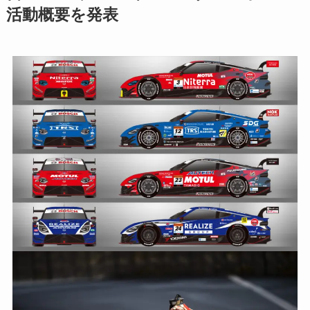
活動概要を発表