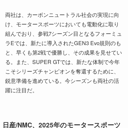
両社は、カーボンニュートラル社会の実現に向
け、モータースポーツにおいても電動化に取り
組んでおり、参戦7シーズン目となるフォーミュ
ラEでは、新たに導入されたGEN3 Evo規則のも
と、早くも第2戦で優勝し、その成果を見せてい
る。また、SUPER GTでは、新たな体制で今年
こそシリーズチャンピオンを奪還するために、
鋭意準備を進めている。今シーズンも両社の活
躍に注目だ。
日産/NMC、2025年のモータースポーツ