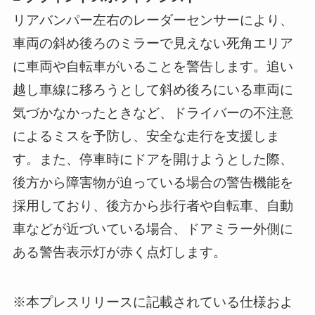
リアバンパー左右のレーダーセンサーにより、
車両の斜め後ろのミラーで見えない死角エリア
に車両や自転車がいることを警告します。追い
越し車線に移ろうとして斜め後ろにいる車両に
気づかなかったときなど、ドライバーの不注意
によるミスを予防し、安全な走行を支援しま
す。また、停車時にドアを開けようとした際、
後方から障害物が迫っている場合の警告機能を
採用しており、後方から歩行者や自転車、自動
車などが近づいている場合、ドアミラー外側に
ある警告表示灯が赤く点灯します。
※本プレスリリースに記載されている仕様およ