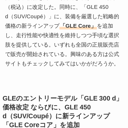
（税込）に改定した。同時に、「GLE 450
d（SUV/Coupé）」に、装備を厳選した戦略的
価格の新ラインアップ
「GLE Core」
を追加
し、走行性能や快適性を維持しつつ手頃な選択
肢を提供している。いずれも全国の正規販売店
で販売が開始されている。興味のある方は公式
サイトもチェックしてみてはいかがだろうか。
GLEのエントリーモデル「GLE 300 d」
価格改定 ならびに、GLE 450
d（SUV/Coupé）に新ラインアップ
「GLE Coreコア」を追加