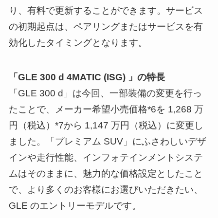
り、有料で更新することができます。サービス
の初期起点は、ペアリングまたはサービスを有
効化したタイミングとなります。
「GLE 300 d 4MATIC (ISG) 」の特長
「GLE 300 d」は今回、一部装備の変更を行っ
たことで、メーカー希望小売価格*6を 1,268 万
円（税込）*7から 1,147 万円（税込）に変更し
ました。「プレミアム SUV」にふさわしいデザ
インや走行性能、インフォテインメントシステ
ムはそのままに、魅力的な価格設定としたこと
で、より多くのお客様にお選びいただきたい、
GLE のエントリーモデルです。