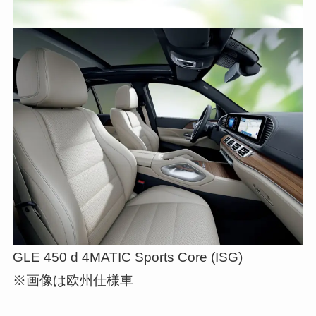
GLE 450 d 4MATIC Sports Core (ISG)
※画像は欧州仕様車