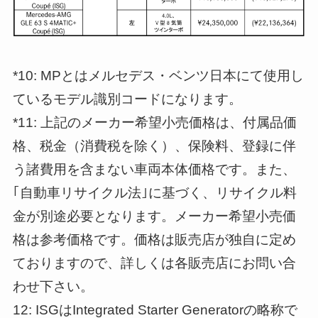
*10: MPとはメルセデス・ベンツ日本にて使用し
ているモデル識別コードになります。
*11: 上記のメーカー希望小売価格は、付属品価
格、税金（消費税を除く）、保険料、登録に伴
う諸費用を含まない車両本体価格です。また、
｢自動車リサイクル法｣に基づく、リサイクル料
金が別途必要となります。メーカー希望小売価
格は参考価格です。価格は販売店が独自に定め
ておりますので、詳しくは各販売店にお問い合
わせ下さい。
12: ISGはIntegrated Starter Generatorの略称で