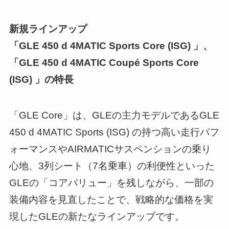
新規ラインアップ
「GLE 450 d 4MATIC Sports Core (ISG) 」、
「GLE 450 d 4MATIC Coupé Sports Core
(ISG) 」の特長
「GLE Core」は、GLEの主力モデルであるGLE
450 d 4MATIC Sports (ISG) の持つ高い走行パフ
ォーマンスやAIRMATICサスペンションの乗り
心地、3列シート（7名乗車）の利便性といった
GLEの「コアバリュー」を残しながら、一部の
装備内容を見直したことで、戦略的な価格を実
現したGLEの新たなラインアップです。