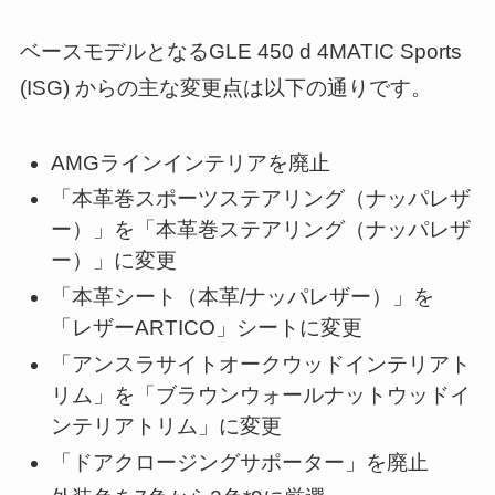
ベースモデルとなるGLE 450 d 4MATIC Sports
(ISG) からの主な変更点は以下の通りです。
AMGラインインテリアを廃止
「本革巻スポーツステアリング（ナッパレザ
ー）」を「本革巻ステアリング（ナッパレザ
ー）」に変更
「本革シート（本革/ナッパレザー）」を
「レザーARTICO」シートに変更
「アンスラサイトオークウッドインテリアト
リム」を「ブラウンウォールナットウッドイ
ンテリアトリム」に変更
「ドアクロージングサポーター」を廃止