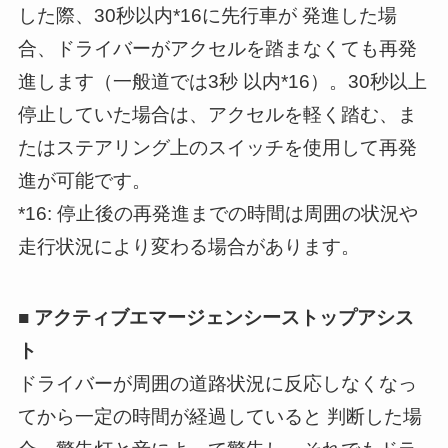
した際、30秒以内*16に先行車が 発進した場
合、ドライバーがアクセルを踏まなくても再発
進します（一般道では3秒 以内*16）。30秒以上
停止していた場合は、アクセルを軽く踏む、ま
たはステアリング上のスイッチを使用して再発
進が可能です。
*16: 停止後の再発進までの時間は周囲の状況や
走行状況により変わる場合があります。
■ アクティブエマージェンシーストップアシス
ト
ドライバーが周囲の道路状況に反応しなくなっ
てから一定の時間が経過していると 判断した場