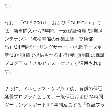
す。
なお、「GLE 300 d 」および「GLE Core」に
は、新車購入から3年間、一般保証修理 /定期メ
ンテナンス（点検整備の作業工賃・交換部
品）/24時間ツーリングサポート /地図データ更
新*13が無償で提供される走行距離無制限の保証
プログラム「メルセデス・ケア」が適用されま
す。
さらに、メルセデス・ケア終了後、有償の保証
延長プログラムとして、一般保証および24時間
ツーリングサポートを2年間延長する「保証プラ