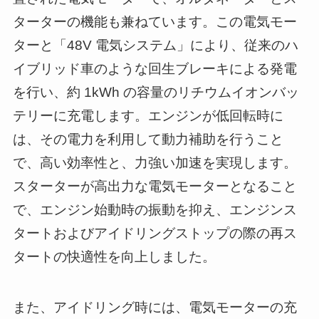
ターターの機能も兼ねています。この電気モー
ターと「48V 電気システム」により、従来のハ
イブリッド車のような回生ブレーキによる発電
を行い、約 1kWh の容量のリチウムイオンバッ
テリーに充電します。エンジンが低回転時に
は、その電力を利用して動力補助を行うこと
で、高い効率性と、力強い加速を実現します。
スターターが高出力な電気モーターとなること
で、エンジン始動時の振動を抑え、エンジンス
タートおよびアイドリングストップの際の再ス
タートの快適性を向上しました。
また、アイドリング時には、電気モーターの充