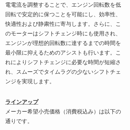
電電流を調整することで、エンジン回転数を低
回転で安定的に保つことを可能にし、効率性、
快適性および静粛性に寄与します。さらに、こ
のモーターはシフトチェンジ時にも使用され、
エンジンが理想的回転数に達するまでの時間を
最小限に抑えるためのアシストも行います。こ
れによりシフトチェンジに必要な時間が短縮さ
れ、スムーズでタイムラグの少ないシフトチェ
ンジを実現します。
ラインアップ
メーカー希望小売価格（消費税込み）は以下の
通りです。