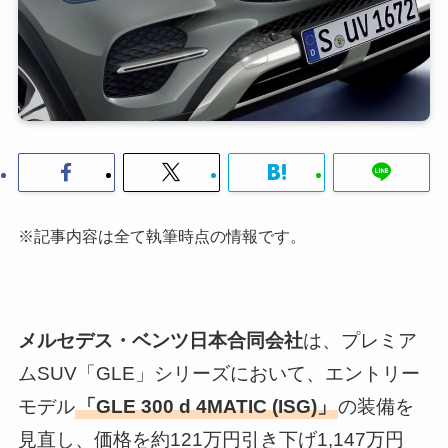
※記事内容は全て執筆時点の情報です。
メルセデス・ベンツ日本合同会社
は、プレミア
ムSUV「GLE」シリーズにおいて、エントリー
モデル
「GLE 300 d 4MATIC (ISG)」
の装備を
見直し、価格を約121万円引き下げ1,147万円