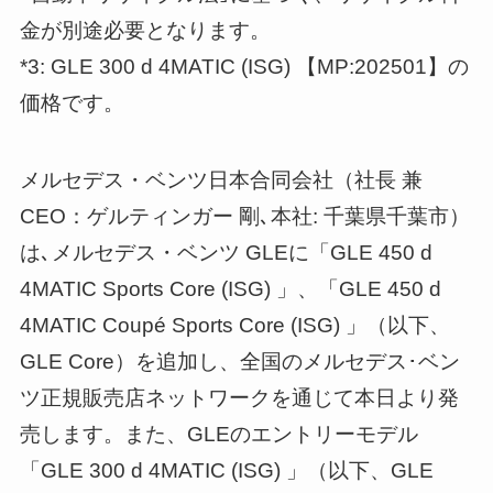
金が別途必要となります。
*3: GLE 300 d 4MATIC (ISG) 【MP:202501】の
価格です。
メルセデス・ベンツ日本合同会社（社長 兼
CEO：ゲルティンガー 剛､本社: 千葉県千葉市）
は､メルセデス・ベンツ GLEに「GLE 450 d
4MATIC Sports Core (ISG) 」、「GLE 450 d
4MATIC Coupé Sports Core (ISG) 」（以下、
GLE Core）を追加し、全国のメルセデス･ベン
ツ正規販売店ネットワークを通じて本日より発
売します。また、GLEのエントリーモデル
「GLE 300 d 4MATIC (ISG) 」（以下、GLE