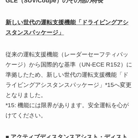
GLE（SUV/Coupé）のその他の特長
新しい世代の運転支援機能「ドライビングアシ
スタンスパッケージ」
従来の運転支援機能（レーダーセーフティパッ
ケージ）から国際的な基準（UN-ECE R152）に
準拠したため、新しい世代の運転支援機能「ド
ライビングアシスタンスパッケージ」*15へ変更
となりました。
*15: 機能には限界があります。安全運転を心が
けてください。
■ アクティブディスタンスアシスト・ディスト