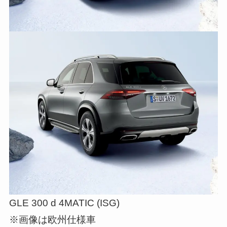
GLE 300 d 4MATIC (ISG)
※画像は欧州仕様車