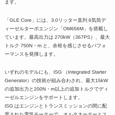
ます。
「GLE Core」には、3.0リッター直列 6気筒デ
ィーゼルターボエンジン「OM656M」を搭載し
ています。最高出力は 270kW（367PS）、最大
トルク 750N・m と、余裕を感じさせるパフォ
ーマンスを発揮します。
いずれのモデルにも、ISG （Integrated Starter
Generator）の技術が組み合わされ、最大15kW
の追加出力と200N・m以上の追加トルクでディ
ーゼルエンジンをサポートします。
ISG はエンジンとトランスミッションの間に配
置された電気モーターで、オルタネーターとス