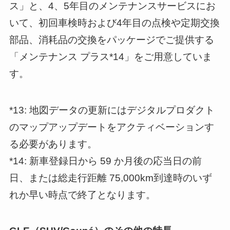
ス」と、4、5年目のメンテナンスサービスにお
いて、初回車検時および4年目の点検や定期交換
部品、消耗品の交換をパッケージでご提供する
「メンテナンス プラス*14」をご用意していま
す。
*13: 地図データの更新にはデジタルプロダクト
のマップアップデートをアクティベーションす
る必要があります。
*14: 新車登録日から 59 か月後の応当日の前
日、または総走行距離 75,000km到達時のいず
れか早い時点で終了となります。