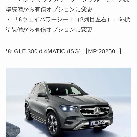
準装備から有償オプションに変更
・ 「6ウェイパワーシート（2列目左右）」を標
準装備から有償オプションに変更
*8: GLE 300 d 4MATIC (ISG) 【MP:202501】