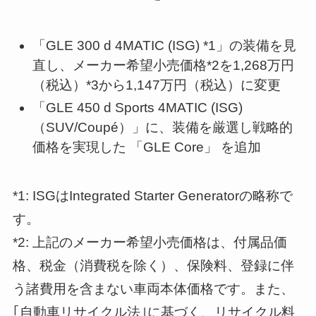
「GLE 300 d 4MATIC (ISG) *1」の装備を見
直し、メーカー希望小売価格*2を1,268万円
（税込）*3から1,147万円（税込）に変更
「GLE 450 d Sports 4MATIC (ISG)
（SUV/Coupé）」に、装備を厳選し戦略的
価格を実現した 「GLE Core」 を追加
*1: ISGはIntegrated Starter Generatorの略称で
す。
*2: 上記のメーカー希望小売価格は、付属品価
格、税金（消費税を除く）、保険料、登録に伴
う諸費用を含まない車両本体価格です。また、
｢自動車リサイクル法｣に基づく、リサイクル料