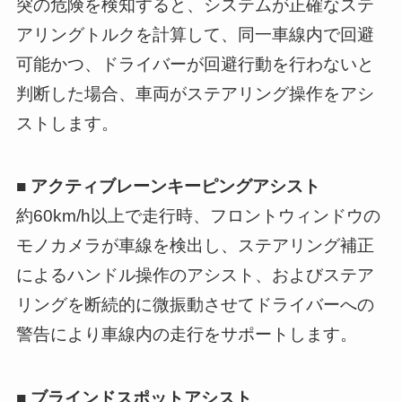
突の危険を検知すると、システムが正確なステ
アリングトルクを計算して、同一車線内で回避
可能かつ、ドライバーが回避行動を行わないと
判断した場合、車両がステアリング操作をアシ
ストします。
■ アクティブレーンキーピングアシスト
約60km/h以上で走行時、フロントウィンドウの
モノカメラが車線を検出し、ステアリング補正
によるハンドル操作のアシスト、およびステア
リングを断続的に微振動させてドライバーへの
警告により車線内の走行をサポートします。
■ ブラインドスポットアシスト