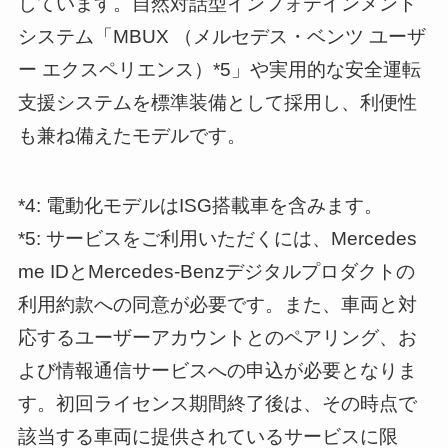
しています。自然対話型インフォテインメント
システム「MBUX （メルセデス・ベンツ ユーザ
ー エクスペリエンス）*5」や実用的な安全運転
支援システムを標準装備として採用し、利便性
も兼ね備えたモデルです。
*4: 電動化モデルはISG搭載車を含みます。
*5: サービスをご利用いただくには、Mercedes
me IDとMercedes-Benzデジタルプロダクトの
利用約款への同意が必要です。また、車両と対
応するユーザーアカウントとのペアリング、お
よび情報通信サービスへの申込が必要となりま
す。初回ライセンス期間終了後は、その時点で
該当する車両に提供されているサービスに限