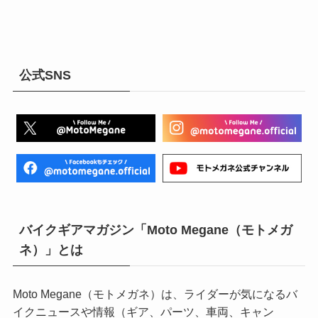
公式SNS
バイクギアマガジン「Moto Megane（モトメガ
ネ）」とは
Moto Megane（モトメガネ）は、ライダーが気になるバ
イクニュースや情報（ギア、パーツ、車両、キャン