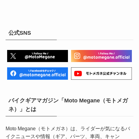
公式SNS
バイクギアマガジン「Moto Megane（モトメガ
ネ）」とは
Moto Megane（モトメガネ）は、ライダーが気になるバ
イクニュースや情報（ギア、パーツ、車両、キャン