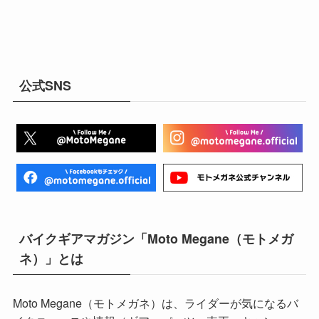
公式SNS
バイクギアマガジン「Moto Megane（モトメガ
ネ）」とは
Moto Megane（モトメガネ）は、ライダーが気になるバ