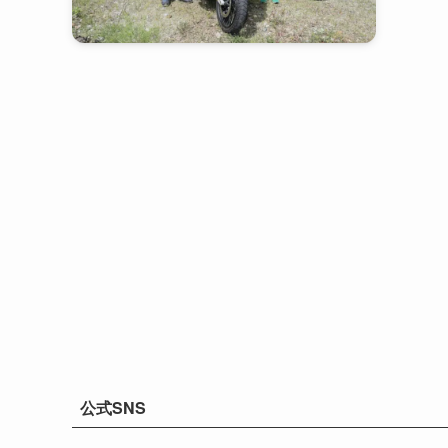
公式SNS