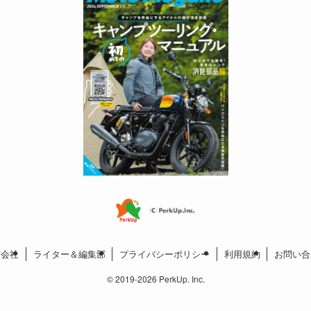
営会社
ライター＆編集部
プライバシーポリシー
利用規約
お問い合
©
2019-2026 PerkUp. Inc.