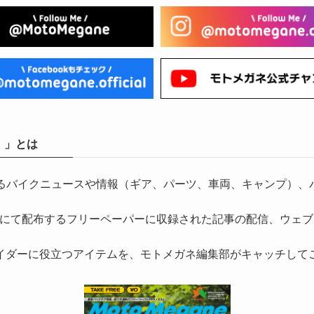
）」とは
気になるバイクニュースや情報（ギア、パーツ、車両、キャンプ
にて配布するフリーペーパーに収録された記事の配信、ウェブ
イダーに役立つアイテムを、モトメガネ編集部がキャッチして