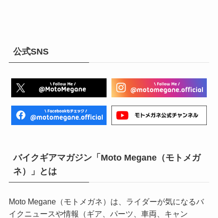
公式SNS
バイクギアマガジン「Moto Megane（モトメガ
ネ）」とは
Moto Megane（モトメガネ）は、ライダーが気になるバ
イクニュースや情報（ギア、パーツ、車両、キャン