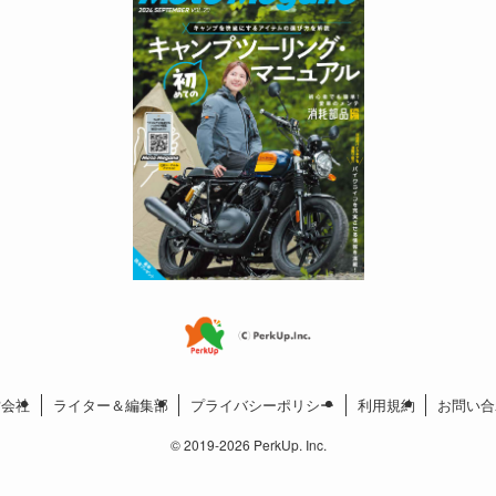
営会社
ライター＆編集部
プライバシーポリシー
利用規約
お問い合
©
2019-2026 PerkUp. Inc.