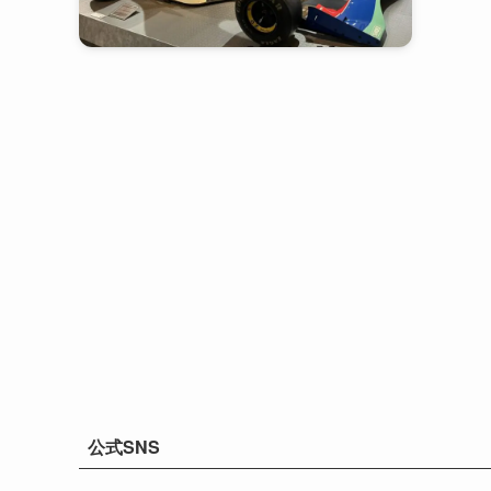
公式SNS