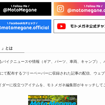
）」とは
気になるバイクニュースや情報（ギア、パーツ、車両、キャンプ
にて配布するフリーペーパーに収録された記事の配信、ウェブ
イダーに役立つアイテムを、モトメガネ編集部がキャッチして