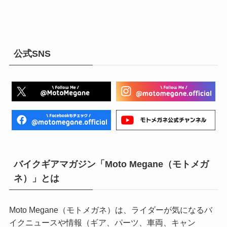
公式SNS
バイクギアマガジン「Moto Megane（モトメガ
ネ）」とは
Moto Megane（モトメガネ）は、ライダーが気になるバ
イクニュースや情報（ギア、パーツ、車両、キャン