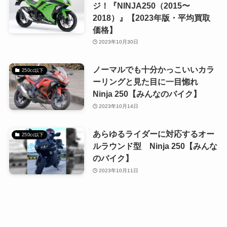
ジ！『NINJA250（2015〜
2018）』【2023年版・平均買取
価格】
2023年10月30日
ノーマルでも十分かっこいいカラ
250cc以下
ーリングと見た目に一目惚れ
Ninja 250【みんなのバイク】
2023年10月14日
あらゆるライダーに対応するオー
250cc以下
ルラウンド型 Ninja 250【みんな
のバイク】
2023年10月11日