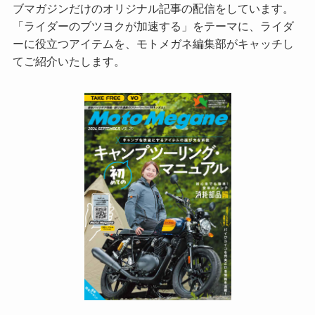
ブマガジンだけのオリジナル記事の配信をしています。
「ライダーのブツヨクが加速する」をテーマに、ライダ
ーに役立つアイテムを、モトメガネ編集部がキャッチし
てご紹介いたします。