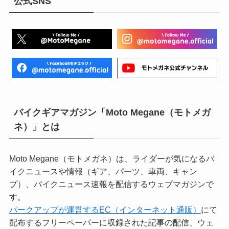
公式SNS
バイクギアマガジン「Moto Megane（モトメガ
ネ）」とは
Moto Megane（モトメガネ）は、ライダーが気になるバ
イクニュースや情報（ギア、パーツ、車両、キャン
プ）、バイクニュース速報を配信するウェブマガジンで
す。
パークアップが運営するEC（インターネット通販）
にて
配布するフリーペーパーに収録された記事の配信、ウェ