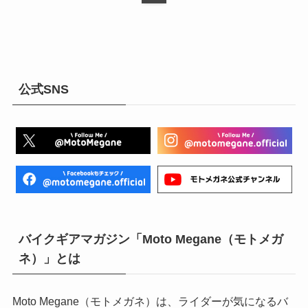
公式SNS
バイクギアマガジン「Moto Megane（モトメガ
ネ）」とは
Moto Megane（モトメガネ）は、ライダーが気になるバ