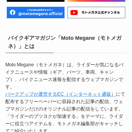
バイクギアマガジン「Moto Megane（モトメガ
ネ）」とは
Moto Megane（モトメガネ）は、ライダーが気になるバ
イクニュースや情報（ギア、パーツ、車両、キャン
プ）、バイクニュース速報を配信するウェブマガジンで
す。
パークアップが運営するEC（インターネット通販）
にて
配布するフリーペーパーに収録された記事の配信、ウェ
ブマガジンだけのオリジナル記事の配信をしています。
「ライダーのブツヨクが加速する」をテーマに、ライダ
ーに役立つアイテムを、モトメガネ編集部がキャッチし
てご紹介いたします。