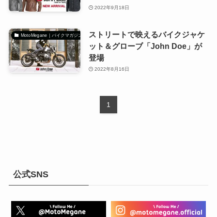
2022年9月18日
ストリートで映えるバイクジャケ
MotoMegane｜バイクマガジン
ット＆グローブ「John Doe」が
登場
2022年8月16日
1
公式SNS