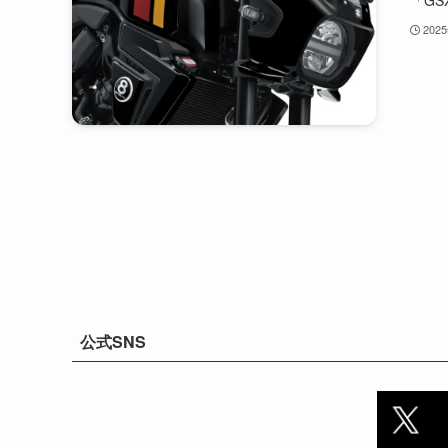
202
公式SNS