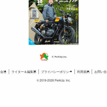
営会社
ライター＆編集部
プライバシーポリシー
利用規約
お問い合
©
2019-2026 PerkUp. Inc.