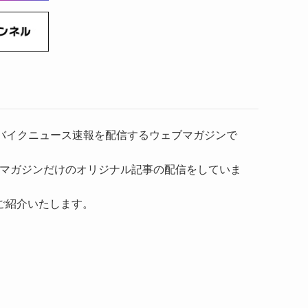
）、バイクニュース速報を配信するウェブマガジンで
マガジンだけのオリジナル記事の配信をしていま
ご紹介いたします。