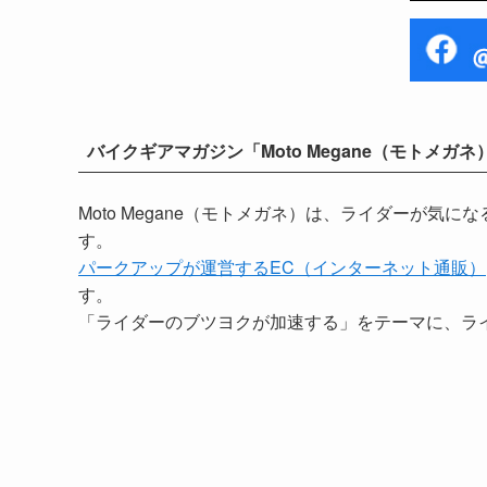
バイクギアマガジン「Moto Megane（モトメガネ
Moto Megane（モトメガネ）は、ライダーが
す。
パークアップが運営するEC（インターネット通販）
す。
「ライダーのブツヨクが加速する」をテーマに、ラ