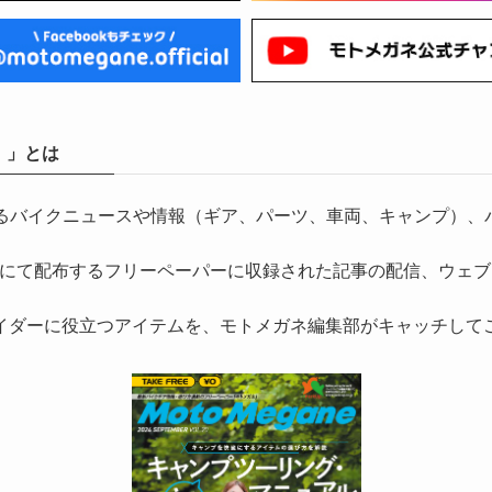
）」とは
気になるバイクニュースや情報（ギア、パーツ、車両、キャンプ
にて配布するフリーペーパーに収録された記事の配信、ウェブ
イダーに役立つアイテムを、モトメガネ編集部がキャッチして