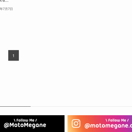
5年7月7日
1