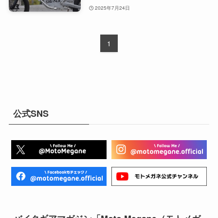
2025年7月24日
1
公式SNS