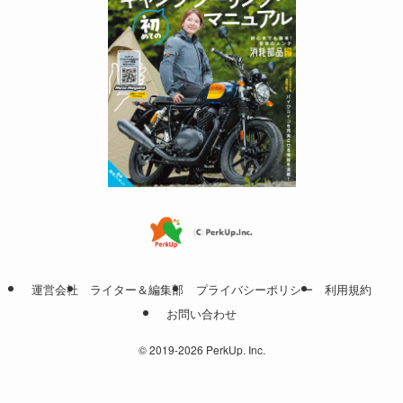
運営会社
ライター＆編集部
プライバシーポリシー
利用規約
お問い合わせ
©
2019-2026 PerkUp. Inc.