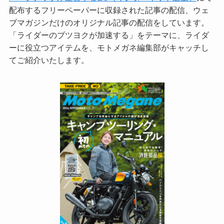
配布するフリーペーパーに収録された記事の配信、ウェ
ブマガジンだけのオリジナル記事の配信をしています。
「ライダーのブツヨクが加速する」をテーマに、ライダ
ーに役立つアイテムを、モトメガネ編集部がキャッチし
てご紹介いたします。