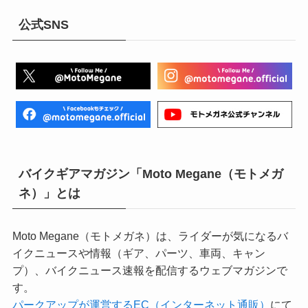
公式SNS
バイクギアマガジン「Moto Megane（モトメガ
ネ）」とは
Moto Megane（モトメガネ）は、ライダーが気になるバ
イクニュースや情報（ギア、パーツ、車両、キャン
プ）、バイクニュース速報を配信するウェブマガジンで
す。
パークアップが運営するEC（インターネット通販）
にて