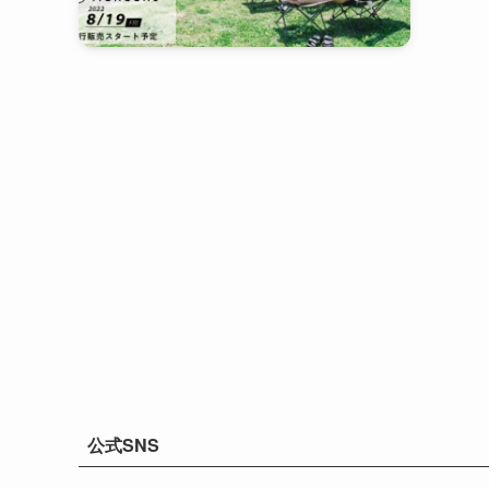
公式SNS