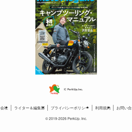
営会社
ライター＆編集部
プライバシーポリシー
利用規約
お問い合
©
2019-2026 PerkUp. Inc.