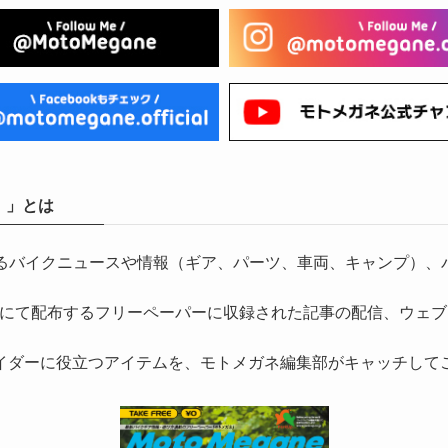
）」とは
気になるバイクニュースや情報（ギア、パーツ、車両、キャンプ
にて配布するフリーペーパーに収録された記事の配信、ウェブ
イダーに役立つアイテムを、モトメガネ編集部がキャッチして