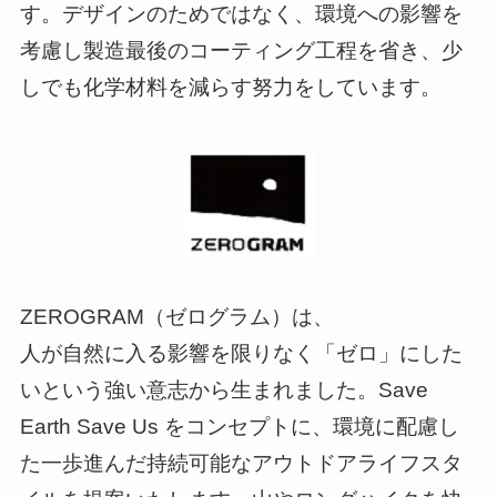
す。デザインのためではなく、環境への影響を
考慮し製造最後のコーティング工程を省き、少
しでも化学材料を減らす努力をしています。
ZEROGRAM（ゼログラム）は、
人が自然に入る影響を限りなく「ゼロ」にした
いという強い意志から生まれました。Save
Earth Save Us をコンセプトに、環境に配慮し
た一歩進んだ持続可能なアウトドアライフスタ