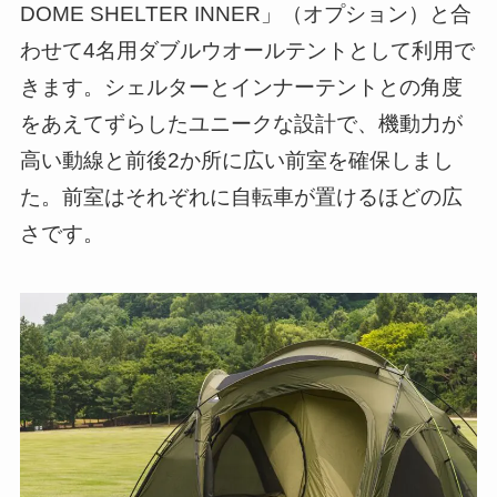
DOME SHELTER INNER」（オプション）と合
わせて4名用ダブルウオールテントとして利用で
きます。シェルターとインナーテントとの角度
をあえてずらしたユニークな設計で、機動力が
高い動線と前後2か所に広い前室を確保しまし
た。前室はそれぞれに自転車が置けるほどの広
さです。