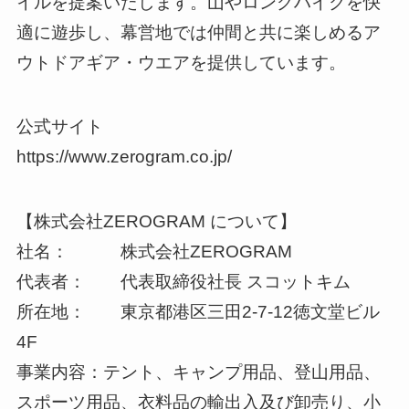
イルを提案いたします。山やロングハイクを快
適に遊歩し、幕営地では仲間と共に楽しめるア
ウトドアギア・ウエアを提供しています。
公式サイト
https://www.zerogram.co.jp/
【株式会社ZEROGRAM について】
社名： 株式会社ZEROGRAM
代表者： 代表取締役社長 スコットキム
所在地： 東京都港区三田2-7-12徳文堂ビル
4F
事業内容：テント、キャンプ用品、登山用品、
スポーツ用品、衣料品の輸出入及び卸売り、小