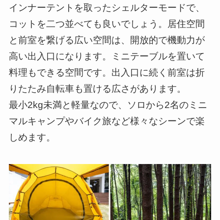
インナーテントを取ったシェルターモードで、
コットを二つ並べても良いでしょう。居住空間
と前室を繋げる広い空間は、開放的で機動力が
高い出入口になります。ミニテーブルを置いて
料理もできる空間です。出入口に続く前室は折
りたたみ自転車も置ける広さがあります。
最小2kg未満と軽量なので、ソロから2名のミニ
マルキャンプやバイク旅など様々なシーンで楽
しめます。