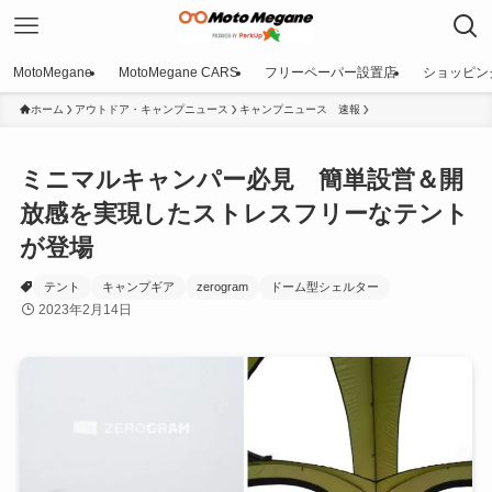
MotoMegane
MotoMegane CARS
フリーペーパー設置店
ショッピン
ホーム
アウトドア・キャンプニュース
キャンプニュース 速報
ミニマルキャンパー必見 簡単設営＆開
放感を実現したストレスフリーなテント
が登場
テント
キャンプギア
zerogram
ドーム型シェルター
2023年2月14日