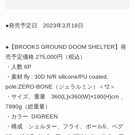
●発売予定日 2023年3月18日
●【BROOKS GROUND DOOM SHELTER】発
売予定価格 275,000円（税込）
・人数 6P
・素材 fly : 30D N/R silicone/PU coated,
pole:ZERO-BONE（ジェラルミン）＜*2＞
・サイズ、重量 360(L)x360(W)×190(H)cm 、
7890g（総重量）
・カラー D/GREEN
・構成 シェルター、フライ、ポール5、ペグ