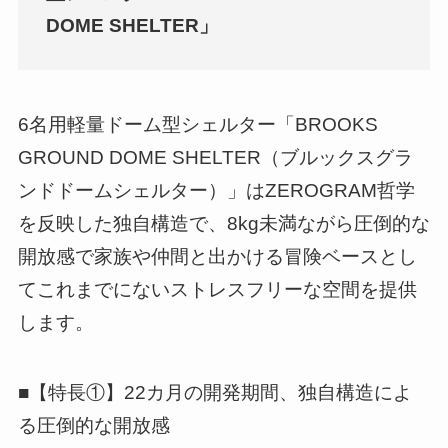
DOME SHELTER」
6名用軽量ドーム型シェルター「BROOKS
GROUND DOME SHELTER（ブルックスグラ
ンドドームシェルター）」はZEROGRAM哲学
を反映した独自構造で、8kg未満ながら圧倒的な
開放感で家族や仲間と出かける冒険ベースとし
てこれまでにないストレスフリーな空間を提供
します。
■【特長①】22カ月の開発期間、独自構造によ
る圧倒的な開放感