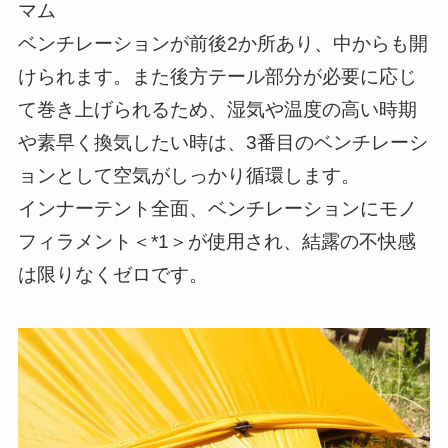
マム
ベンチレーションが前後2か所あり、中からも開
けられます。また後方テール部分が必要に応じ
て巻き上げられるため、湿気や温度の高い時期
や素早く換気したい時は、3番目のベンチレーシ
ョンとして空気がしっかり循環します。
インナーテント全面、ベンチレーションにモノ
フィラメント＜*1＞が使用され、結露の不快感
は限りなくゼロです。