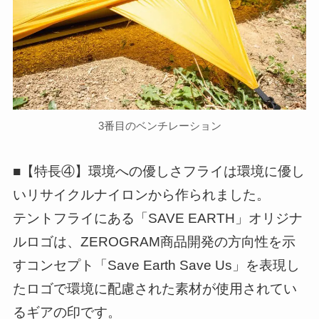
3番目のベンチレーション
■【特長④】環境への優しさフライは環境に優し
いリサイクルナイロンから作られました。
テントフライにある「SAVE EARTH」オリジナ
ルロゴは、ZEROGRAM商品開発の方向性を示
すコンセプト「Save Earth Save Us」を表現し
たロゴで環境に配慮された素材が使用されてい
るギアの印です。