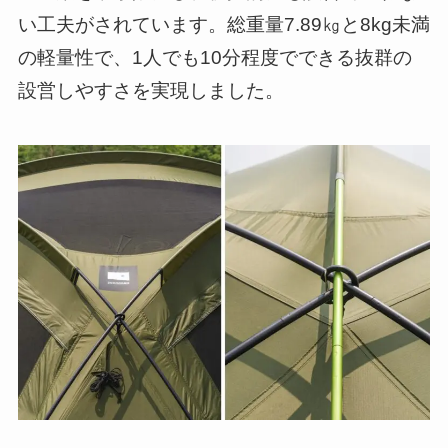
い工夫がされています。総重量7.89㎏と8kg未満
の軽量性で、1人でも10分程度でできる抜群の
設営しやすさを実現しました。