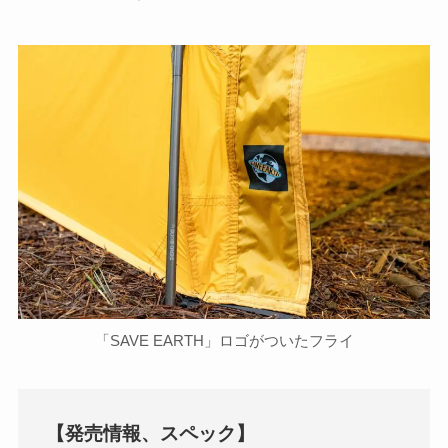
「SAVE EARTH」ロゴがついたフライ
【発売情報、スペック】