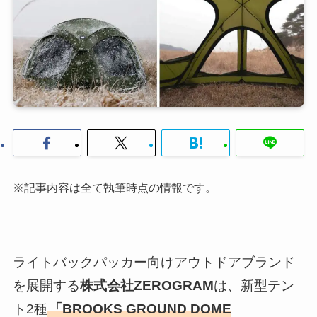
※記事内容は全て執筆時点の情報です。
ライトバックパッカー向けアウトドアブランド
を展開する
株式会社ZEROGRAM
は、新型テン
ト2種
「BROOKS GROUND DOME