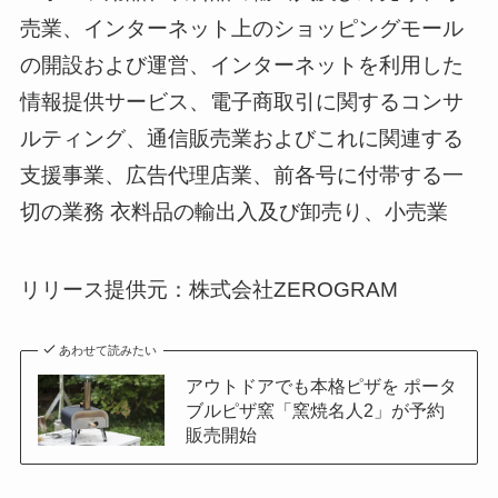
売業、インターネット上のショッピングモール
の開設および運営、インターネットを利用した
情報提供サービス、電子商取引に関するコンサ
ルティング、通信販売業およびこれに関連する
支援事業、広告代理店業、前各号に付帯する一
切の業務 衣料品の輸出入及び卸売り、小売業
リリース提供元：株式会社ZEROGRAM
あわせて読みたい
アウトドアでも本格ピザを ポータ
ブルピザ窯「窯焼名人2」が予約
販売開始