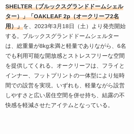
SHELTER（ブルックスグランドドームシェル
ター）」「OAKLEAF 2p（オークリーフ2名
用）」
を、2023年3月18日（土）より発売開始
する。ブルックスグランドドームシェルター
は、総重量が8kg未満と軽量でありながら、6名
でも利用可能な開放感とストレスフリーな空間
を提供してくれる。オークリーフは、フライと
インナー、フットプリントの一体型により短時
間での設営を実現。いずれも、軽量ながら設営
しやすさと広い居住空間を併せ持ち、結露の不
快感を軽減させたアイテムとなっている。