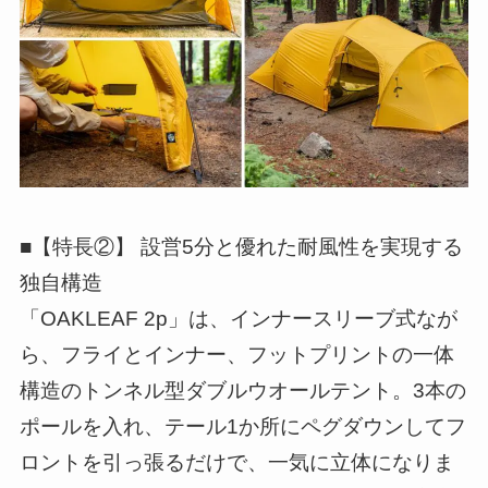
■【特長②】 設営5分と優れた耐風性を実現する
独自構造
「OAKLEAF 2p」は、インナースリーブ式なが
ら、フライとインナー、フットプリントの一体
構造のトンネル型ダブルウオールテント。3本の
ポールを入れ、テール1か所にペグダウンしてフ
ロントを引っ張るだけで、一気に立体になりま