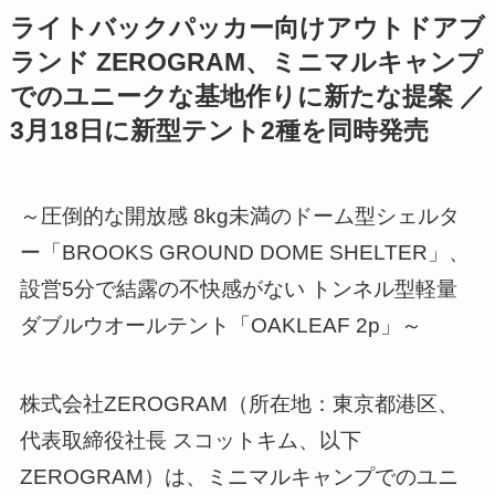
ライトバックパッカー向けアウトドアブ
ランド ZEROGRAM、ミニマルキャンプ
でのユニークな基地作りに新たな提案 ／
3月18日に新型テント2種を同時発売
～圧倒的な開放感 8kg未満のドーム型シェルタ
ー「BROOKS GROUND DOME SHELTER」、
設営5分で結露の不快感がない トンネル型軽量
ダブルウオールテント「OAKLEAF 2p」～
株式会社ZEROGRAM（所在地：東京都港区、
代表取締役社長 スコットキム、以下
ZEROGRAM）は、ミニマルキャンプでのユニ