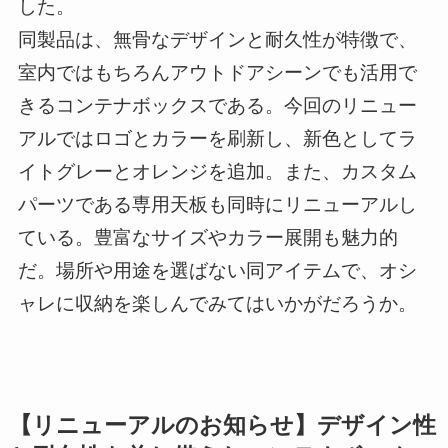
した。
同製品は、無骨なデザインと耐久性が特徴で、
室内ではもちろんアウトドアシーンでも活用で
きるコンテナボックスである。今回のリニュー
アルではロゴとカラーを刷新し、新色としてラ
イトグレーとオレンジを追加。また、カスタム
パーツである専用天板も同時にリニューアルし
ている。豊富なサイズやカラー展開も魅力的
だ。場所や用途を選ばない同アイテムで、オシ
ャレに収納を楽しんでみてはいかがだろうか。
【リニューアルのお知らせ】デザイン性