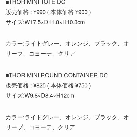
■THOR MINI TOTE DC
販売価格 : ¥990 ( 本体価格 ¥900 )
サイズ:W17.5×D11.8×H10.3cm
カラー:ライトグレー、オレンジ、ブラック、オ
リーブ、コヨーテ、クリア
■THOR MINI ROUND CONTAINER DC
販売価格 : ¥825 ( 本体価格 ¥750 )
サイズ:W9.8×D8.4×H12cm
カラー:ライトグレー、オレンジ、ブラック、オ
リーブ、コヨーテ、クリア