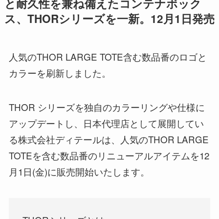
と耐久性を兼ね備えたコンテナボック
ス、THORシリーズを一新。12月1日発売
人気のTHOR LARGE TOTE含む数品番のロゴと
カラーを刷新しました。
THOR シリーズを独自のカラーリングや仕様に
アップデートし、日本代理店として展開してい
る株式会社ディテールは、人気のTHOR LARGE
TOTEを含む数品番のリニューアルアイテムを12
月1日(金)に販売開始いたします。