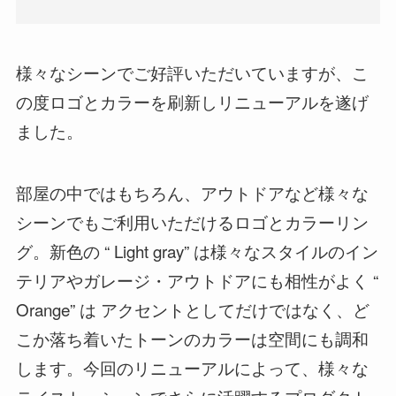
様々なシーンでご好評いただいていますが、こ
の度ロゴとカラーを刷新しリニューアルを遂げ
ました。
部屋の中ではもちろん、アウトドアなど様々な
シーンでもご利用いただけるロゴとカラーリン
グ。新色の “ Light gray” は様々なスタイルのイン
テリアやガレージ・アウトドアにも相性がよく “
Orange” は アクセントとしてだけではなく、ど
こか落ち着いたトーンのカラーは空間にも調和
します。今回のリニューアルによって、様々な