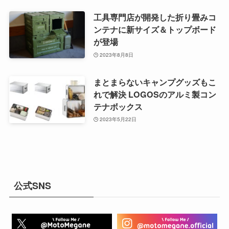
工具専門店が開発した折り畳みコ
ンテナに新サイズ＆トップボード
が登場
2023年8月8日
まとまらないキャンプグッズもこ
れで解決 LOGOSのアルミ製コン
テナボックス
2023年5月22日
公式SNS