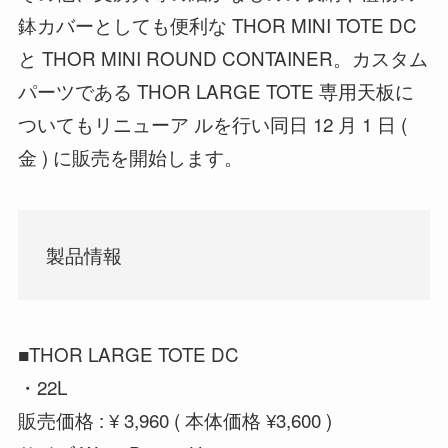
鉢カバーとしても便利な THOR MINI TOTE DC
と THOR MINI ROUND CONTAINER。カスタム
パーツである THOR LARGE TOTE 専用天板に
ついてもリニューア ルを行い同日 12 月 1 日 (
金 ) に販売を開始します。
製品情報
■THOR LARGE TOTE DC
・22L
販売価格 : ¥ 3,960 ( 本体価格 ¥3,600 )