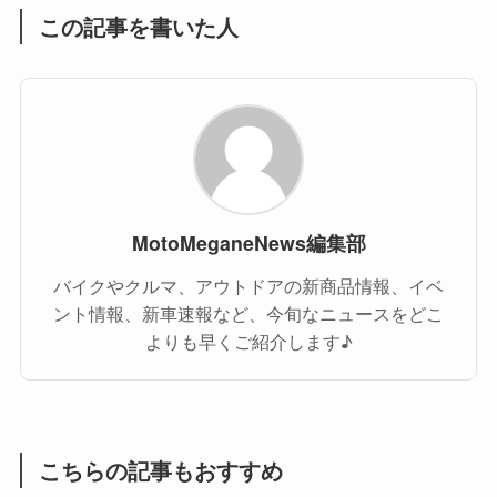
この記事を書いた人
MotoMeganeNews編集部
バイクやクルマ、アウトドアの新商品情報、イベ
ント情報、新車速報など、今旬なニュースをどこ
よりも早くご紹介します♪
こちらの記事もおすすめ