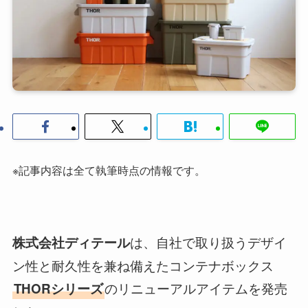
※記事内容は全て執筆時点の情報です。
は、自社で取り扱うデザイ
株式会社ディテール
ン性と耐久性を兼ね備えたコンテナボックス
のリニューアルアイテムを発売
THORシリーズ