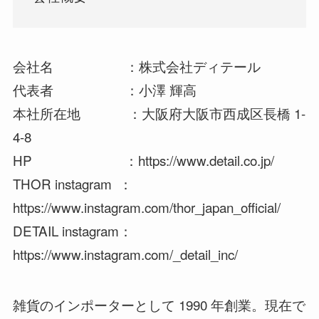
会社名 ：株式会社ディテール
代表者 ：小澤 輝高
本社所在地 ：大阪府大阪市西成区長橋 1-
4-8
HP ：https://www.detail.co.jp/
THOR instagram ：
https://www.instagram.com/thor_japan_official/
DETAIL instagram：
https://www.instagram.com/_detail_inc/
雑貨のインポーターとして 1990 年創業。現在で