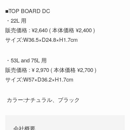
■TOP BOARD DC
・22L 用
販売価格 : ¥2,640 ( 本体価格 ¥2,400 )
サイズ:W36.5×D24.8×H1.7cm
・53L and 75L 用
販売価格 : ¥ 2,970 ( 本体価格 ¥2,700 )
サイズ:W57×D36.2×H1.7cm
カラー:ナチュラル、ブラック
会社概要