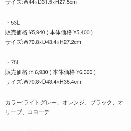
サイズ:W44×D31.5×H27.5cm
・53L
販売価格 ¥5,940 ( 本体価格 ¥5,400 )
サイズ:W70.8×D43.4×H27.2cm
・75L
販売価格 :¥ 6,930 ( 本体価格 ¥6,300 )
サイズ:W70.8×D43.4×H38.4cm
カラー:ライトグレー、オレンジ、ブラック、オ
リーブ、コヨーテ