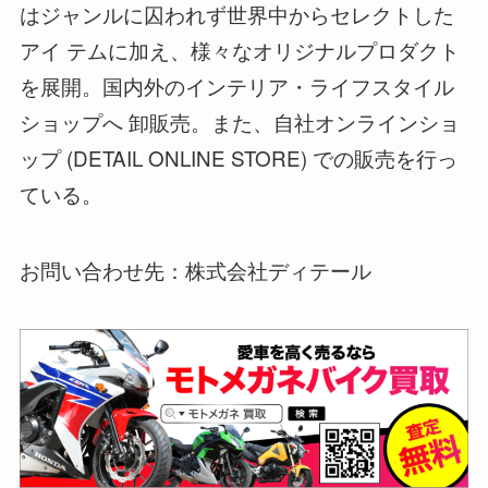
はジャンルに囚われず世界中からセレクトした
アイ テムに加え、様々なオリジナルプロダクト
を展開。国内外のインテリア・ライフスタイル
ショップへ 卸販売。また、自社オンラインショ
ップ (DETAIL ONLINE STORE) での販売を行っ
ている。
お問い合わせ先：株式会社ディテール