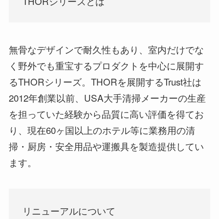
THORシリーズとは
無骨なデザインで耐久性もあり、室内だけでな
く野外でも重宝するプロダクトを中心に展開す
るTHORシリーズ。THORを展開するTrust社は
2012年創業以前、USA大手清掃メーカーの生産
を担っていた経験から品質に高い評価を得てお
り、現在60ヶ国以上のホテル等に業務用の清
掃・厨房・安全用品や運搬具を製造提供してい
ます。
リニューアルについて