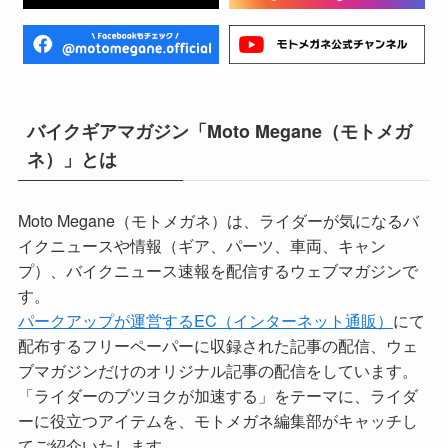
バイクギアマガジン「Moto Megane（モトメガ
ネ）」とは
Moto Megane（モトメガネ）は、ライダーが気になるバ
イクニュースや情報（ギア、パーツ、車両、キャン
プ）、バイクニュース速報を配信するウェブマガジンで
す。
パークアップが運営するEC（インターネット通販）
にて
配布するフリーペーパーに収録された記事の配信、ウェ
ブマガジンだけのオリジナル記事の配信をしています。
「ライダーのブツヨクが加速する」をテーマに、ライダ
ーに役立つアイテムを、モトメガネ編集部がキャッチし
てご紹介いたします。