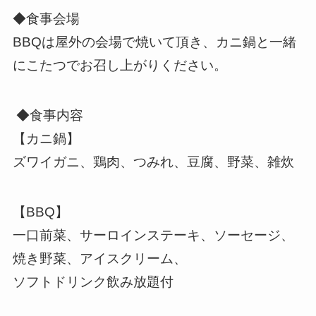
◆食事会場
BBQは屋外の会場で焼いて頂き、カニ鍋と一緒
にこたつでお召し上がりください。
◆食事内容
【カニ鍋】
ズワイガニ、鶏肉、つみれ、豆腐、野菜、雑炊
【BBQ】
一口前菜、サーロインステーキ、ソーセージ、
焼き野菜、アイスクリーム、
ソフトドリンク飲み放題付