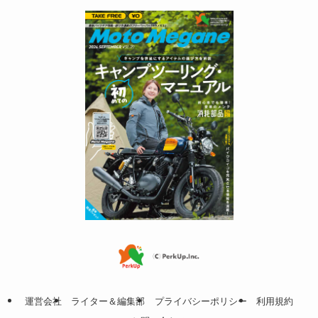
運営会社
ライター＆編集部
プライバシーポリシー
利用規約