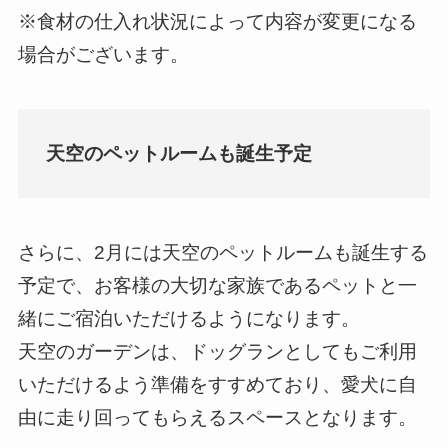
※食材の仕入れ状況によって内容が変更になる
場合がございます。
天空のペットルームも誕生予定
さらに、2月には天空のペットルームも誕生する
予定で、お客様の大切な家族であるペットと一
緒にご宿泊いただけるようになります。
天空のガーデンは、ドッグランとしてもご利用
いただけるよう準備をすすめており、愛犬に自
由に走り回ってもらえるスペースとなります。