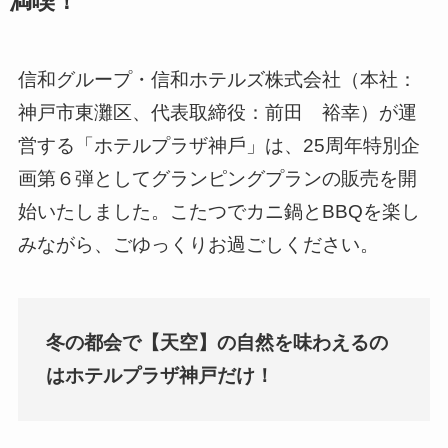
満喫！
信和グループ・信和ホテルズ株式会社（本社：
神戸市東灘区、代表取締役：前田 裕幸）が運
営する「ホテルプラザ神⼾」は、25周年特別企
画第６弾としてグランピングプランの販売を開
始いたしました。こたつでカニ鍋とBBQを楽し
みながら、ごゆっくりお過ごしください。
冬の都会で【天空】の自然を味わえるの
はホテルプラザ神戸だけ！