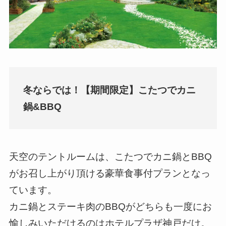
冬ならでは！【期間限定】こたつでカニ
鍋&BBQ
天空のテントルームは、こたつでカニ鍋とBBQ
がお召し上がり頂ける豪華食事付プランとなっ
ています。
カニ鍋とステーキ肉のBBQがどちらも一度にお
愉しみいただけるのはホテルプラザ神戸だけ。