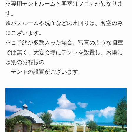
※専用テントルームと客室はフロアが異なりま
す。
※バスルームや洗面などの水回りは、客室のみ
にございます。
※ご予約が多数入った場合、写真のような個室
では無く、大宴会場にテントを設置し、お隣に
は別のお客様の
テントの設置がございます。