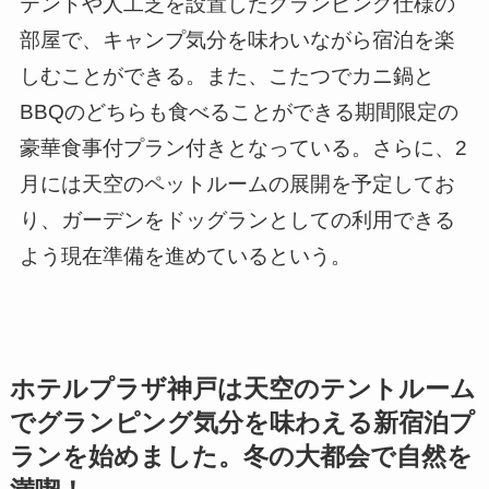
テントや人工芝を設置したグランピング仕様の
部屋で、キャンプ気分を味わいながら宿泊を楽
しむことができる。また、こたつでカニ鍋と
BBQのどちらも食べることができる期間限定の
豪華食事付プラン付きとなっている。さらに、2
月には天空のペットルームの展開を予定してお
り、ガーデンをドッグランとしての利用できる
よう現在準備を進めているという。
ホテルプラザ神戸は天空のテントルーム
でグランピング気分を味わえる新宿泊プ
ランを始めました。冬の大都会で自然を