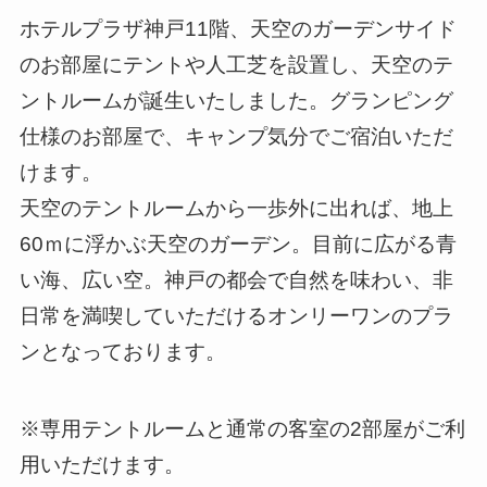
ホテルプラザ神戸11階、天空のガーデンサイド
のお部屋にテントや人工芝を設置し、天空のテ
ントルームが誕生いたしました。グランピング
仕様のお部屋で、キャンプ気分でご宿泊いただ
けます。
天空のテントルームから一歩外に出れば、地上
60ｍに浮かぶ天空のガーデン。目前に広がる青
い海、広い空。神戸の都会で自然を味わい、非
日常を満喫していただけるオンリーワンのプラ
ンとなっております。
※専用テントルームと通常の客室の2部屋がご利
用いただけます。