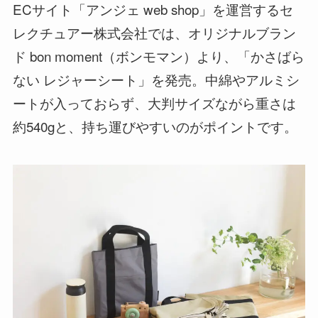
ECサイト「アンジェ web shop」を運営するセ
レクチュアー株式会社では、オリジナルブラン
ド bon moment（ボンモマン）より、「かさばら
ない レジャーシート」を発売。中綿やアルミシ
ートが入っておらず、大判サイズながら重さは
約540gと、持ち運びやすいのがポイントです。