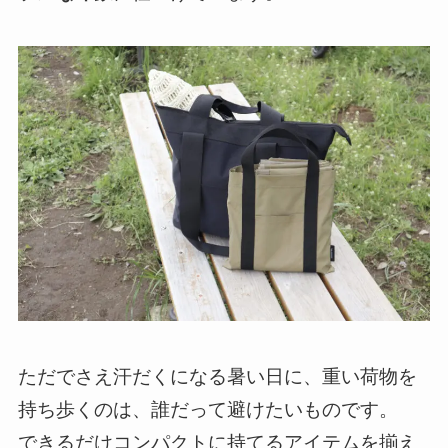
ただでさえ汗だくになる暑い日に、重い荷物を
持ち歩くのは、誰だって避けたいものです。
できるだけコンパクトに持てるアイテムを揃え