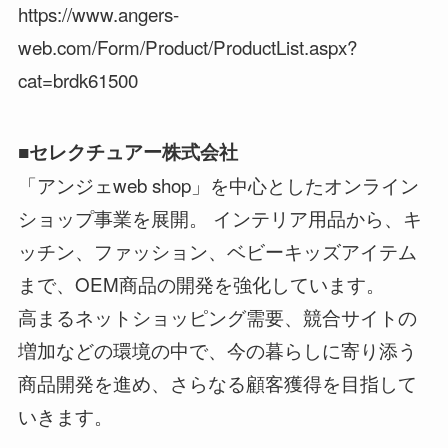
https://www.angers-
web.com/Form/Product/ProductList.aspx?
cat=brdk61500
■セレクチュアー株式会社
「アンジェweb shop」を中心としたオンライン
ショップ事業を展開。 インテリア用品から、キ
ッチン、ファッション、ベビーキッズアイテム
まで、OEM商品の開発を強化しています。
高まるネットショッピング需要、競合サイトの
増加などの環境の中で、今の暮らしに寄り添う
商品開発を進め、さらなる顧客獲得を目指して
いきます。