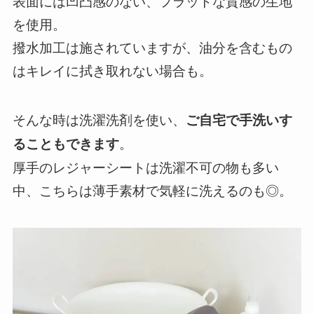
表面には凹凸感のない、フラットな質感の生地
を使用。
撥水加工は施されていますが、油分を含むもの
はキレイに拭き取れない場合も。
そんな時は洗濯洗剤を使い、
ご自宅で手洗いす
。
ることもできます
厚手のレジャーシートは洗濯不可の物も多い
中、こちらは薄手素材で気軽に洗えるのも◎。