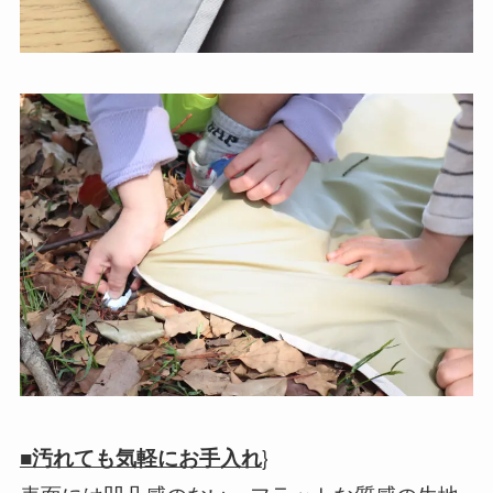
}
■汚れても気軽にお手入れ