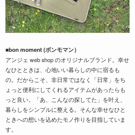
■bon moment (ボンモマン）
アンジェ web shop のオリジナルブランド。幸せ
なひとときは、心地いい暮らしの中に宿るも
の。だからこそ、非日常ではなく「日常」をち
ょっと便利にしてくれるアイテムがあったらも
っと良い。「あ、こんなの探してた」を叶え、
暮らしをシンプルに整える。そんな幸せなひと
ときへの想いを込めたモノ作りを目指していま
す。