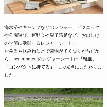
海水浴やキャンプなどのレジャー、ピクニック
や公園遊び、運動会や親子遠足など、お出掛け
の季節に活躍するレジャーシート。
お弁当や飲み物などで荷物が多くなりがちだか
ら、bon momentのレジャーシートは
「軽量」
、この2点にこだわりま
「コンパクトに持てる」
した。