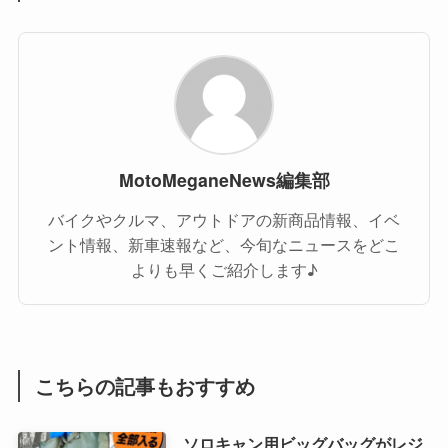
MotoMeganeNews編集部
バイクやクルマ、アウトドアの新商品情報、イベ
ント情報、新車速報など、今旬なニュースをどこ
よりも早くご紹介します♪
こちらの記事もおすすめ
ソロキャン用ビッグバッグがレジ