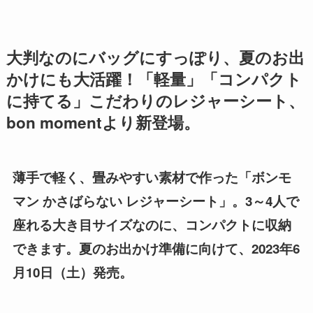
大判なのにバッグにすっぽり、夏のお出
かけにも大活躍！「軽量」「コンパクト
に持てる」こだわりのレジャーシート、
bon momentより新登場。
薄手で軽く、畳みやすい素材で作った「ボンモ
マン かさばらない レジャーシート」。3～4人で
座れる大き目サイズなのに、コンパクトに収納
できます。夏のお出かけ準備に向けて、2023年6
月10日（土）発売。