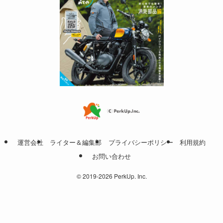
運営会社
ライター＆編集部
プライバシーポリシー
利用規約
お問い合わせ
©
2019-2026 PerkUp. Inc.