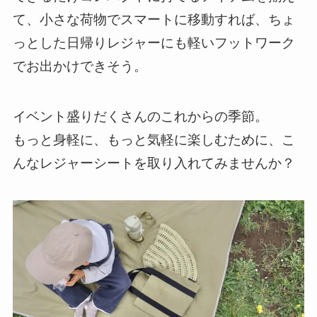
て、小さな荷物でスマートに移動すれば、ちょ
っとした日帰りレジャーにも軽いフットワーク
でお出かけできそう。
イベント盛りだくさんのこれからの季節。
もっと身軽に、もっと気軽に楽しむために、こ
んなレジャーシートを取り入れてみませんか？