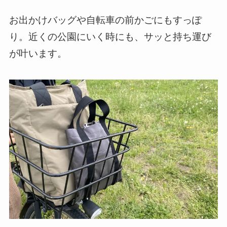
お出かけバッグや自転車の前かごにもすっぽ
り。近くの公園にいく時にも、サッと持ち運び
が叶います。