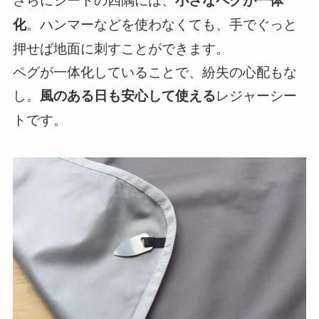
。ハンマーなどを使わなくても、手でぐっと
化
押せば地面に刺すことができます。
ペグが一体化していることで、紛失の心配もな
し。
レジャーシー
風のある日も安心して使える
トです。