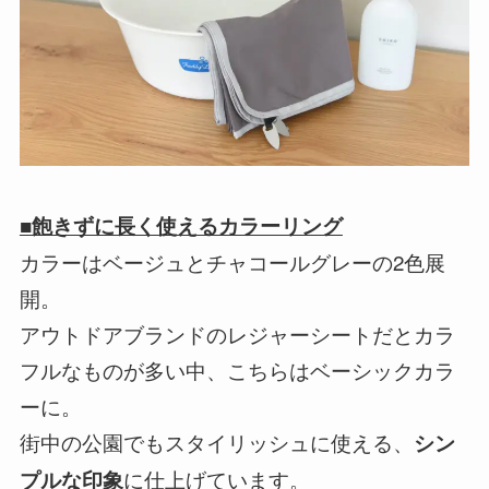
■飽きずに長く使えるカラーリング
カラーはベージュとチャコールグレーの2色展
開。
アウトドアブランドのレジャーシートだとカラ
フルなものが多い中、こちらはベーシックカラ
ーに。
街中の公園でもスタイリッシュに使える、
シン
に仕上げています。
プルな印象