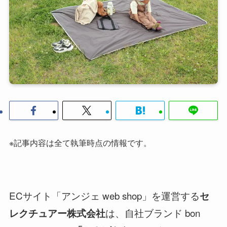
※記事内容は全て執筆時点の情報です。
ECサイト「アンジェ web shop」を運営する
セ
は、自社ブランド bon
レクチュアー株式会社