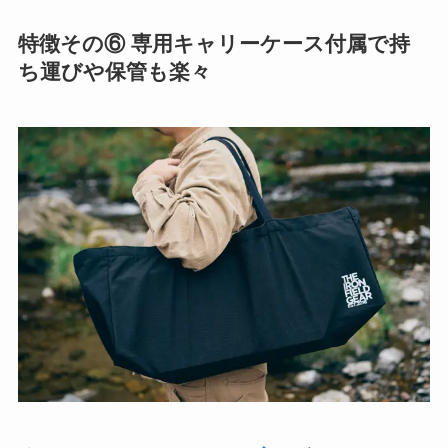
特徴その⑥ 専用キャリーケース付属で持
ち運びや保管も楽々