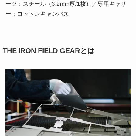
ーツ：スチール（3.2mm厚/1枚）／専用キャリ
ー：コットンキャンバス
THE IRON FIELD GEARとは