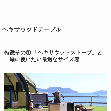
ヘキサウッドテーブル
特徴その① 「ヘキサウッドストーブ」と
一緒に使いたい最適なサイズ感