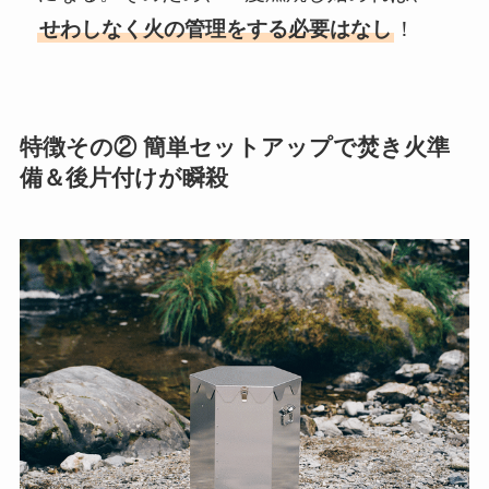
せわしなく火の管理をする必要はなし
！
特徴その② 簡単セットアップで焚き火準
備＆後片付けが瞬殺