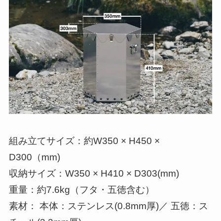
組み立てサイズ：約W350 × H450 ×
D300（mm)
収納サイズ：W350 × H410 × D303(mm)
重量：約7.6kg（フタ・五徳含む）
素材： 本体：ステンレス(0.8mm厚)／ 五徳：ス