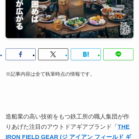
※記事内容は全て執筆時点の情報です。
造船業の高い技術をもつ鉄工所の職人集団が作
りあげた注目のアウトドアギアブランド「
THE
IRON FIELD GEAR (ジ アイアン フィールド ギ