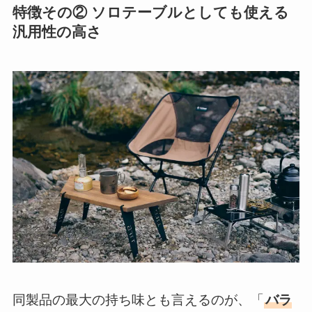
特徴その② ソロテーブルとしても使える
汎用性の高さ
同製品の最大の持ち味とも言えるのが、「
バラ