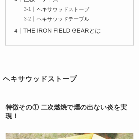
ヘキサウッドストーブ
ヘキサウッドテーブル
THE IRON FIELD GEARとは
ヘキサウッドストーブ
特徴その① 二次燃焼で煙の出ない炎を実
現！