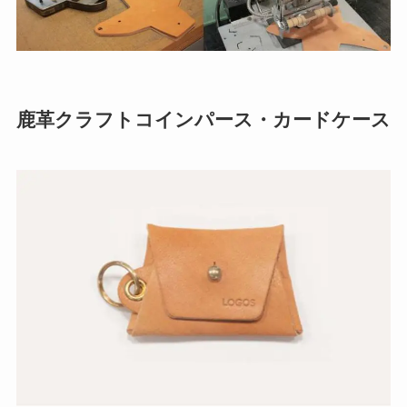
鹿革クラフトコインパース・カードケース