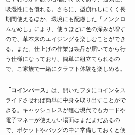
吸湿性にも優れる。さらに、型崩れしにくく長
期間使えるほか、環境にも配慮した「ノンクロ
ムなめし」により、使うほどに色の深みが増す
ので、革本来のエイジングを楽しむことができ
る。また、仕上げの作業は製品が届いてから行
う仕様になっており、簡単に組立てられるの
で、ご家族で一緒にクラフト体験を楽しめる。
「コインパース」
は、開いたフタにコインをス
ライドさせれば簡単に中身を取り出すことがで
きる。キャッシュレスが進む現代でもカードや
電子マネーが使えない場面はまだまだあるの
で、ポケットやバッグの中に常備しておくと便