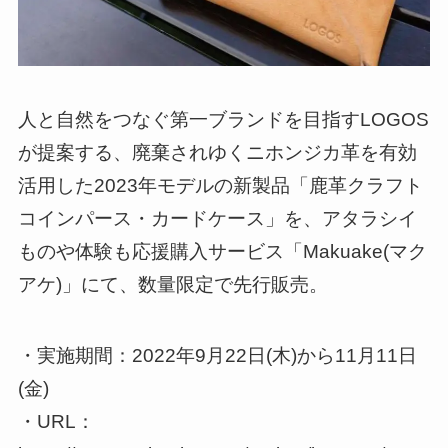
​人と自然をつなぐ第一ブランドを目指すLOGOS
が提案する、廃棄されゆくニホンジカ革を有効
活用した2023年モデルの新製品「鹿革クラフト
コインパース・カードケース」を、アタラシイ
ものや体験も応援購入サービス「Makuake(マク
アケ)」にて、数量限定で先行販売。
・実施期間：2022年9月22日(木)から11月11日
(金)
・URL：