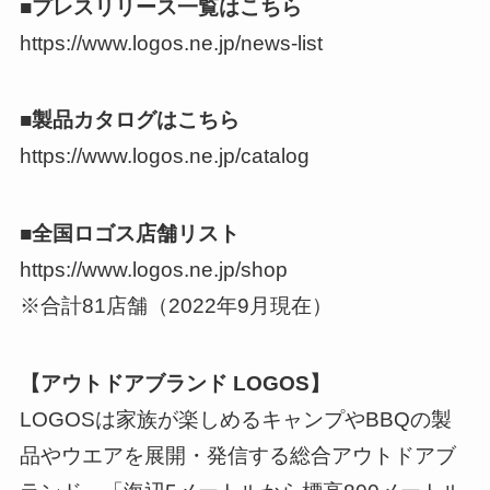
■プレスリリース一覧はこちら
https://www.logos.ne.jp/news-list
■製品カタログはこちら
https://www.logos.ne.jp/catalog
■全国ロゴス店舗リスト
https://www.logos.ne.jp/shop
※合計81店舗（2022年9月現在）
【アウトドアブランド LOGOS】
LOGOSは家族が楽しめるキャンプやBBQの製
品やウエアを展開・発信する総合アウトドアブ