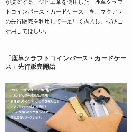
が提案する、ジビエ革を使用した「鹿革クラフ
トコインパース・カードケース」を、マクアケ
の先行販売を利用して一足早く購入し、ぜひご
活用してほしい。
「鹿革クラフトコインパース・カードケー
ス」先行販売開始