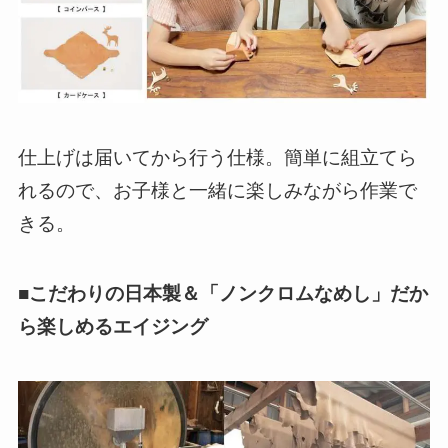
仕上げは届いてから行う仕様。簡単に組立てら
れるので、お子様と一緒に楽しみながら作業で
きる。
■こだわりの日本製＆「ノンクロムなめし」だか
ら楽しめるエイジング