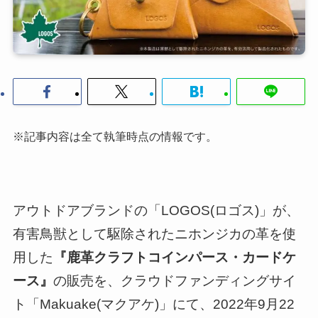
※記事内容は全て執筆時点の情報です。
アウトドアブランドの「LOGOS(ロゴス)」が、
有害鳥獣として駆除されたニホンジカの革を使
用した
『鹿革クラフトコインパース・カードケ
ース』
の販売を、クラウドファンディングサイ
ト「Makuake(マクアケ)」にて、2022年9月22