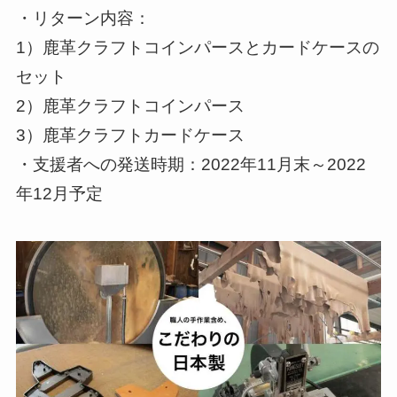
・リターン内容：
1）鹿革クラフトコインパースとカードケースの
セット
2）鹿革クラフトコインパース
3）鹿革クラフトカードケース
・支援者への発送時期：2022年11月末～2022
年12月予定