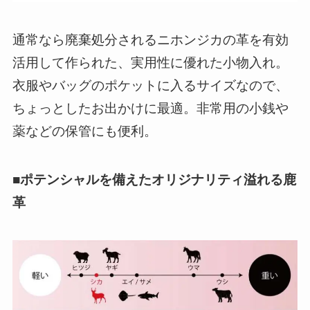
通常なら廃棄処分されるニホンジカの革を有効
活用して作られた、実用性に優れた小物入れ。
衣服やバッグのポケットに入るサイズなので、
ちょっとしたお出かけに最適。非常用の小銭や
薬などの保管にも便利。
■ポテンシャルを備えたオリジナリティ溢れる鹿
革