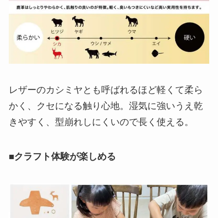
レザーのカシミヤとも呼ばれるほど軽くて柔ら
かく、クセになる触り心地。湿気に強いうえ乾
きやすく、型崩れしにくいので長く使える。
■クラフト体験が楽しめる