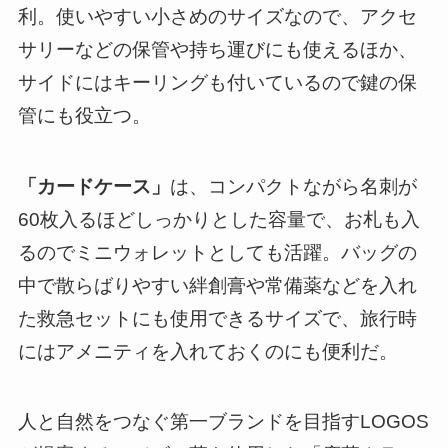
利。使いやすい小さめのサイズなので、アクセ
サリーなどの保管や持ち運びにも使えるほか、
サイドにはキーリングも付いているので鍵の保
管にも役立つ。
「カードケース」
は、コンパクトながら名刺が
60枚入るほどしっかりとした容量で、お札も入
るのでミニウォレットとしても活躍。バッグの
中で散らばりやすい絆創膏や常備薬などを入れ
た救急セットにも使用できるサイズで、旅行時
にはアメニティを入れておくのにも便利だ。
人と自然をつなぐ第一ブランドを目指すLOGOS