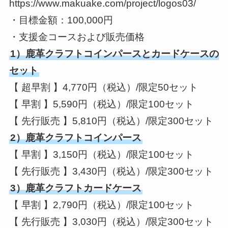
https://www.makuake.com/project/logos03/
・目標金額：100,000円
・支援金コースおよび販売価格
1）鹿革クラフトコインパースとカードケースの
セット
【 超早割 】4,770円（税込）/限定50セット
【 早割 】5,590円（税込）/限定100セット
【 先行販売 】5,810円（税込）/限定300セット
2）鹿革クラフトコインパース
【 早割 】3,150円（税込）/限定100セット
【 先行販売 】3,430円（税込）/限定300セット
3）鹿革クラフトカードケース
【 早割 】2,790円（税込）/限定100セット
【 先行販売 】3,030円（税込）/限定300セット