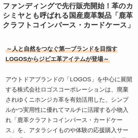
ファンディングで先行販売開始！革のカ
シミヤとも呼ばれる国産鹿革製品「鹿革
クラフトコインパース・カードケース」
～人と自然をつなぐ第一ブランドを目指す
LOGOSからジビエ革アイテムが登場～
アウトドアブランドの「LOGOS」を中心に展開
する株式会社ロゴスコーポレーションは、廃棄
されゆくニホンジカ革を有効活用した、シンプ
ルかつ実用性に優れてマルチに活躍する小物入
れ「鹿革クラフトコインパース・カードケー
ス」を、アタラシイものや体験の応援購入サー