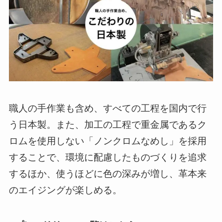
職人の手作業も含め、すべての工程を国内で行
う日本製。また、加工の工程で重金属であるク
ロムを使用しない「ノンクロムなめし」を採用
することで、環境に配慮したものづくりを追求
するほか、使うほどに色の深みが増し、革本来
のエイジングが楽しめる。