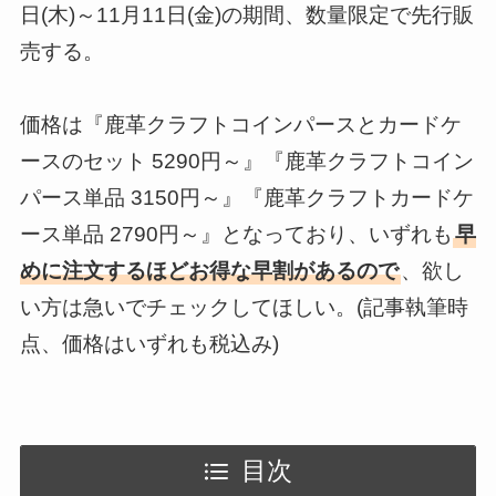
日(木)～11月11日(金)の期間、数量限定で先行販
売する。
価格は『鹿革クラフトコインパースとカードケ
ースのセット 5290円～』『鹿革クラフトコイン
パース単品 3150円～』『鹿革クラフトカードケ
ース単品 2790円～』となっており、いずれも
早
めに注文するほどお得な早割があるので
、欲し
い方は急いでチェックしてほしい。(記事執筆時
点、価格はいずれも税込み)
目次