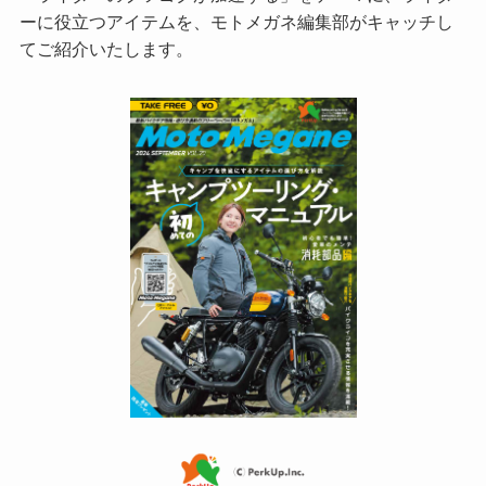
ーに役立つアイテムを、モトメガネ編集部がキャッチし
てご紹介いたします。