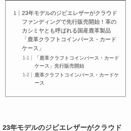
23年モデルのジビエレザーがクラウド
ファンディングで先行販売開始！革の
カシミヤとも呼ばれる国産鹿革製品
「鹿革クラフトコインパース・カード
ケース」
「鹿革クラフトコインパース・カード
ケース」先行販売開始
鹿革クラフトコインパース・カードケ
ース
23年モデルのジビエレザーがクラウド