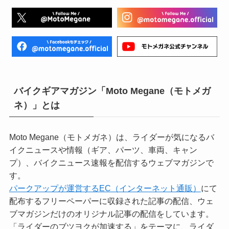
バイクギアマガジン「Moto Megane（モトメガ
ネ）」とは
Moto Megane（モトメガネ）は、ライダーが気になるバ
イクニュースや情報（ギア、パーツ、車両、キャン
プ）、バイクニュース速報を配信するウェブマガジンで
す。
パークアップが運営するEC（インターネット通販）
にて
配布するフリーペーパーに収録された記事の配信、ウェ
ブマガジンだけのオリジナル記事の配信をしています。
「ライダーのブツヨクが加速する」をテーマに、ライダ