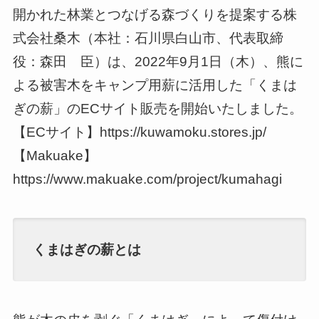
開かれた林業とつなげる森づくりを提案する株
式会社桑木（本社：石川県白山市、代表取締
役：森田 臣）は、2022年9月1日（木）、熊に
よる被害木をキャンプ用薪に活用した「くまは
ぎの薪」のECサイト販売を開始いたしました。
【ECサイト】https://kuwamoku.stores.jp/
【Makuake】
https://www.makuake.com/project/kumahagi
くまはぎの薪とは