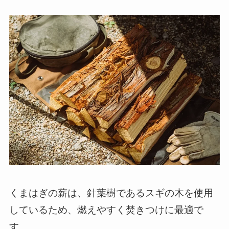
くまはぎの薪は、針葉樹であるスギの木を使用
しているため、燃えやすく焚きつけに最適で
す。