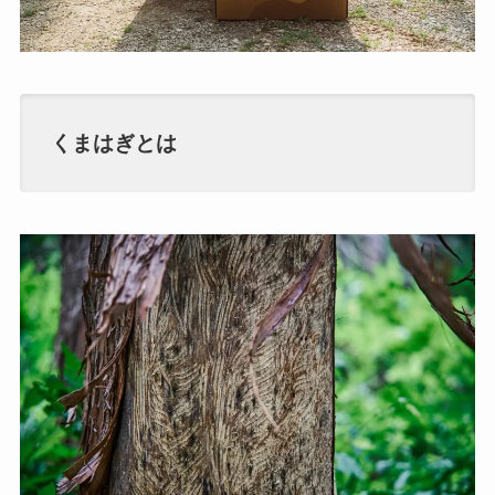
くまはぎとは