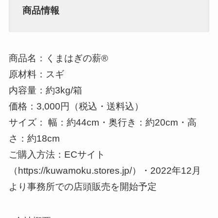
商品情報
商品名：くまはぎの薪®️
原材料：スギ
内容量：約3kg/箱
価格：3,000円（税込・送料込）
サイズ： 幅：約44cm・奥行き：約20cm・高
さ：約18cm
ご購入方法：ECサイト
（https://kuwamoku.stores.jp/）・2022年12月
より事務所での店頭販売を開始予定