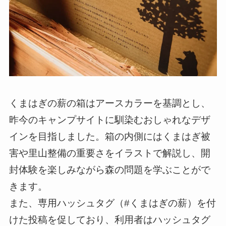
くまはぎの薪の箱はアースカラーを基調とし、
昨今のキャンプサイトに馴染むおしゃれなデザ
インを目指しました。箱の内側にはくまはぎ被
害や里山整備の重要さをイラストで解説し、開
封体験を楽しみながら森の問題を学ぶことがで
きます。
また、専用ハッシュタグ（#くまはぎの薪）を付
けた投稿を促しており、利用者はハッシュタグ