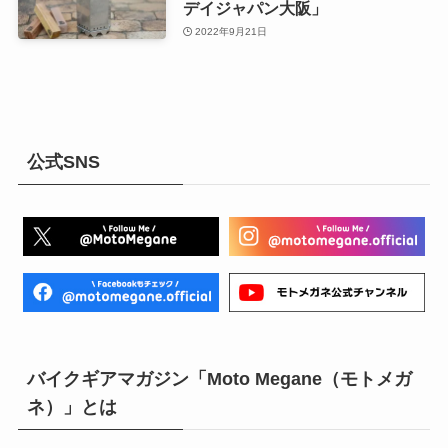
デイジャパン大阪」
2022年9月21日
公式SNS
バイクギアマガジン「Moto Megane（モトメガ
ネ）」とは