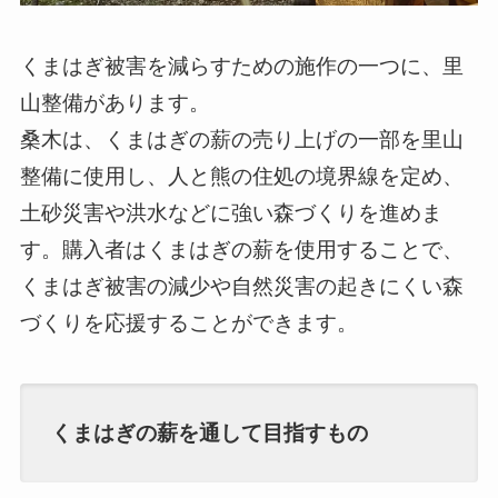
くまはぎ被害を減らすための施作の一つに、里
山整備があります。
桑木は、くまはぎの薪の売り上げの一部を里山
整備に使用し、人と熊の住処の境界線を定め、
土砂災害や洪水などに強い森づくりを進めま
す。購入者はくまはぎの薪を使用することで、
くまはぎ被害の減少や自然災害の起きにくい森
づくりを応援することができます。
くまはぎの薪を通して目指すもの