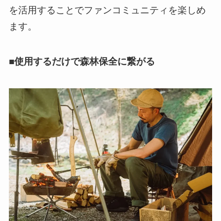
を活用することでファンコミュニティを楽しめ
ます。
■使用するだけで森林保全に繋がる