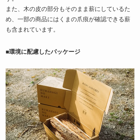
また、木の皮の部分もそのまま薪にしているた
め、一部の商品にはくまの爪痕が確認できる薪
も含まれています。
■環境に配慮したパッケージ