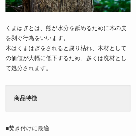
くまはぎとは、熊が水分を舐めるために木の皮
を剥ぐ行為をいいます。
木はくまはぎをされると腐り枯れ、木材として
の価値が大幅に低下するため、多くは廃材とし
て処分されます。
商品特徴
■焚き付けに最適