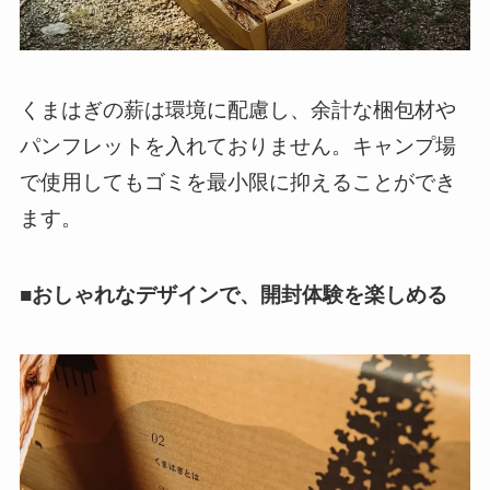
くまはぎの薪は環境に配慮し、余計な梱包材や
パンフレットを入れておりません。キャンプ場
で使用してもゴミを最小限に抑えることができ
ます。
■おしゃれなデザインで、開封体験を楽しめる