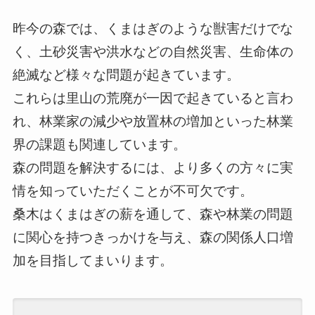
昨今の森では、くまはぎのような獣害だけでな
く、土砂災害や洪水などの自然災害、生命体の
絶滅など様々な問題が起きています。
これらは里山の荒廃が一因で起きていると言わ
れ、林業家の減少や放置林の増加といった林業
界の課題も関連しています。
森の問題を解決するには、より多くの方々に実
情を知っていただくことが不可欠です。
桑木はくまはぎの薪を通して、森や林業の問題
に関心を持つきっかけを与え、森の関係人口増
加を目指してまいります。